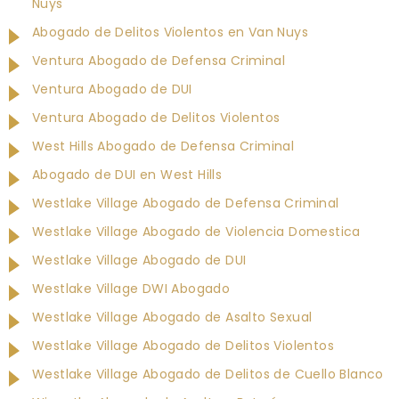
Nuys
Abogado de Delitos Violentos en Van Nuys
Ventura Abogado de Defensa Criminal
Ventura Abogado de DUI
Ventura Abogado de Delitos Violentos
West Hills Abogado de Defensa Criminal
Abogado de DUI en West Hills
Westlake Village Abogado de Defensa Criminal
Westlake Village Abogado de Violencia Domestica
Westlake Village Abogado de DUI
Westlake Village DWI Abogado
Westlake Village Abogado de Asalto Sexual
Westlake Village Abogado de Delitos Violentos
Westlake Village Abogado de Delitos de Cuello Blanco