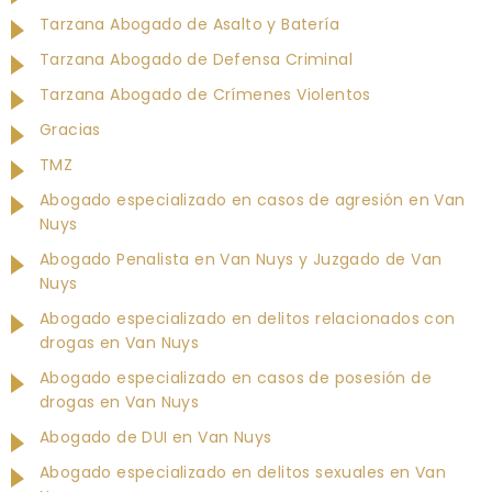
Tarzana Abogado de Asalto y Batería
Tarzana Abogado de Defensa Criminal
Tarzana Abogado de Crímenes Violentos
Gracias
TMZ
Abogado especializado en casos de agresión en Van
Nuys
Abogado Penalista en Van Nuys y Juzgado de Van
Nuys
Abogado especializado en delitos relacionados con
drogas en Van Nuys
Abogado especializado en casos de posesión de
drogas en Van Nuys
Abogado de DUI en Van Nuys
Abogado especializado en delitos sexuales en Van