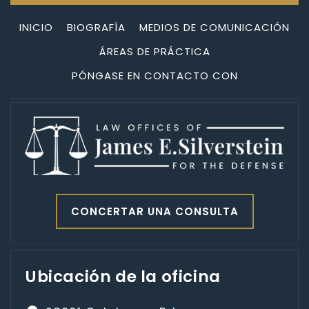
INICIO
BIOGRAFÍA
MEDIOS DE COMUNICACIÓN
ÁREAS DE PRÁCTICA
PÓNGASE EN CONTACTO CON
CONCERTAR UNA CONSULTA
Ubicación de la oficina