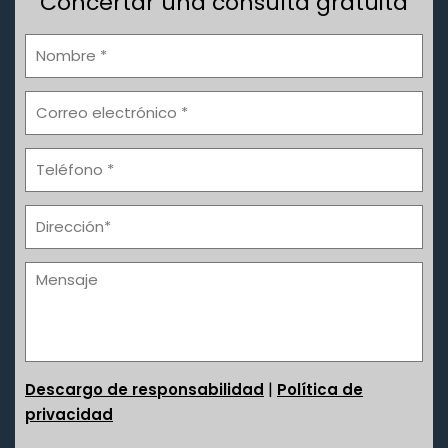
Concertar una consulta gratuita
|
Descargo de responsabilidad
Política de
privacidad