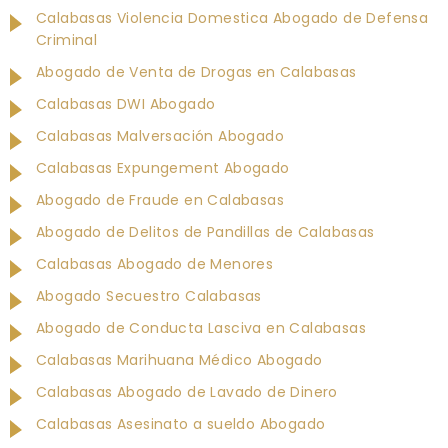
Calabasas Violencia Domestica Abogado de Defensa
Criminal
Abogado de Venta de Drogas en Calabasas
Calabasas DWI Abogado
Calabasas Malversación Abogado
Calabasas Expungement Abogado
Abogado de Fraude en Calabasas
Abogado de Delitos de Pandillas de Calabasas
Calabasas Abogado de Menores
Abogado Secuestro Calabasas
Abogado de Conducta Lasciva en Calabasas
Calabasas Marihuana Médico Abogado
Calabasas Abogado de Lavado de Dinero
Calabasas Asesinato a sueldo Abogado