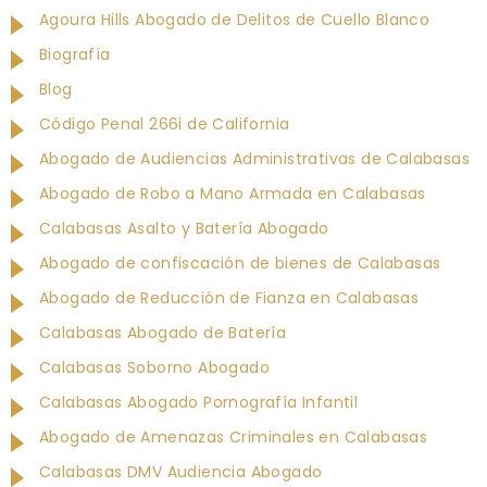
Agoura Hills Abogado de Delitos de Cuello Blanco
Biografía
Blog
Código Penal 266i de California
Abogado de Audiencias Administrativas de Calabasas
Abogado de Robo a Mano Armada en Calabasas
Calabasas Asalto y Batería Abogado
Abogado de confiscación de bienes de Calabasas
Abogado de Reducción de Fianza en Calabasas
Calabasas Abogado de Batería
Calabasas Soborno Abogado
Calabasas Abogado Pornografía Infantil
Abogado de Amenazas Criminales en Calabasas
Calabasas DMV Audiencia Abogado