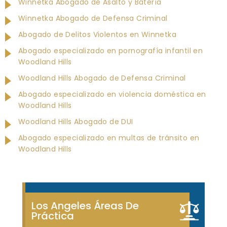
Winnetka Abogado de Asalto y Batería
Winnetka Abogado de Defensa Criminal
Abogado de Delitos Violentos en Winnetka
Abogado especializado en pornografía infantil en
Woodland Hills
Woodland Hills Abogado de Defensa Criminal
Abogado especializado en violencia doméstica en
Woodland Hills
Woodland Hills Abogado de DUI
Abogado especializado en multas de tránsito en
Woodland Hills
Los Angeles Áreas De
Práctica