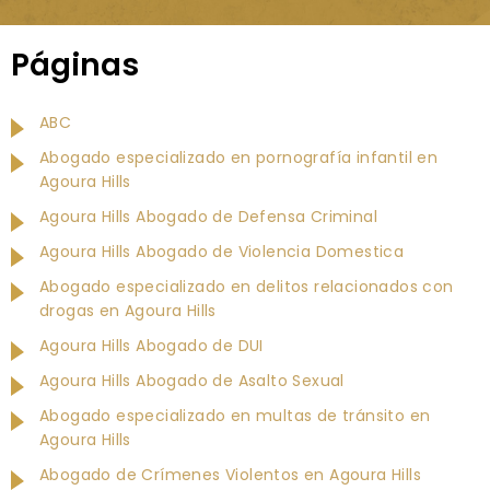
Páginas
ABC
Abogado especializado en pornografía infantil en
Agoura Hills
Agoura Hills Abogado de Defensa Criminal
Agoura Hills Abogado de Violencia Domestica
Abogado especializado en delitos relacionados con
drogas en Agoura Hills
Agoura Hills Abogado de DUI
Agoura Hills Abogado de Asalto Sexual
Abogado especializado en multas de tránsito en
Agoura Hills
Abogado de Crímenes Violentos en Agoura Hills