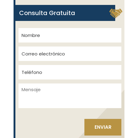
Consulta Gratuita