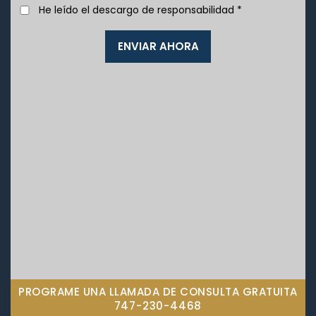
He leído el descargo de responsabilidad
*
PROGRAME UNA LLAMADA DE CONSULTA GRATUITA
747-230-4468