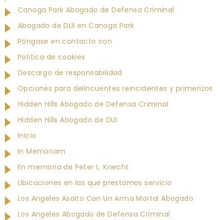
Canoga Park Abogado de Defensa Criminal
Abogado de DUI en Canoga Park
Póngase en contacto con
Política de cookies
Descargo de responsabilidad
Opciones para delincuentes reincidentes y primerizos
Hidden Hills Abogado de Defensa Criminal
Hidden Hills Abogado de DUI
Inicio
In Memoriam
En memoria de Peter L. Knecht
Ubicaciones en las que prestamos servicio
Los Angeles Asalto Con Un Arma Mortal Abogado
Los Angeles Abogado de Defensa Criminal