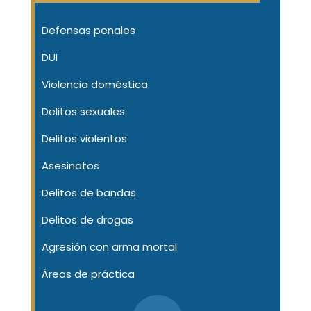
Defensas penales
DUI
Violencia doméstica
Delitos sexuales
Delitos violentos
Asesinatos
Delitos de bandas
Delitos de drogas
Agresión con arma mortal
Áreas de práctica