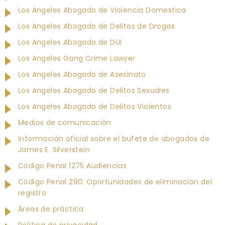
Los Angeles Abogado de Violencia Domestica
Los Angeles Abogado de Delitos de Drogas
Los Angeles Abogado de DUI
Los Angeles Gang Crime Lawyer
Los Angeles Abogado de Asesinato
Los Angeles Abogado de Delitos Sexuales
Los Angeles Abogado de Delitos Violentos
Medios de comunicación
Información oficial sobre el bufete de abogados de
James E. Silverstein
Código Penal 1275 Audiencias
Código Penal 290: Oportunidades de eliminación del
registro
Áreas de práctica
Política de privacidad