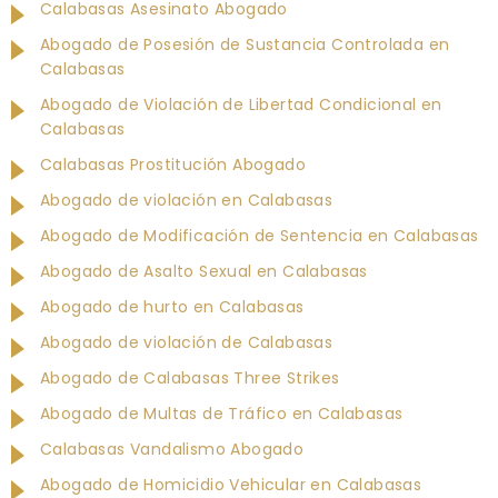
Calabasas Asesinato Abogado
Abogado de Posesión de Sustancia Controlada en
Calabasas
Abogado de Violación de Libertad Condicional en
Calabasas
Calabasas Prostitución Abogado
Abogado de violación en Calabasas
Abogado de Modificación de Sentencia en Calabasas
Abogado de Asalto Sexual en Calabasas
Abogado de hurto en Calabasas
Abogado de violación de Calabasas
Abogado de Calabasas Three Strikes
Abogado de Multas de Tráfico en Calabasas
Calabasas Vandalismo Abogado
Abogado de Homicidio Vehicular en Calabasas