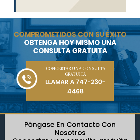
COMPROMETIDOS CON SU ÉXITO
OBTENGA HOY MISMO UNA
CONSULTA GRATUITA
CONCERTAR UNA CONSULTA
GRATUITA
LLAMAR A
747-230-
4468
Póngase En Contacto Con
Nosotros