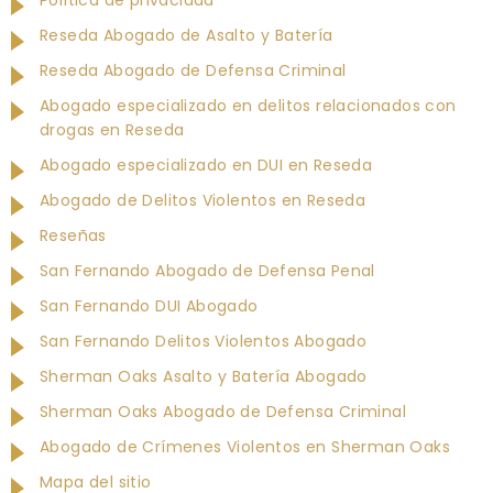
Reseda Abogado de Asalto y Batería
Reseda Abogado de Defensa Criminal
Abogado especializado en delitos relacionados con
drogas en Reseda
Abogado especializado en DUI en Reseda
Abogado de Delitos Violentos en Reseda
Reseñas
San Fernando Abogado de Defensa Penal
San Fernando DUI Abogado
San Fernando Delitos Violentos Abogado
Sherman Oaks Asalto y Batería Abogado
Sherman Oaks Abogado de Defensa Criminal
Abogado de Crímenes Violentos en Sherman Oaks
Mapa del sitio