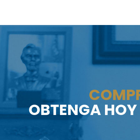
COMPR
OBTENGA HOY