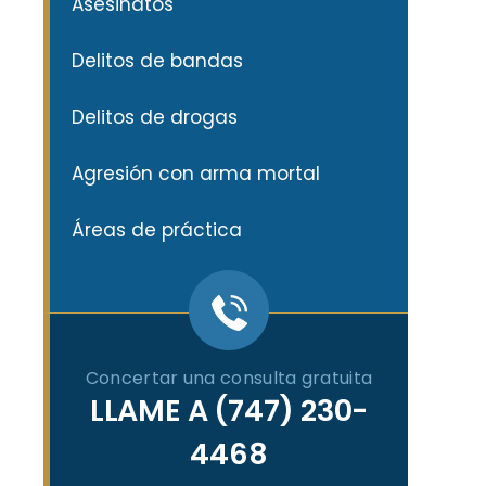
Asesinatos
Delitos de bandas
Delitos de drogas
Agresión con arma mortal
Áreas de práctica
Concertar una consulta gratuita
LLAME A
(747) 230-
4468