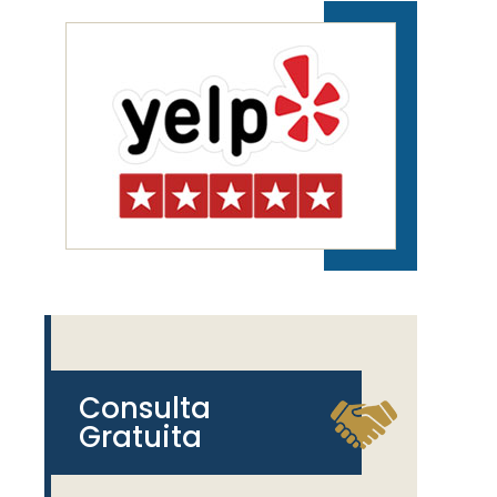
Consulta
Gratuita