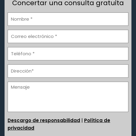
Concertar una consulta gratuita
|
Descargo de responsabilidad
Política de
privacidad