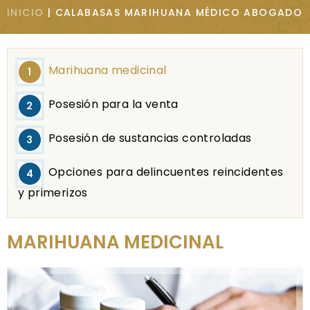
INICIO
|
CALABASAS MARIHUANA MÉDICO ABOGADO
Marihuana medicinal
Posesión para la venta
Posesión de sustancias controladas
Opciones para delincuentes reincidentes
y primerizos
MARIHUANA MEDICINAL