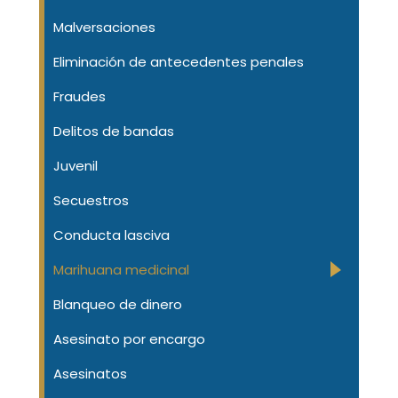
Malversaciones
Eliminación de antecedentes penales
Fraudes
Delitos de bandas
Juvenil
Secuestros
Conducta lasciva
Marihuana medicinal
Blanqueo de dinero
Asesinato por encargo
Asesinatos