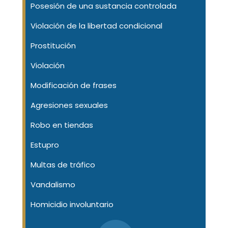
Posesión de una sustancia controlada
Violación de la libertad condicional
Prostitución
Violación
Modificación de frases
Agresiones sexuales
Robo en tiendas
Estupro
Multas de tráfico
Vandalismo
Homicidio involuntario