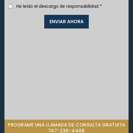
He leído el descargo de responsabilidad
*
PROGRAME UNA LLAMADA DE CONSULTA GRATUITA
747-230-4468