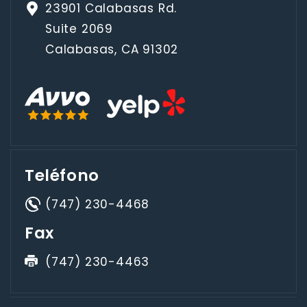
23901 Calabasas Rd.
Suite 2069
Calabasas, CA 91302
Teléfono
(747) 230-4468
Fax
(747) 230-4463