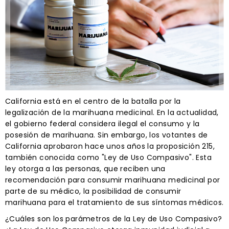
California está en el centro de la batalla por la
legalización de la marihuana medicinal. En la actualidad,
el gobierno federal considera ilegal el consumo y la
posesión de marihuana. Sin embargo, los votantes de
California aprobaron hace unos años la proposición 215,
también conocida como "Ley de Uso Compasivo". Esta
ley otorga a las personas, que reciben una
recomendación para consumir marihuana medicinal por
parte de su médico, la posibilidad de consumir
marihuana para el tratamiento de sus síntomas médicos.
¿Cuáles son los parámetros de la Ley de Uso Compasivo?