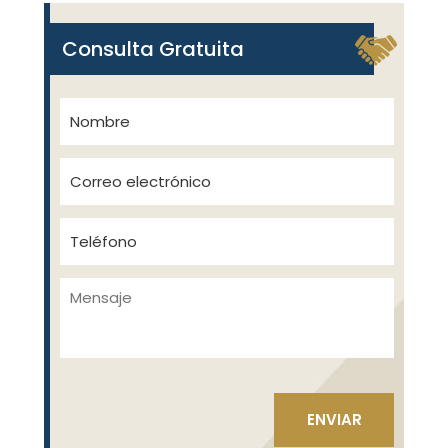
Consulta Gratuita