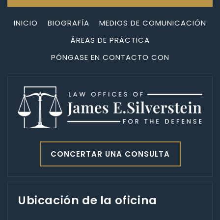
INICIO
BIOGRAFÍA
MEDIOS DE COMUNICACIÓN
ÁREAS DE PRÁCTICA
PÓNGASE EN CONTACTO CON
CONCERTAR UNA CONSULTA
Ubicación de la oficina