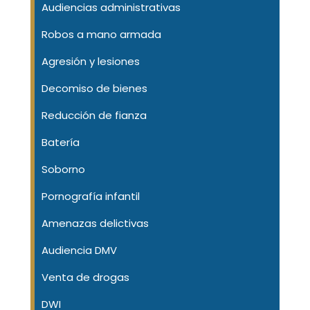
Audiencias administrativas
Robos a mano armada
Agresión y lesiones
Decomiso de bienes
Reducción de fianza
Batería
Soborno
Pornografía infantil
Amenazas delictivas
Audiencia DMV
Venta de drogas
DWI