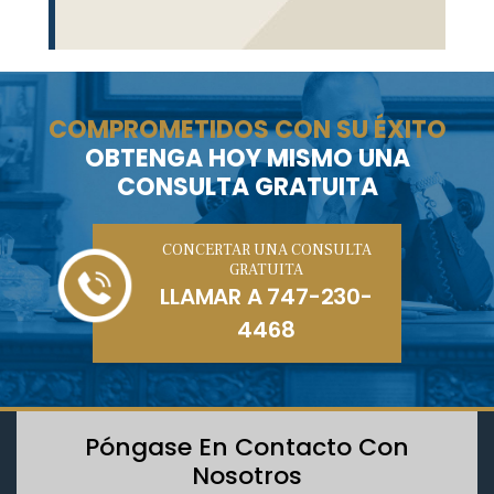
COMPROMETIDOS CON SU ÉXITO
OBTENGA HOY MISMO UNA
CONSULTA GRATUITA
CONCERTAR UNA CONSULTA
GRATUITA
LLAMAR A
747-230-
4468
Póngase En Contacto Con
Nosotros