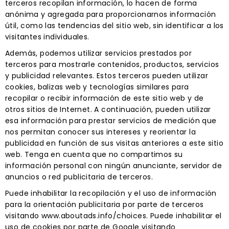
terceros recopilan información, lo hacen de forma
anónima y agregada para proporcionarnos información
útil, como las tendencias del sitio web, sin identificar a los
visitantes individuales.
Además, podemos utilizar servicios prestados por
terceros para mostrarle contenidos, productos, servicios
y publicidad relevantes. Estos terceros pueden utilizar
cookies, balizas web y tecnologías similares para
recopilar o recibir información de este sitio web y de
otros sitios de Internet. A continuación, pueden utilizar
esa información para prestar servicios de medición que
nos permitan conocer sus intereses y reorientar la
publicidad en función de sus visitas anteriores a este sitio
web. Tenga en cuenta que no compartimos su
información personal con ningún anunciante, servidor de
anuncios o red publicitaria de terceros.
Puede inhabilitar la recopilación y el uso de información
para la orientación publicitaria por parte de terceros
visitando www.aboutads.info/choices. Puede inhabilitar el
uso de cookies por parte de Google visitando