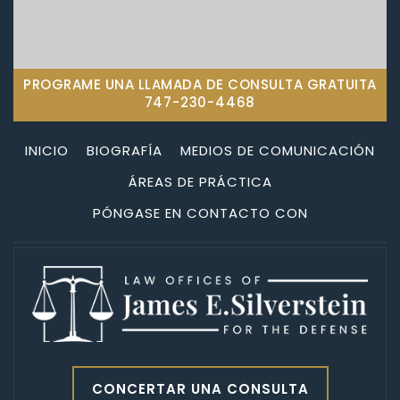
PROGRAME UNA LLAMADA DE CONSULTA GRATUITA
747-230-4468
INICIO
BIOGRAFÍA
MEDIOS DE COMUNICACIÓN
ÁREAS DE PRÁCTICA
PÓNGASE EN CONTACTO CON
CONCERTAR UNA CONSULTA