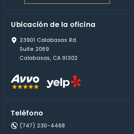
Ubicación de la oficina
23901 Calabasas Rd.
Suite 2069
Calabasas, CA 91302
Teléfono
(747) 230-4468