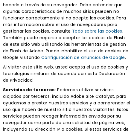
hacerlo a través de su navegador. Debe entender que
algunas características de muchos sitios pueden no
funcionar correctamente si no acepta las cookies. Para
más información sobre el uso de navegadores para
gestionar las cookies, consulte
Todo sobre las cookies
.
También puede negarse a aceptar las cookies de Flash
de este sitio web utilizando las herramientas de gestión
de Flash de Adobe. Puede inhabilitar el uso de cookies de
Google visitando
Configuración de anuncios de Google
.
Al visitar este sitio web, usted acepta el uso de cookies y
tecnologías similares de acuerdo con esta Declaración
de Privacidad.
Servicios de terceros:
Podemos utilizar servicios
alojados por terceros, incluido Adobe Site Catalyst, para
ayudarnos a prestar nuestros servicios y a comprender el
uso que hacen de nuestro sitio nuestros visitantes. Estos
servicios pueden recoger información enviada por su
navegador como parte de una solicitud de página web,
incluyendo su dirección IP o cookies. Si estos servicios de