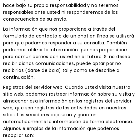
hace bajo su propia responsabilidad y no seremos
responsables ante usted ni responderemos de las
consecuencias de su envío.
La información que nos proporcione a través del
formulario de contacto o de un chat en línea se utilizará
para que podamos responder a su consulta. También
podremos utilizar la información que nos proporcione
para comunicarnos con usted en el futuro. Si no desea
recibir dichas comunicaciones, puede optar por no
recibirlas (darse de baja) tal y como se describe a
continuación.
Registros del servidor web: Cuando usted visita nuestro
sitio web, podemos rastrear información sobre su visita y
almacenar esa información en los registros del servidor
web, que son registros de las actividades en nuestros
sitios. Los servidores capturan y guardan
automáticamente la información de forma electrónica.
Algunos ejemplos de la información que podemos
recopilar son: