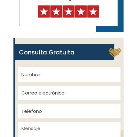
Consulta Gratuita