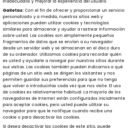
inadecuados y mejorar la experiencia del usuario.
Galletas:
Con el fin de ofrecer y proporcionar un servicio
personalizado y a medida, nuestros sitios web y
aplicaciones pueden utilizar cookies y tecnologías
similares para almacenar y ayudar a rastrear información
sobre usted. Las cookies son simplemente pequeños
fragmentos de datos que se envían a su navegador
desde un servidor web y se almacenan en el disco duro
de su ordenador. Utilizamos cookies para recordar quién
es usted y ayudarle a navegar por nuestros sitios durante
sus visitas. Las cookies también pueden indicarnos a qué
páginas de un sitio web se dirigen los visitantes y nos
permiten guardar sus preferencias para que no tenga
que volver a introducirlas cada vez que nos visite. El uso
de cookies es relativamente habitual. La mayoría de los
navegadores de Internet están configurados inicialmente
para aceptar cookies, pero usted puede utilizar su
navegador para que le notifique cuando recibe una
cookie o para desactivar las cookies.
Si desea desactivar las cookies de este sitio, puede