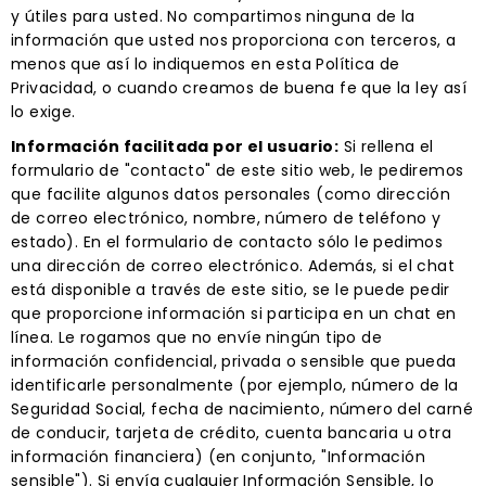
y útiles para usted. No compartimos ninguna de la
información que usted nos proporciona con terceros, a
menos que así lo indiquemos en esta Política de
Privacidad, o cuando creamos de buena fe que la ley así
lo exige.
Información facilitada por el usuario:
Si rellena el
formulario de "contacto" de este sitio web, le pediremos
que facilite algunos datos personales (como dirección
de correo electrónico, nombre, número de teléfono y
estado). En el formulario de contacto sólo le pedimos
una dirección de correo electrónico. Además, si el chat
está disponible a través de este sitio, se le puede pedir
que proporcione información si participa en un chat en
línea. Le rogamos que no envíe ningún tipo de
información confidencial, privada o sensible que pueda
identificarle personalmente (por ejemplo, número de la
Seguridad Social, fecha de nacimiento, número del carné
de conducir, tarjeta de crédito, cuenta bancaria u otra
información financiera) (en conjunto, "Información
sensible"). Si envía cualquier Información Sensible, lo