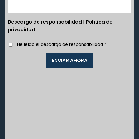
|
Descargo de responsabilidad
Política de
privacidad
He leído el descargo de responsabilidad
*