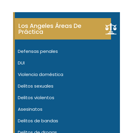
Los Angeles Áreas De
Práctica
Defensas penales
DUI
Violencia doméstica
Delitos sexuales
Delitos violentos
Asesinatos
Delitos de bandas
Delitos de drogas