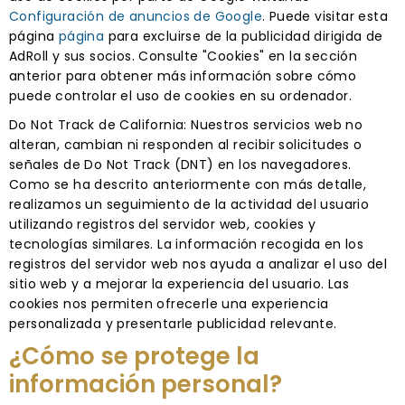
Configuración de anuncios de Google
. Puede visitar esta
página
página
para excluirse de la publicidad dirigida de
AdRoll y sus socios. Consulte "Cookies" en la sección
anterior para obtener más información sobre cómo
puede controlar el uso de cookies en su ordenador.
Do Not Track de California: Nuestros servicios web no
alteran, cambian ni responden al recibir solicitudes o
señales de Do Not Track (DNT) en los navegadores.
Como se ha descrito anteriormente con más detalle,
realizamos un seguimiento de la actividad del usuario
utilizando registros del servidor web, cookies y
tecnologías similares. La información recogida en los
registros del servidor web nos ayuda a analizar el uso del
sitio web y a mejorar la experiencia del usuario. Las
cookies nos permiten ofrecerle una experiencia
personalizada y presentarle publicidad relevante.
¿Cómo se protege la
información personal?