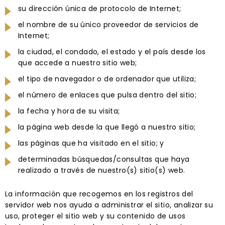
su dirección única de protocolo de Internet;
el nombre de su único proveedor de servicios de
Internet;
la ciudad, el condado, el estado y el país desde los
que accede a nuestro sitio web;
el tipo de navegador o de ordenador que utiliza;
el número de enlaces que pulsa dentro del sitio;
la fecha y hora de su visita;
la página web desde la que llegó a nuestro sitio;
las páginas que ha visitado en el sitio; y
determinadas búsquedas/consultas que haya
realizado a través de nuestro(s) sitio(s) web.
La información que recogemos en los registros del
servidor web nos ayuda a administrar el sitio, analizar su
uso, proteger el sitio web y su contenido de usos