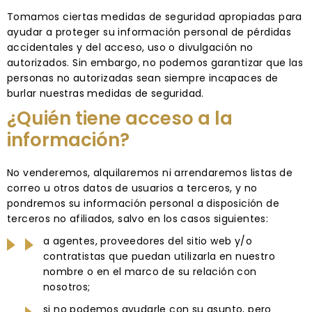
Tomamos ciertas medidas de seguridad apropiadas para
ayudar a proteger su información personal de pérdidas
accidentales y del acceso, uso o divulgación no
autorizados. Sin embargo, no podemos garantizar que las
personas no autorizadas sean siempre incapaces de
burlar nuestras medidas de seguridad.
¿Quién tiene acceso a la
información?
No venderemos, alquilaremos ni arrendaremos listas de
correo u otros datos de usuarios a terceros, y no
pondremos su información personal a disposición de
terceros no afiliados, salvo en los casos siguientes:
a agentes, proveedores del sitio web y/o
contratistas que puedan utilizarla en nuestro
nombre o en el marco de su relación con
nosotros;
si no podemos ayudarle con su asunto, pero