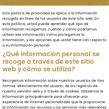
Esta política de privacidad se aplica a la información
recogida en línea de los usuarios de este sitio web. En
esta política, usted puede aprender qué tipo de
información recogemos, cuándo y cómo podríamos
utilizar esa información, cómo protegemos la
información, y las opciones que usted tiene con respecto
a su información personal.
¿Qué información personal se
recoge a través de este sitio
web y cómo se utiliza?
Recogemos información sobre nuestros usuarios de tres
formas: directamente del usuario, de los registros de
nuestro servidor web y a través de cookies. Utilizamos la
información principalmente para ofrecerle una
experiencia de Internet personalizada que le proporcione
la información, los recursos y los servicios más relevantes