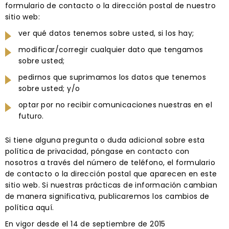
formulario de contacto o la dirección postal de nuestro
sitio web:
ver qué datos tenemos sobre usted, si los hay;
modificar/corregir cualquier dato que tengamos
sobre usted;
pedirnos que suprimamos los datos que tenemos
sobre usted; y/o
optar por no recibir comunicaciones nuestras en el
futuro.
Si tiene alguna pregunta o duda adicional sobre esta
política de privacidad, póngase en contacto con
nosotros a través del número de teléfono, el formulario
de contacto o la dirección postal que aparecen en este
sitio web. Si nuestras prácticas de información cambian
de manera significativa, publicaremos los cambios de
política aquí.
En vigor desde el 14 de septiembre de 2015