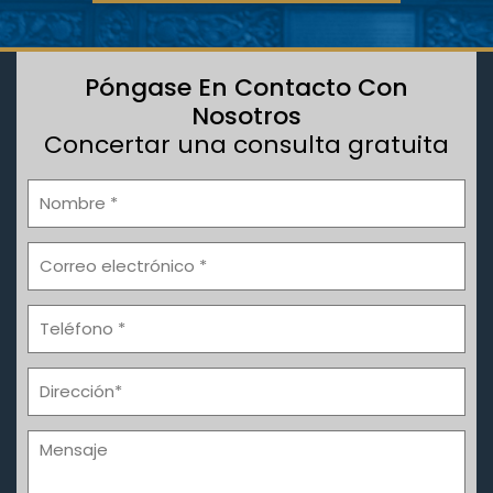
Póngase En Contacto Con
Nosotros
Concertar una consulta gratuita