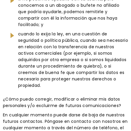
conocemos a un abogado o bufete no afiliado
que podría ayudarle, podemos remitirle y
compartir con él la información que nos haya
facilitado; y
cuando lo exija la ley, en una cuestión de
seguridad o política pública, cuando sea necesario
en relación con la transferencia de nuestros
activos comerciales (por ejemplo, si somos
adquiridos por otra empresa o si somos liquidados
durante un procedimiento de quiebra), o si
creemos de buena fe que compartir los datos es
necesario para proteger nuestros derechos o
propiedad.
¿Cómo puedo corregir, modificar o eliminar mis datos
personales y/o excluirme de futuras comunicaciones?
En cualquier momento puede darse de baja de nuestros
futuros contactos. Póngase en contacto con nosotros en
cualquier momento a través del número de teléfono, el