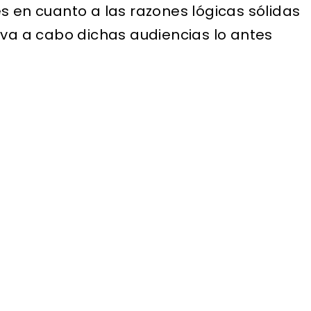
s en cuanto a las razones lógicas sólidas
eva a cabo dichas audiencias lo antes