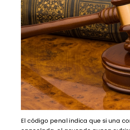
El código penal indica que si una c