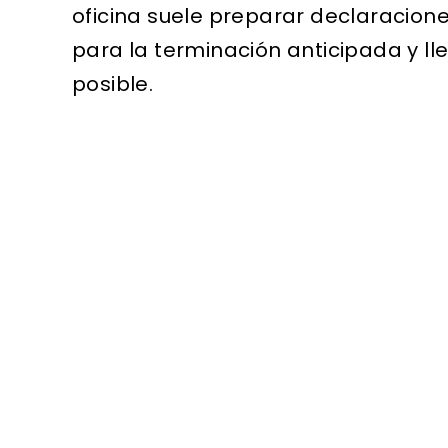
oficina suele preparar declaracione
para la terminación anticipada y ll
posible.