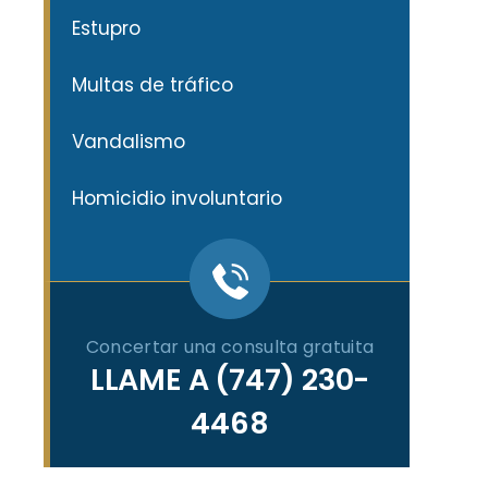
Estupro
Multas de tráfico
Vandalismo
Homicidio involuntario
Concertar una consulta gratuita
LLAME A
(747) 230-
4468