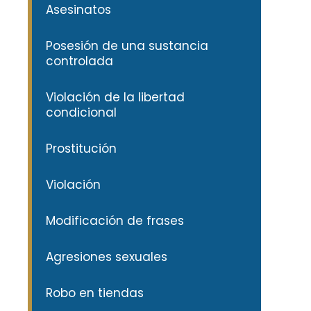
Asesinatos
Posesión de una sustancia
controlada
Violación de la libertad
condicional
Prostitución
Violación
Modificación de frases
Agresiones sexuales
Robo en tiendas