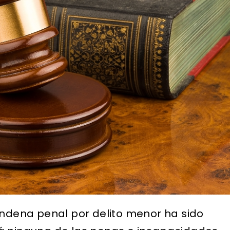
ondena penal por delito menor ha sido