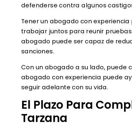
defenderse contra algunos castigo
Tener un abogado con experiencia p
trabajar juntos para reunir prueba
abogado puede ser capaz de reduci
sanciones.
Con un abogado a su lado, puede ca
abogado con experiencia puede ayud
seguir adelante con su vida.
El Plazo Para Comp
Tarzana