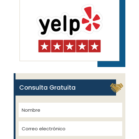
Consulta Gratuita