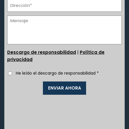
|
Descargo de responsabilidad
Política de
privacidad
He leído el descargo de responsabilidad
*