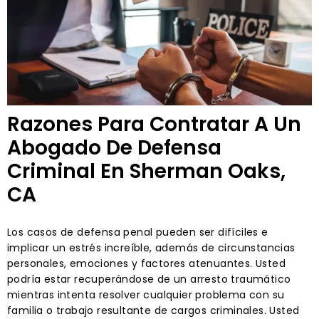
Razones Para Contratar A Un
Abogado De Defensa
Criminal En Sherman Oaks,
CA
Los casos de defensa penal pueden ser difíciles e
implicar un estrés increíble, además de circunstancias
personales, emociones y factores atenuantes. Usted
podría estar recuperándose de un arresto traumático
mientras intenta resolver cualquier problema con su
familia o trabajo resultante de cargos criminales. Usted