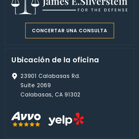
CONCERTAR UNA CONSULTA
Ubicación de la oficina
23901 Calabasas Rd.
Suite 2069
Calabasas, CA 91302