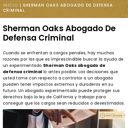
INICIO
|
SHERMAN OAKS ABOGADO DE DEFENSA
CRIMINAL
Sherman Oaks Abogado De
Defensa Criminal
Cuando se enfrentan a cargos penales, hay muchas
razones por las que es imprescindible buscar la ayuda de
un experimentado
Sherman Oaks abogado de
defensa criminal
lo antes posible. Las decisiones que
usted tome con respecto a contratar a un abogado
pueden tener impactos extremos y duraderos en su
futuro. Un abogado experimentado puede proteger sus
derechos bajo la ley de California y trabajar para
conseguir que los cargos sean reducidos o desestimados.