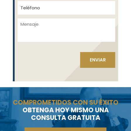
COMPROMETIDOS CON SU ÉXITO
OBTENGA HOY MISMO UNA
CONSULTA GRATUITA