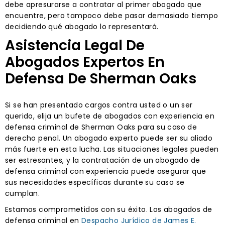
debe apresurarse a contratar al primer abogado que
encuentre, pero tampoco debe pasar demasiado tiempo
decidiendo qué abogado lo representará.
Asistencia Legal De
Abogados Expertos En
Defensa De Sherman Oaks
Si se han presentado cargos contra usted o un ser
querido, elija un bufete de abogados con experiencia en
defensa criminal de Sherman Oaks para su caso de
derecho penal. Un abogado experto puede ser su aliado
más fuerte en esta lucha. Las situaciones legales pueden
ser estresantes, y la contratación de un abogado de
defensa criminal con experiencia puede asegurar que
sus necesidades específicas durante su caso se
cumplan.
Estamos comprometidos con su éxito. Los abogados de
defensa criminal en
Despacho Jurídico de James E.