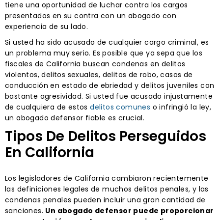
tiene una oportunidad de luchar contra los cargos
presentados en su contra con un abogado con
experiencia de su lado.
Si usted ha sido acusado de cualquier cargo criminal, es
un problema muy serio. Es posible que ya sepa que los
fiscales de California buscan condenas en delitos
violentos, delitos sexuales, delitos de robo, casos de
conducción en estado de ebriedad y delitos juveniles con
bastante agresividad. Si usted fue acusado injustamente
de cualquiera de estos
delitos comunes
o infringió la ley,
un abogado defensor fiable es crucial.
Tipos De Delitos Perseguidos
En California
Los legisladores de California cambiaron recientemente
las definiciones legales de muchos delitos penales, y las
condenas penales pueden incluir una gran cantidad de
sanciones.
Un abogado defensor puede proporcionar