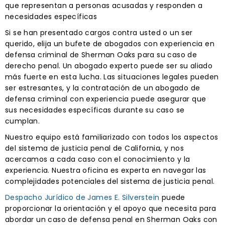
que representan a personas acusadas y responden a
necesidades específicas
Si se han presentado cargos contra usted o un ser
querido, elija un bufete de abogados con experiencia en
defensa criminal de Sherman Oaks para su caso de
derecho penal. Un abogado experto puede ser su aliado
más fuerte en esta lucha. Las situaciones legales pueden
ser estresantes, y la contratación de un abogado de
defensa criminal con experiencia puede asegurar que
sus necesidades específicas durante su caso se
cumplan.
Nuestro equipo está familiarizado con todos los aspectos
del sistema de justicia penal de California, y nos
acercamos a cada caso con el conocimiento y la
experiencia. Nuestra oficina es experta en navegar las
complejidades potenciales del sistema de justicia penal.
Despacho Jurídico de James E. Silverstein
puede
proporcionar la orientación y el apoyo que necesita para
abordar un caso de defensa penal en Sherman Oaks con