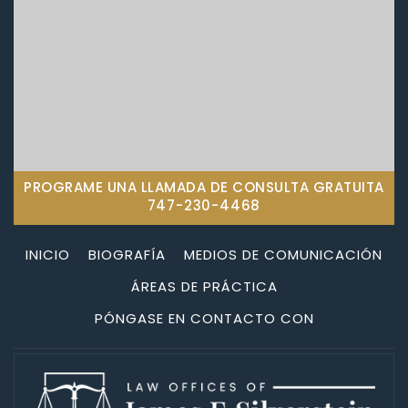
PROGRAME UNA LLAMADA DE CONSULTA GRATUITA
747-230-4468
INICIO
BIOGRAFÍA
MEDIOS DE COMUNICACIÓN
ÁREAS DE PRÁCTICA
PÓNGASE EN CONTACTO CON