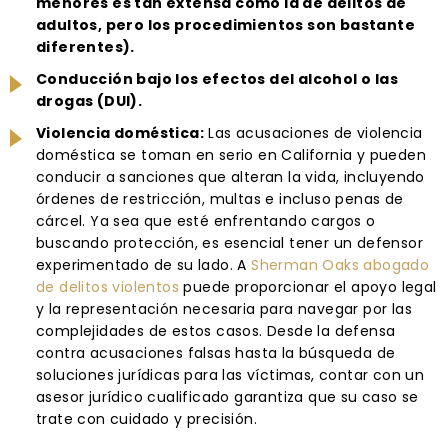
menores es tan extensa como la de delitos de
adultos, pero los procedimientos son bastante
diferentes).
Conducción bajo los efectos del alcohol o las
drogas (DUI).
Violencia doméstica:
Las acusaciones de violencia
doméstica se toman en serio en California y pueden
conducir a sanciones que alteran la vida, incluyendo
órdenes de restricción, multas e incluso penas de
cárcel. Ya sea que esté enfrentando cargos o
buscando protección, es esencial tener un defensor
experimentado de su lado. A
Sherman Oaks abogado
de delitos violentos
puede proporcionar el apoyo legal
y la representación necesaria para navegar por las
complejidades de estos casos. Desde la defensa
contra acusaciones falsas hasta la búsqueda de
soluciones jurídicas para las víctimas, contar con un
asesor jurídico cualificado garantiza que su caso se
trate con cuidado y precisión.