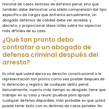
historial de casos exitosos de defensa penal, sino que
también debe demostrar una sólida comprensión del tipo
específico de cargos que enfrenta actualmente. Un
abogado defensor de calidad debe ser sensible, y
discreto, y proporcionar ideas útiles sobre los aspectos
más difíciles de su caso.
¿Qué tan pronto debo
contratar a un abogado de
defensa criminal después del
arresto?
Es vital que usted ejerza su derecho constitucional a la
representación tan pronto como sea posible después de
la detención y registro de cualquier delito penal.
Naturalmente, cuanto más tiempo su abogado tiene que
trabajar en su caso y reunir pruebas para apoyar
cualquier defensa disponible, más probable es que usted
puede tener éxito con su defensa de casos penales. No