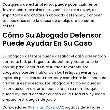
Cualquiera de estas ofensas puede potencialmente
llevar a penas criminales severas. Por esta razón, es
importante encontrar un abogado defensor y conocer
sus opciones si se le acusa de cualquiera de estos
delitos.
Cómo Su Abogado Defensor
Puede Ayudar En Su Caso
Su abogado defensor puede desafiar el caso presentado
contra usted, proteger sus derechos, y hacer todo lo
posible para llegar a un resultado favorable. Los
abogados pueden hablar con los testigos, revisar los
registros policiales pertinentes, y escudriñar la escena del
crimen si es necesario. Los abogados también pueden
traer cualquier experto necesario en su nombre que
puede ayudar a desafiar el caso de la fiscalía y ayudar a
preparar estrategias de juicio.
Conocedores
Sherman Oaks, CA
Abogados defensores