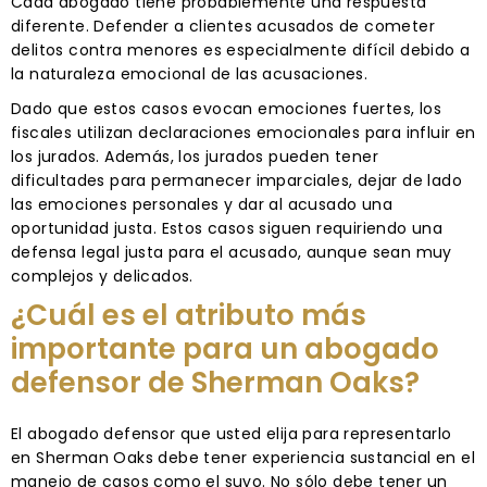
Cada abogado tiene probablemente una respuesta
diferente. Defender a clientes acusados de cometer
delitos contra menores es especialmente difícil debido a
la naturaleza emocional de las acusaciones.
Dado que estos casos evocan emociones fuertes, los
fiscales utilizan declaraciones emocionales para influir en
los jurados. Además, los jurados pueden tener
dificultades para permanecer imparciales, dejar de lado
las emociones personales y dar al acusado una
oportunidad justa. Estos casos siguen requiriendo una
defensa legal justa para el acusado, aunque sean muy
complejos y delicados.
¿Cuál es el atributo más
importante para un abogado
defensor de Sherman Oaks?
El abogado defensor que usted elija para representarlo
en Sherman Oaks debe tener experiencia sustancial en el
manejo de casos como el suyo. No sólo debe tener un