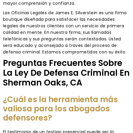
mayor comprensión y confianza.
Las Oficinas Legales de James E. Silverstein es una firma
boutique diseñada para satisfacer las necesidades
legales de nuestros clientes con un servicio de primera
calidad en mente. En nuestra firma, sus llamadas
telefónicas y sus preguntas serán contestadas. Usted
sera educado y aconsejado a traves del proceso de
defensa criminal. Estamos comprometidos con su éxito.
Preguntas Frecuentes Sobre
La Ley De Defensa Criminal En
Sherman Oaks, CA
¿Cuál es la herramienta más
valiosa para los abogados
defensores?
El testimonio de un testigo presencial puede ser la