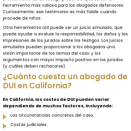
herramienta más valiosa para los abogados defensores.
Curiosamente, ese testimonio es más fiable cuando
procede de niños.
Otra herramienta útil puede ser un juicio simulado, que
puede ayudar a evaluar la responsabilidad, los daños y las
impresiones de los jurados sobre los testigos. Los juicios
simulados pueden proporcionar a los abogados una
visión importante de los temas del caso y los
argumentos con mayor impacto positivo en los jurados
(y cuáles deben rechazarse).
¿Cuánto cuesta un abogado de
DUI en California?
En California, los costos de DUI pueden variar
dependiendo de muchos factores, incluyendo:
Las circunstancias concretas del caso.
Costas judiciales.