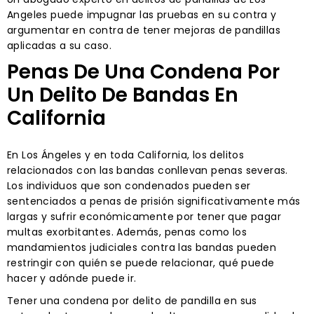
Angeles puede impugnar las pruebas en su contra y
argumentar en contra de tener mejoras de pandillas
aplicadas a su caso.
Penas De Una Condena Por
Un Delito De Bandas En
California
En Los Ángeles y en toda California, los delitos
relacionados con las bandas conllevan penas severas.
Los individuos que son condenados pueden ser
sentenciados a penas de prisión significativamente más
largas y sufrir económicamente por tener que pagar
multas exorbitantes. Además, penas como los
mandamientos judiciales contra las bandas pueden
restringir con quién se puede relacionar, qué puede
hacer y adónde puede ir.
Tener una condena por delito de pandilla en sus