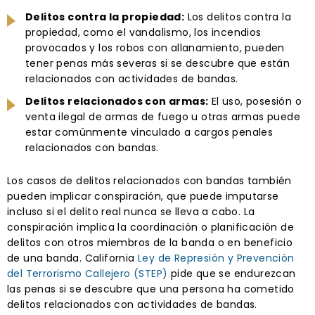
Delitos contra la propiedad:
Los delitos contra la
propiedad, como el vandalismo, los incendios
provocados y los robos con allanamiento, pueden
tener penas más severas si se descubre que están
relacionados con actividades de bandas.
Delitos relacionados con armas:
El uso, posesión o
venta ilegal de armas de fuego u otras armas puede
estar comúnmente vinculado a cargos penales
relacionados con bandas.
Los casos de delitos relacionados con bandas también
pueden implicar conspiración, que puede imputarse
incluso si el delito real nunca se lleva a cabo. La
conspiración implica la coordinación o planificación de
delitos con otros miembros de la banda o en beneficio
de una banda. California
Ley de Represión y Prevención
del Terrorismo Callejero (STEP)
pide que se endurezcan
las penas si se descubre que una persona ha cometido
delitos relacionados con actividades de bandas.