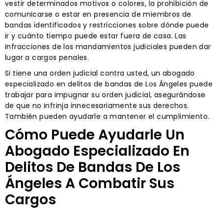
vestir determinados motivos o colores, la prohibición de
comunicarse o estar en presencia de miembros de
bandas identificados y restricciones sobre dónde puede
ir y cuánto tiempo puede estar fuera de casa. Las
infracciones de los mandamientos judiciales pueden dar
lugar a cargos penales.
Si tiene una orden judicial contra usted, un abogado
especializado en delitos de bandas de Los Ángeles puede
trabajar para impugnar su orden judicial, asegurándose
de que no infrinja innecesariamente sus derechos.
También pueden ayudarle a mantener el cumplimiento.
Cómo Puede Ayudarle Un
Abogado Especializado En
Delitos De Bandas De Los
Ángeles A Combatir Sus
Cargos