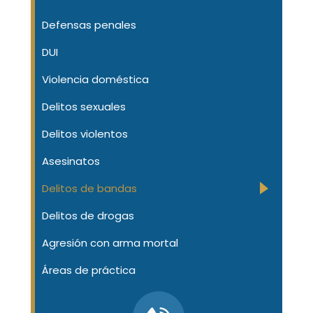
Defensas penales
DUI
Violencia doméstica
Delitos sexuales
Delitos violentos
Asesinatos
Delitos de bandas
Delitos de drogas
Agresión con arma mortal
Áreas de práctica