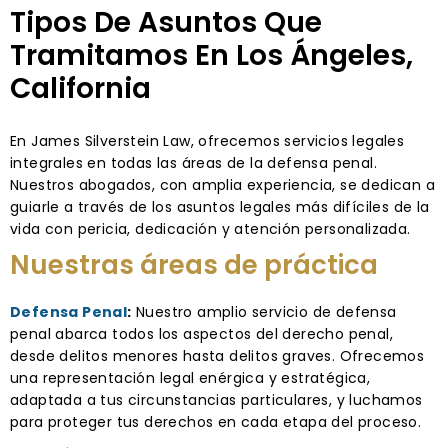
Tipos De Asuntos Que
Tramitamos En Los Ángeles,
California
En James Silverstein Law, ofrecemos servicios legales
integrales en todas las áreas de la defensa penal.
Nuestros abogados, con amplia experiencia, se dedican a
guiarle a través de los asuntos legales más difíciles de la
vida con pericia, dedicación y atención personalizada.
Nuestras áreas de práctica
Defensa Penal
:
Nuestro amplio servicio de defensa
penal abarca todos los aspectos del derecho penal,
desde delitos menores hasta delitos graves. Ofrecemos
una representación legal enérgica y estratégica,
adaptada a tus circunstancias particulares, y luchamos
para proteger tus derechos en cada etapa del proceso.