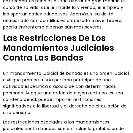
antecedentes penales puede alterar en gran medida el
curso de su vida, que le impide la vivienda, el empleo y
las oportunidades educativas. Además, si su delito
relacionado con pandillas es procesado a nivel federal,
podría enfrentarse a penas aún más severas.
Las Restricciones De Los
Mandamientos Judiciales
Contra Las Bandas
Un mandamiento judicial de bandas es una orden judicial
civil que prohíbe a una persona participar en una
actividad específica o asociarse con determinadas
personas. Aunque una orden de alejamiento no es una
condena penal, puede imponer restricciones
significativas a la libertad y el derecho de circulación de
una persona.
Las restricciones asociadas a los mandamientos
judiciales contra bandas suelen incluir la prohibición de