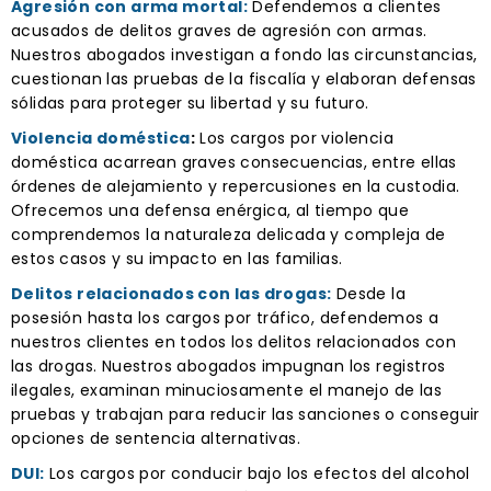
Agresión con arma mortal:
Defendemos a clientes
acusados de delitos graves de agresión con armas.
Nuestros abogados investigan a fondo las circunstancias,
cuestionan las pruebas de la fiscalía y elaboran defensas
sólidas para proteger su libertad y su futuro.
Violencia doméstica
:
Los cargos por violencia
doméstica acarrean graves consecuencias, entre ellas
órdenes de alejamiento y repercusiones en la custodia.
Ofrecemos una defensa enérgica, al tiempo que
comprendemos la naturaleza delicada y compleja de
estos casos y su impacto en las familias.
Delitos relacionados con las drogas:
Desde la
posesión hasta los cargos por tráfico, defendemos a
nuestros clientes en todos los delitos relacionados con
las drogas. Nuestros abogados impugnan los registros
ilegales, examinan minuciosamente el manejo de las
pruebas y trabajan para reducir las sanciones o conseguir
opciones de sentencia alternativas.
DUI:
Los cargos por conducir bajo los efectos del alcohol