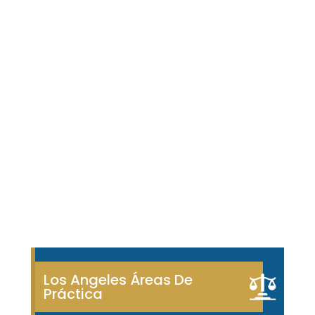
Los Angeles Áreas De
Práctica