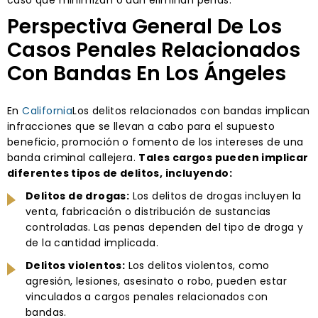
Perspectiva General De Los
Casos Penales Relacionados
Con Bandas En Los Ángeles
En
California
Los delitos relacionados con bandas implican
infracciones que se llevan a cabo para el supuesto
beneficio, promoción o fomento de los intereses de una
banda criminal callejera.
Tales cargos pueden implicar
diferentes tipos de delitos, incluyendo:
Delitos de drogas:
Los delitos de drogas incluyen la
venta, fabricación o distribución de sustancias
controladas. Las penas dependen del tipo de droga y
de la cantidad implicada.
Delitos violentos:
Los delitos violentos, como
agresión, lesiones, asesinato o robo, pueden estar
vinculados a cargos penales relacionados con
bandas.