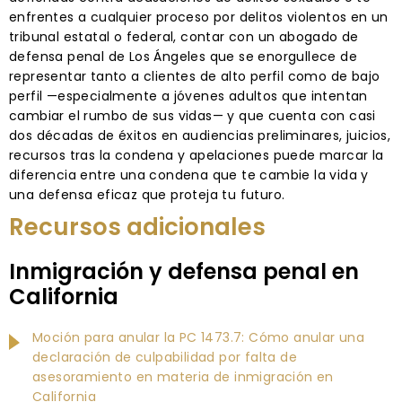
enfrentes a cualquier proceso por delitos violentos en un
tribunal estatal o federal, contar con un abogado de
defensa penal de Los Ángeles que se enorgullece de
representar tanto a clientes de alto perfil como de bajo
perfil —especialmente a jóvenes adultos que intentan
cambiar el rumbo de sus vidas— y que cuenta con casi
dos décadas de éxitos en audiencias preliminares, juicios,
recursos tras la condena y apelaciones puede marcar la
diferencia entre una condena que te cambie la vida y
una defensa eficaz que proteja tu futuro.
Recursos adicionales
Inmigración y defensa penal en
California
Moción para anular la PC 1473.7: Cómo anular una
declaración de culpabilidad por falta de
asesoramiento en materia de inmigración en
California