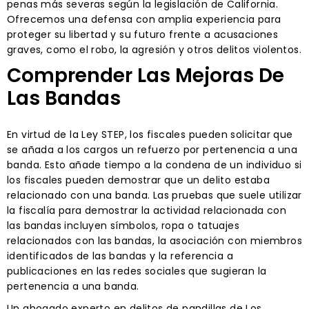
penas más severas según la legislación de California.
Ofrecemos una defensa con amplia experiencia para
proteger su libertad y su futuro frente a acusaciones
graves, como el robo, la agresión y otros delitos violentos.
Comprender Las Mejoras De
Las Bandas
En virtud de la Ley STEP, los fiscales pueden solicitar que
se añada a los cargos un refuerzo por pertenencia a una
banda. Esto añade tiempo a la condena de un individuo si
los fiscales pueden demostrar que un delito estaba
relacionado con una banda. Las pruebas que suele utilizar
la fiscalía para demostrar la actividad relacionada con
las bandas incluyen símbolos, ropa o tatuajes
relacionados con las bandas, la asociación con miembros
identificados de las bandas y la referencia a
publicaciones en las redes sociales que sugieran la
pertenencia a una banda.
Un abogado experto en delitos de pandillas de Los