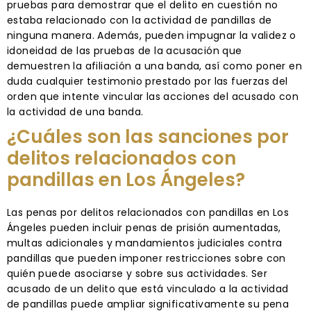
pruebas para demostrar que el delito en cuestión no
estaba relacionado con la actividad de pandillas de
ninguna manera. Además, pueden impugnar la validez o
idoneidad de las pruebas de la acusación que
demuestren la afiliación a una banda, así como poner en
duda cualquier testimonio prestado por las fuerzas del
orden que intente vincular las acciones del acusado con
la actividad de una banda.
¿Cuáles son las sanciones por
delitos relacionados con
pandillas en Los Ángeles?
Las penas por delitos relacionados con pandillas en Los
Ángeles pueden incluir penas de prisión aumentadas,
multas adicionales y mandamientos judiciales contra
pandillas que pueden imponer restricciones sobre con
quién puede asociarse y sobre sus actividades. Ser
acusado de un delito que está vinculado a la actividad
de pandillas puede ampliar significativamente su pena