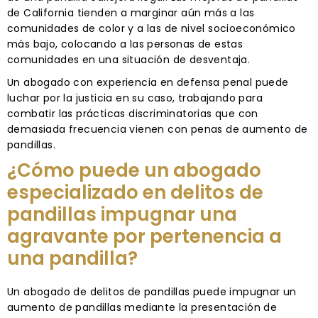
de California tienden a marginar aún más a las
comunidades de color y a las de nivel socioeconómico
más bajo, colocando a las personas de estas
comunidades en una situación de desventaja.
Un abogado con experiencia en defensa penal puede
luchar por la justicia en su caso, trabajando para
combatir las prácticas discriminatorias que con
demasiada frecuencia vienen con penas de aumento de
pandillas.
¿Cómo puede un abogado
especializado en delitos de
pandillas impugnar una
agravante por pertenencia a
una pandilla?
Un abogado de delitos de pandillas puede impugnar un
aumento de pandillas mediante la presentación de