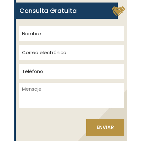
Consulta Gratuita