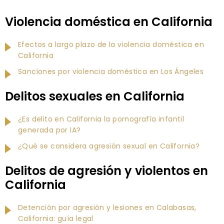
Violencia doméstica en California
Efectos a largo plazo de la violencia doméstica en
California
Sanciones por violencia doméstica en Los Ángeles
Delitos sexuales en California
¿Es delito en California la pornografía infantil
generada por IA?
¿Qué se considera agresión sexual en California?
Delitos de agresión y violentos en
California
Detención por agresión y lesiones en Calabasas,
California: guía legal