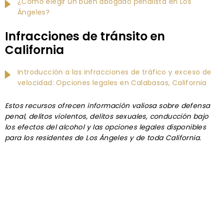
¿Cómo elegir un buen abogado penalista en Los
Ángeles?
Infracciones de tránsito en
California
Introducción a las infracciones de tráfico y exceso de
velocidad: Opciones legales en Calabasas, California
Estos recursos ofrecen información valiosa sobre defensa
penal, delitos violentos, delitos sexuales, conducción bajo
los efectos del alcohol y las opciones legales disponibles
para los residentes de Los Ángeles y de toda California.