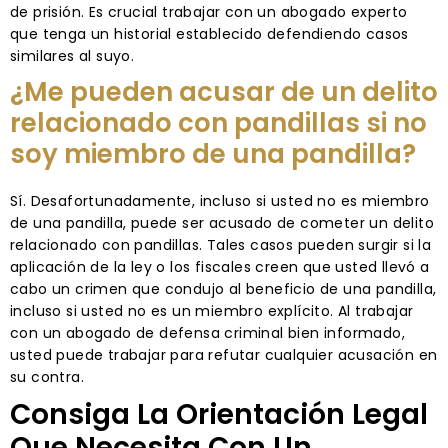
de prisión. Es crucial trabajar con un abogado experto
que tenga un historial establecido defendiendo casos
similares al suyo.
¿Me pueden acusar de un delito
relacionado con pandillas si no
soy miembro de una pandilla?
Sí. Desafortunadamente, incluso si usted no es miembro
de una pandilla, puede ser acusado de cometer un delito
relacionado con pandillas. Tales casos pueden surgir si la
aplicación de la ley o los fiscales creen que usted llevó a
cabo un crimen que condujo al beneficio de una pandilla,
incluso si usted no es un miembro explícito. Al trabajar
con un abogado de defensa criminal bien informado,
usted puede trabajar para refutar cualquier acusación en
su contra.
Consiga La Orientación Legal
Que Necesita Con Un