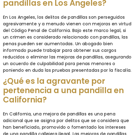
pandillas en Los Ángeles?
En Los Angeles, los delitos de pandillas son perseguidos
agresivamente y a menudo vienen con mejoras en virtud
del Código Penal de California. Bajo este marco legal, si
un crimen es considerado relacionado con pandillas, las
penas pueden ser aumentadas. Un abogado bien
informado puede trabajar para obtener sus cargos
reducidos o eliminar las mejoras de pandillas, asegurando
un acuerdo de culpabilidad para penas menores o
poniendo en duda las pruebas presentadas por la fiscalía.
¿Qué es la agravante por
pertenencia a una pandilla en
California?
En California, una mejora de pandillas es una pena
adicional que se asigna por delitos que se considera que
han beneficiado, promovido o fomentado los intereses
de una pandilla callejera ilegal. Las mejoras de pandillas