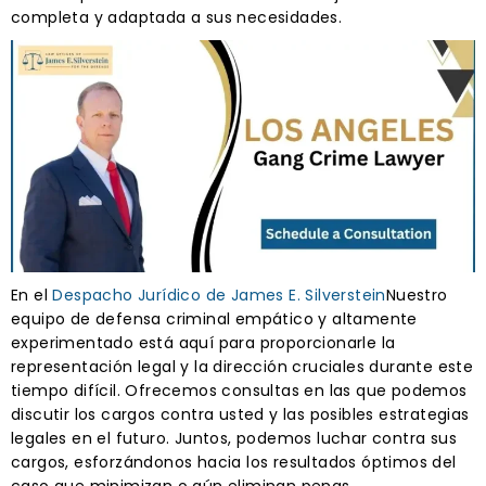
completa y adaptada a sus necesidades.
En el
Despacho Jurídico de James E. Silverstein
Nuestro
equipo de defensa criminal empático y altamente
experimentado está aquí para proporcionarle la
representación legal y la dirección cruciales durante este
tiempo difícil. Ofrecemos consultas en las que podemos
discutir los cargos contra usted y las posibles estrategias
legales en el futuro. Juntos, podemos luchar contra sus
cargos, esforzándonos hacia los resultados óptimos del
caso que minimizan o aún eliminan penas.