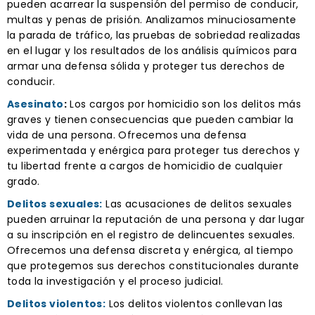
pueden acarrear la suspensión del permiso de conducir,
multas y penas de prisión. Analizamos minuciosamente
la parada de tráfico, las pruebas de sobriedad realizadas
en el lugar y los resultados de los análisis químicos para
armar una defensa sólida y proteger tus derechos de
conducir.
Asesinato
:
Los cargos por homicidio son los delitos más
graves y tienen consecuencias que pueden cambiar la
vida de una persona. Ofrecemos una defensa
experimentada y enérgica para proteger tus derechos y
tu libertad frente a cargos de homicidio de cualquier
grado.
Delitos sexuales:
Las acusaciones de delitos sexuales
pueden arruinar la reputación de una persona y dar lugar
a su inscripción en el registro de delincuentes sexuales.
Ofrecemos una defensa discreta y enérgica, al tiempo
que protegemos sus derechos constitucionales durante
toda la investigación y el proceso judicial.
Delitos violentos:
Los delitos violentos conllevan las