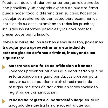
Puede ser desalentador enfrentar cargos relacionados
con pandillas, y un abogado experto de nuestra firma
puede hacer toda la diferencia en su caso. Podemos
trabajar estrechamente con usted para examinar los
detalles de su caso, examinando todas las pruebas,
incluidos los informes policiales y los documentos
presentados por la fiscalía.
Sobre la base de los hechos descubiertos, podemos
trabajar para aprovechar una variedad de
estrategias de defensa criminal, incluyendo los
siguientes:
Mostrando una falta de afiliación a bandas.
Podemos presentar pruebas que demuestren que no
está asociado a ninguna banda. Las pruebas para
apoyar su caso pueden incluir el testimonio de
testigos, registros de actividad en redes sociales y
registros de comunicación.
Prueba de registro e incautación ilegales.
Si un
abogado de nuestra firma encuentra que sus