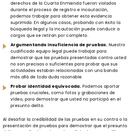
derechos de la Cuarta Enmienda fueron violados
durante el proceso de registro e incautación,
podemos trabajar para obtener esta evidencia
suprimida. En algunos casos, probando con éxito la
búsqueda ilegal y la incautación puede conducir a
cargos que se retiran por completo.
Argumentando insuficiencia de pruebas.
Nuestro
cualificado equipo legal puede trabajar para
demostrar que las pruebas presentadas contra usted
no son precisas o suficientes para probar que sus
actividades estaban relacionadas con una banda
más allá de toda duda razonable.
Probar identidad equivocada.
Podemos aportar
pruebas cruciales, como fotos y grabaciones de
vídeo, para demostrar que usted no participó en el
presunto delito.
Al desafiar la credibilidad de las pruebas en su contra o la
presentación de pruebas para demostrar que el presunto