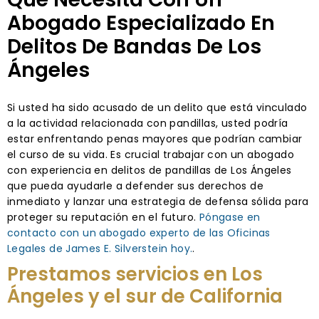
Abogado Especializado En
Delitos De Bandas De Los
Ángeles
Si usted ha sido acusado de un delito que está vinculado
a la actividad relacionada con pandillas, usted podría
estar enfrentando penas mayores que podrían cambiar
el curso de su vida. Es crucial trabajar con un abogado
con experiencia en delitos de pandillas de Los Ángeles
que pueda ayudarle a defender sus derechos de
inmediato y lanzar una estrategia de defensa sólida para
proteger su reputación en el futuro.
Póngase en
contacto con un abogado experto de las Oficinas
Legales de James E. Silverstein hoy.
.
Prestamos servicios en Los
Ángeles y el sur de California