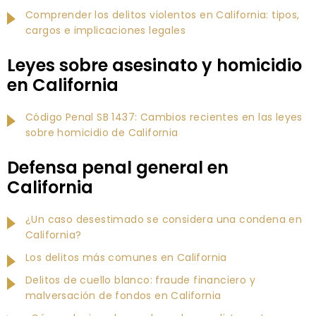
Comprender los delitos violentos en California: tipos,
cargos e implicaciones legales
Leyes sobre asesinato y homicidio
en California
Código Penal SB 1437: Cambios recientes en las leyes
sobre homicidio de California
Defensa penal general en
California
¿Un caso desestimado se considera una condena en
California?
Los delitos más comunes en California
Delitos de cuello blanco: fraude financiero y
malversación de fondos en California