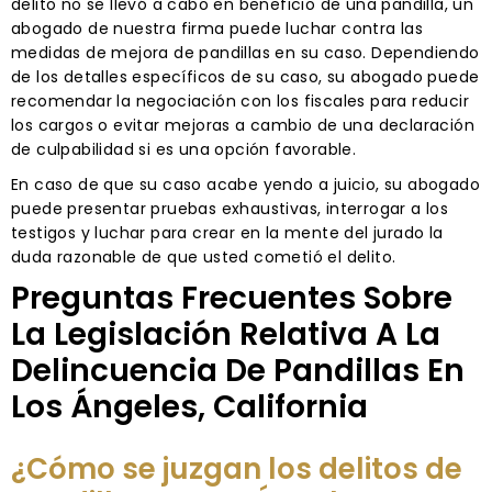
delito no se llevó a cabo en beneficio de una pandilla, un
abogado de nuestra firma puede luchar contra las
medidas de mejora de pandillas en su caso. Dependiendo
de los detalles específicos de su caso, su abogado puede
recomendar la negociación con los fiscales para reducir
los cargos o evitar mejoras a cambio de una declaración
de culpabilidad si es una opción favorable.
En caso de que su caso acabe yendo a juicio, su abogado
puede presentar pruebas exhaustivas, interrogar a los
testigos y luchar para crear en la mente del jurado la
duda razonable de que usted cometió el delito.
Preguntas Frecuentes Sobre
La Legislación Relativa A La
Delincuencia De Pandillas En
Los Ángeles, California
¿Cómo se juzgan los delitos de