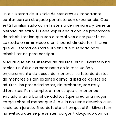
En el Sistema de Justicia de Menores es importante
contar con un abogado penalista con experiencia. Que
está familiarizado con el sistema de menores, y tiene un
historial de éxito. Él tiene experiencia con los programas
de rehabilitación que son alternativas a ser puesto en
custodia o ser enviado a un tribunal de adultos. El cree
que el Sistema de Corte Juvenil fue diseñado para
rehabilitar no para castigar.
Al igual que en el sistema de adultos, el Sr. Silverstein ha
tenido un éxito extraordinario en la resolución y
enjuiciamiento de casos de menores. La lista de delitos
de menores es tan extensa como la lista de delitos de
adultos, los procedimientos, sin embargo, son muy
diferentes. Por ejemplo, a menos que el menor es
enviado a un tribunal de adultos (que crea una mayor
carga sobre el menor que él o ella no tiene derecho a un
juicio con jurado. Si se detecta a tiempo, el Sr. Silverstein
ha evitado que se presenten cargos trabajando con las