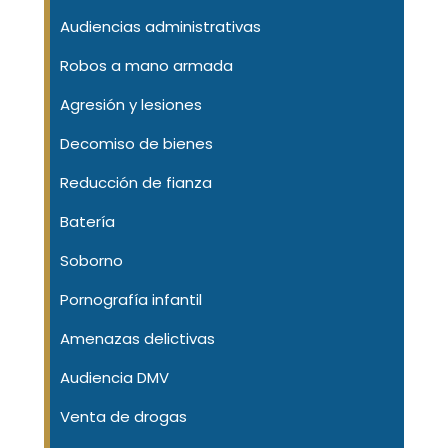
Audiencias administrativas
Robos a mano armada
Agresión y lesiones
Decomiso de bienes
Reducción de fianza
Batería
Soborno
Pornografía infantil
Amenazas delictivas
Audiencia DMV
Venta de drogas