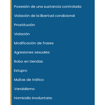
Posesión de una sustancia controlada
Violación de la libertad condicional
Prostitución
Violación
Modificación de frases
Agresiones sexuales
Robo en tiendas
Estupro
Multas de tráfico
Vandalismo
Homicidio involuntario