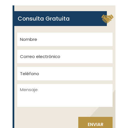
Consulta Gratuita