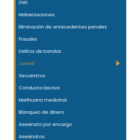
DWI
Malversaciones
Eliminación de antecedentes penales
Fraudes
Delitos de bandas
Juvenil
Secuestros
Conducta lasciva
Marihuana medicinal
Blanqueo de dinero
Asesinato por encargo
Asesinatos