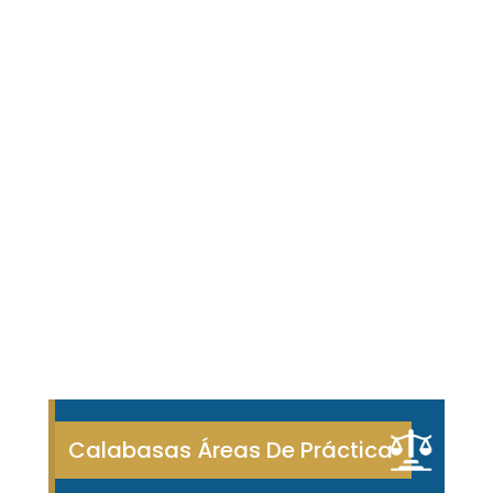
Calabasas Áreas De Práctica