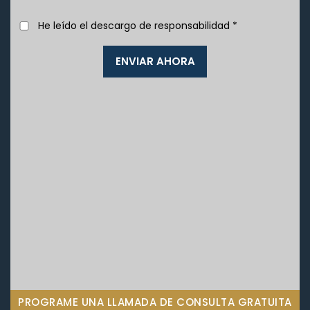
He leído el descargo de responsabilidad
*
PROGRAME UNA LLAMADA DE CONSULTA GRATUITA