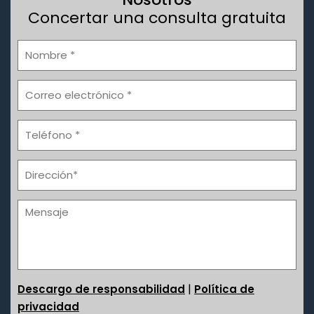
Concertar una consulta gratuita
|
Descargo de responsabilidad
Política de
privacidad