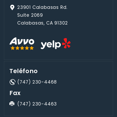
23901 Calabasas Rd.
Suite 2069
Calabasas, CA 91302
Teléfono
(747) 230-4468
Fax
(747) 230-4463