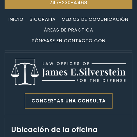
747-230-4468
INICIO
BIOGRAFÍA
MEDIOS DE COMUNICACIÓN
ÁREAS DE PRÁCTICA
PÓNGASE EN CONTACTO CON
CONCERTAR UNA CONSULTA
Ubicación de la oficina