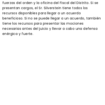
fuerzas del orden y la oficina del Fiscal del Distrito. Si se
presentan cargos, el Sr. Silverstein tiene todos los
recursos disponibles para llegar a un acuerdo
beneficioso. Si no se puede llegar a un acuerdo, también
tiene los recursos para presentar las mociones
necesarias antes del juicio y llevar a cabo una defensa
enérgica y fuerte.