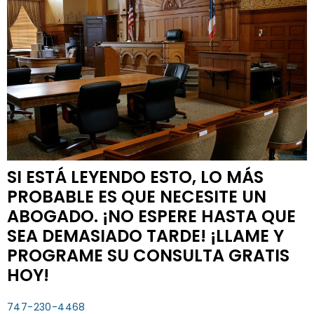
SI ESTÁ LEYENDO ESTO, LO MÁS
PROBABLE ES QUE NECESITE UN
ABOGADO. ¡NO ESPERE HASTA QUE
SEA DEMASIADO TARDE! ¡LLAME Y
PROGRAME SU CONSULTA GRATIS
HOY!
747-230-4468