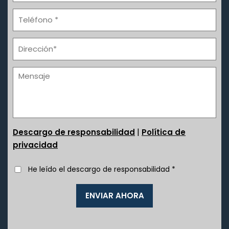
|
Descargo de responsabilidad
Política de
privacidad
He leído el descargo de responsabilidad
*