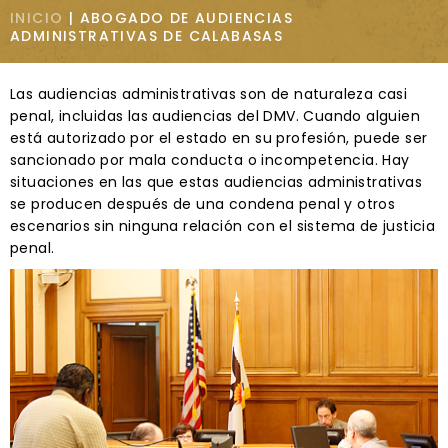
INICIO
|
ABOGADO DE AUDIENCIAS
ADMINISTRATIVAS DE CALABASAS
Las audiencias administrativas son de naturaleza casi
penal, incluidas las audiencias del DMV. Cuando alguien
está autorizado por el estado en su profesión, puede ser
sancionado por mala conducta o incompetencia. Hay
situaciones en las que estas audiencias administrativas
se producen después de una condena penal y otros
escenarios sin ninguna relación con el sistema de justicia
penal.