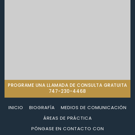
PROGRAME UNA LLAMADA DE CONSULTA GRATUITA
747-230-4468
INICIO
BIOGRAFÍA
MEDIOS DE COMUNICACIÓN
ÁREAS DE PRÁCTICA
PÓNGASE EN CONTACTO CON