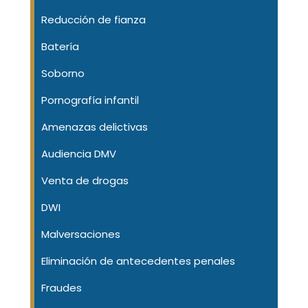
Reducción de fianza
Batería
Soborno
Pornografía infantil
Amenazas delictivas
Audiencia DMV
Venta de drogas
DWI
Malversaciones
Eliminación de antecedentes penales
Fraudes