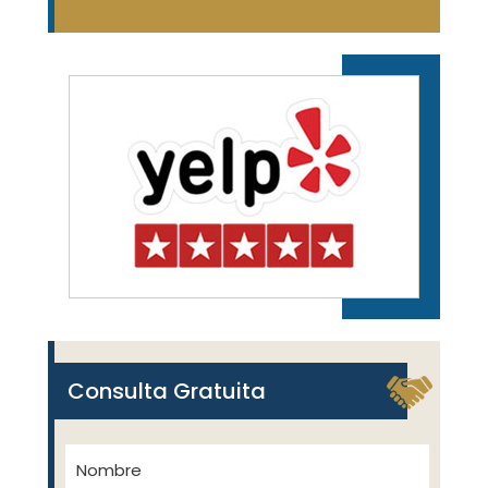
Consulta Gratuita