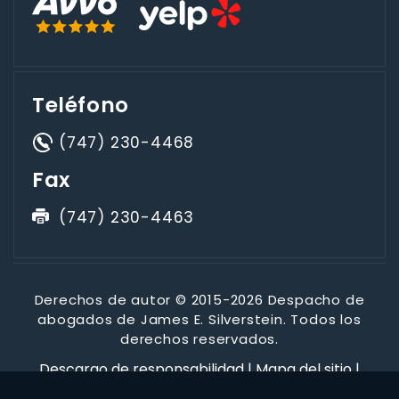
Teléfono
(747) 230-4468
Fax
(747) 230-4463
Derechos de autor © 2015-2026 Despacho de
abogados de James E. Silverstein. Todos los
derechos reservados.
Descargo de responsabilidad
|
Mapa del sitio
|
Política de privacidad