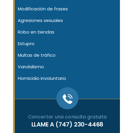
Modificación de frases
Agresiones sexuales
Robo en tiendas
Estupro
Multas de tráfico
Vandalismo
Homicidio involuntario
Concertar una consulta gratuita
LLAME A
(747) 230-4468