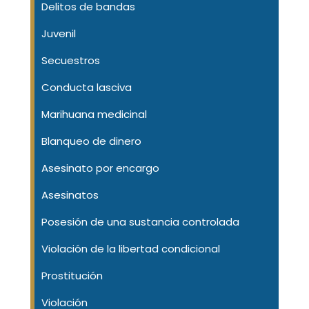
Delitos de bandas
Juvenil
Secuestros
Conducta lasciva
Marihuana medicinal
Blanqueo de dinero
Asesinato por encargo
Asesinatos
Posesión de una sustancia controlada
Violación de la libertad condicional
Prostitución
Violación