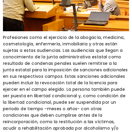
Profesiones como el ejercicio de la abogacía, medicina,
cosmetología, enfermería, inmobiliaria y otras están
sujetas a estas audiencias. Las audiencias que llegan a
conocimiento de la junta administrativa estatal como
resultado de condenas penales suelen remitirse a la
junta estatal para la imposición de sanciones adicionales
en sus respectivos campos. Estas sanciones adicionales
pueden incluir la revocación total de la licencia para
ejercer en el campo elegido. La persona también puede
ser puesta en libertad condicional y, como condición de
la libertad condicional, puede ser suspendida por un
periodo de tiempo -meses o años- con otras
condiciones que deben cumplirse antes de la
reincorporación, como la restitución a las víctimas,
acudir a rehabilitación aprobada por alcoholismo y/o