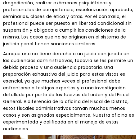
drogadicción, realizar exámenes psiquiátricos y
profesionales de competencia, escolarización aprobada,
seminarios, clases de ética y otras. Por el contrario, el
profesional puede ser puesto en libertad condicional sin
suspensión y obligado a cumplir las condiciones de la
misma. Los casos que no se originan en el sistema de
justicia penal tienen sanciones similares.
Aunque uno no tiene derecho a un juicio con jurado en
las audiencias administrativas, todavía se les permite un
debido proceso y una audiencia probatoria. Una
preparación exhaustiva del juicio para estas vistas es
esencial, ya que muchas veces el profesional debe
enfrentarse a testigos expertos y a una investigación
detallada por parte de las fuerzas del orden y del Fiscal
General. A diferencia de la oficina del Fiscal de Distrito,
estos fiscales administrativos toman muchos menos
casos y son asignados especialmente. Nuestra oficina es
experimentada y calificada en el manejo de estas
audiencias.