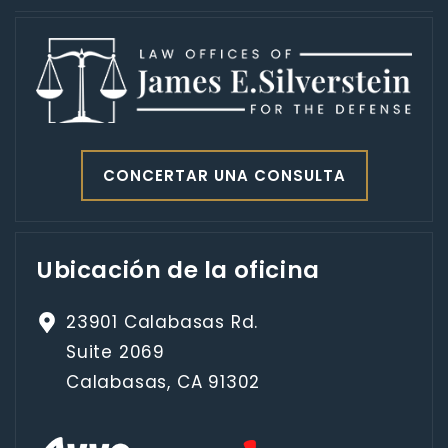
CONCERTAR UNA CONSULTA
Ubicación de la oficina
23901 Calabasas Rd.
Suite 2069
Calabasas, CA 91302