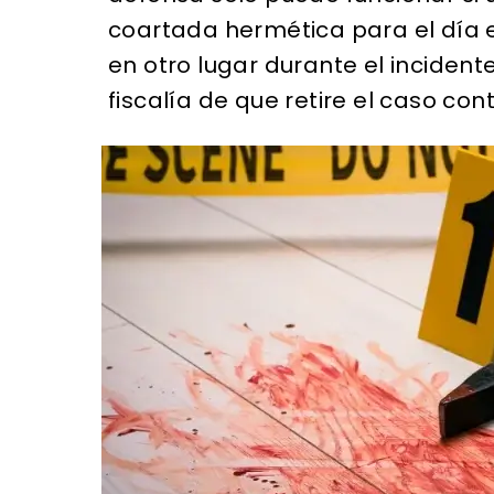
coartada hermética para el día 
en otro lugar durante el incident
fiscalía de que retire el caso con