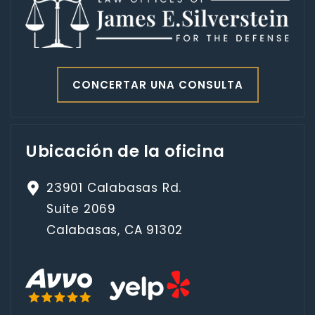
CONCERTAR UNA CONSULTA
Ubicación de la oficina
23901 Calabasas Rd.
Suite 2069
Calabasas, CA 91302