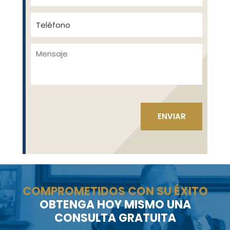
COMPROMETIDOS CON SU ÉXITO
OBTENGA HOY MISMO UNA
CONSULTA GRATUITA