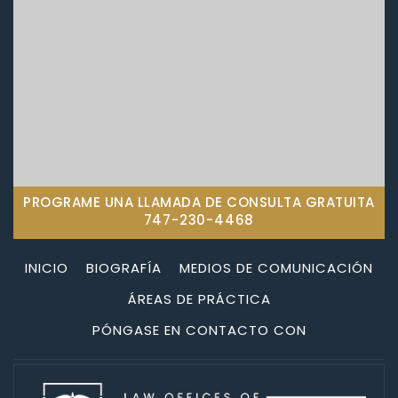
PROGRAME UNA LLAMADA DE CONSULTA GRATUITA
747-230-4468
INICIO
BIOGRAFÍA
MEDIOS DE COMUNICACIÓN
ÁREAS DE PRÁCTICA
PÓNGASE EN CONTACTO CON