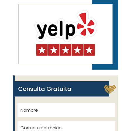
Consulta Gratuita