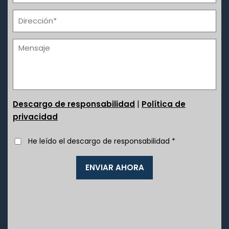
|
Descargo de responsabilidad
Política de
privacidad
He leído el descargo de responsabilidad
*