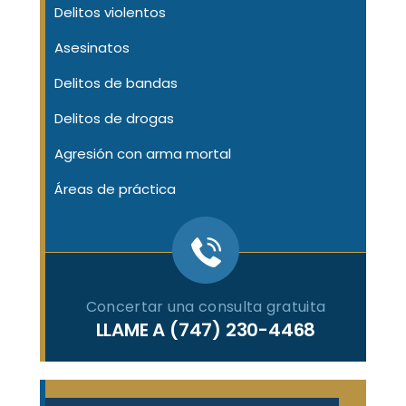
Delitos violentos
Asesinatos
Delitos de bandas
Delitos de drogas
Agresión con arma mortal
Áreas de práctica
Concertar una consulta gratuita
LLAME A
(747) 230-4468