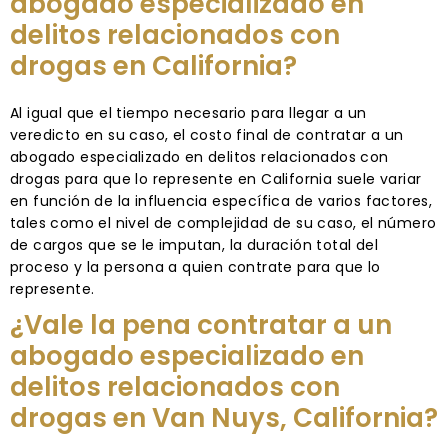
abogado especializado en
delitos relacionados con
drogas en California?
Al igual que el tiempo necesario para llegar a un
veredicto en su caso, el costo final de contratar a un
abogado especializado en delitos relacionados con
drogas para que lo represente en California suele variar
en función de la influencia específica de varios factores,
tales como el nivel de complejidad de su caso, el número
de cargos que se le imputan, la duración total del
proceso y la persona a quien contrate para que lo
represente.
¿Vale la pena contratar a un
abogado especializado en
delitos relacionados con
drogas en Van Nuys, California?