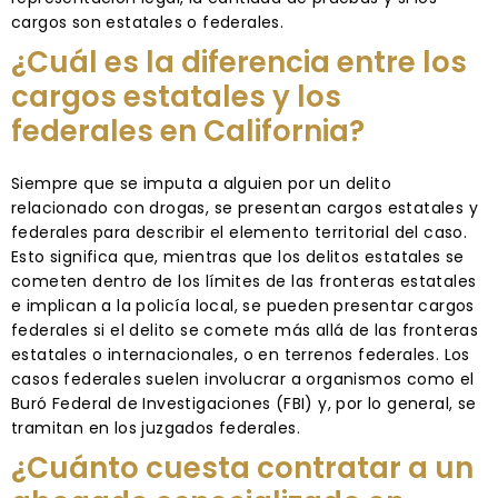
cargos son estatales o federales.
¿Cuál es la diferencia entre los
cargos estatales y los
federales en California?
Siempre que se imputa a alguien por un delito
relacionado con drogas, se presentan cargos estatales y
federales para describir el elemento territorial del caso.
Esto significa que, mientras que los delitos estatales se
cometen dentro de los límites de las fronteras estatales
e implican a la policía local, se pueden presentar cargos
federales si el delito se comete más allá de las fronteras
estatales o internacionales, o en terrenos federales. Los
casos federales suelen involucrar a organismos como el
Buró Federal de Investigaciones (FBI) y, por lo general, se
tramitan en los juzgados federales.
¿Cuánto cuesta contratar a un