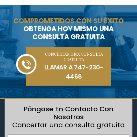
COMPROMETIDOS CON SU ÉXITO
OBTENGA HOY MISMO UNA
CONSULTA GRATUITA
CONCERTAR UNA CONSULTA
GRATUITA
LLAMAR A
747-230-
4468
Póngase En Contacto Con
Nosotros
Concertar una consulta gratuita