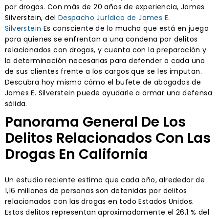
por drogas. Con más de 20 años de experiencia, James
Silverstein, del
Despacho Jurídico de James E.
Silverstein
Es consciente de lo mucho que está en juego
para quienes se enfrentan a una condena por delitos
relacionados con drogas, y cuenta con la preparación y
la determinación necesarias para defender a cada uno
de sus clientes frente a los cargos que se les imputan.
Descubra hoy mismo cómo el bufete de abogados de
James E. Silverstein puede ayudarle a armar una defensa
sólida.
Panorama General De Los
Delitos Relacionados Con Las
Drogas En California
Un estudio reciente estima que cada año, alrededor de
1,16 millones de personas son detenidas por delitos
relacionados con las drogas en todo Estados Unidos.
Estos delitos representan aproximadamente el 26,1 % del