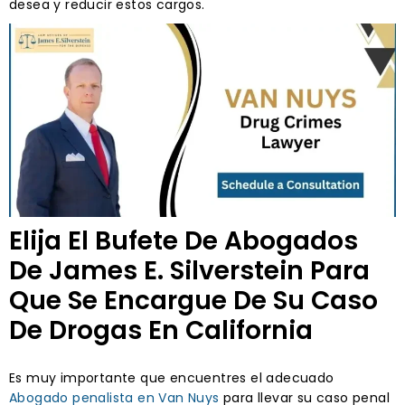
desea y reducir estos cargos.
Elija El Bufete De Abogados
De James E. Silverstein Para
Que Se Encargue De Su Caso
De Drogas En California
Es muy importante que encuentres el adecuado
Abogado penalista en Van Nuys
para llevar su caso penal