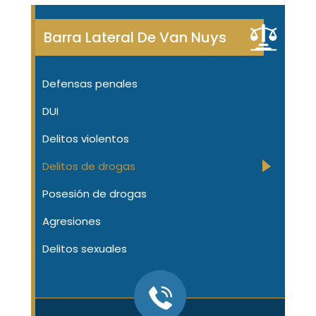
Barra Lateral De Van Nuys
Defensas penales
DUI
Delitos violentos
Delitos de drogas
Posesión de drogas
Agresiones
Delitos sexuales