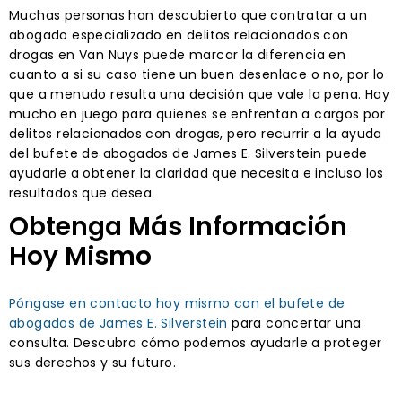
Muchas personas han descubierto que contratar a un
abogado especializado en delitos relacionados con
drogas en Van Nuys puede marcar la diferencia en
cuanto a si su caso tiene un buen desenlace o no, por lo
que a menudo resulta una decisión que vale la pena. Hay
mucho en juego para quienes se enfrentan a cargos por
delitos relacionados con drogas, pero recurrir a la ayuda
del bufete de abogados de James E. Silverstein puede
ayudarle a obtener la claridad que necesita e incluso los
resultados que desea.
Obtenga Más Información
Hoy Mismo
Póngase en contacto hoy mismo con el bufete de
abogados de James E. Silverstein
para concertar una
consulta. Descubra cómo podemos ayudarle a proteger
sus derechos y su futuro.