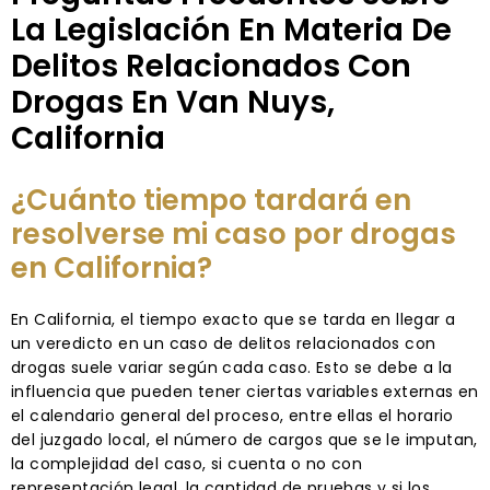
La Legislación En Materia De
Delitos Relacionados Con
Drogas En Van Nuys,
California
¿Cuánto tiempo tardará en
resolverse mi caso por drogas
en California?
En California, el tiempo exacto que se tarda en llegar a
un veredicto en un caso de delitos relacionados con
drogas suele variar según cada caso. Esto se debe a la
influencia que pueden tener ciertas variables externas en
el calendario general del proceso, entre ellas el horario
del juzgado local, el número de cargos que se le imputan,
la complejidad del caso, si cuenta o no con
representación legal, la cantidad de pruebas y si los