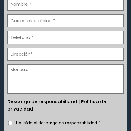
|
Descargo de responsabilidad
Política de
privacidad
He leído el descargo de responsabilidad
*