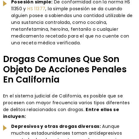
Posesión simple:
De conformidad con la norma HS
11350 y
HS 11377
, la simple posesión se da cuando
alguien posee a sabiendas una cantidad utilizable de
una sustancia controlada, como cocaína,
metanfetamina, heroína, fentanilo o cualquier
medicamento recetado para el que no cuente con
una receta médica verificada.
Drogas Comunes Que Son
Objeto De Acciones Penales
En California
En el sistema judicial de California, es posible que se
procesen con mayor frecuencia varios tipos diferentes
de delitos relacionados con drogas.
Entre ellos se
incluyen:
Depresivos y otras drogas diversas:
Aunque
muchos estadounidenses toman antidepresivos