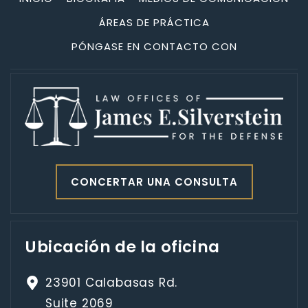
ÁREAS DE PRÁCTICA
PÓNGASE EN CONTACTO CON
CONCERTAR UNA CONSULTA
Ubicación de la oficina
23901 Calabasas Rd.
Suite 2069