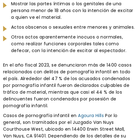
Mostrar las partes íntimas o los genitales de una
persona menor de 18 años con la intención de excitar
a quien ve el material.
Actos obscenos o sexuales entre menores y animales.
Otros actos aparentemente inocuos o normales,
como realizar funciones corporales tales como
defecar, con la intención de excitar al espectador.
En el año fiscal 2023, se denunciaron más de 1400 casos
relacionados con delitos de pornografía infantil en todo
el país. Alrededor del 47 % de los acusados condenados
por pornografía infantil fueron declarados culpables de
tráfico de material, mientras que casi el 44 % de los
delincuentes fueron condenados por posesión de
pornografía infantil.
Casos de pornografía infantil en
Agoura Hills
Por lo
general, son tramitados por el Juzgado Van Nuys
Courthouse West, ubicado en 14400 Erwin Street Mall,
Van Nuys, CA 91401. Dependiendo de los detalles de su