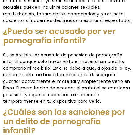
en actos sexuales, ya sean simulados o reales. Los actos
sexuales pueden incluir relaciones sexuales,
masturbación, tocamientos inapropiados y otros actos
obscenos o inocentes destinados a excitar al espectador.
¿Puedo ser acusado por ver
pornografía infantil?
Sí, es posible ser acusado de posesión de pornografía
infantil aunque solo hayas visto el material sin crearlo,
comprarlo ni recibirlo. Esto se debe a que, a ojos de la ley,
generalmente no hay diferencia entre descargar o
guardar activamente el material y simplemente verlo en
línea. El mero hecho de acceder al material se considera
posesión, ya que es necesario almacenarlo
temporalmente en tu dispositivo para verlo.
¿Cuáles son las sanciones por
un delito de pornografía
infantil?