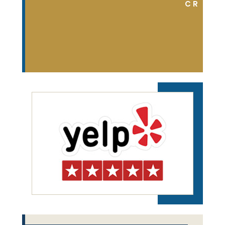
C R
DON S.