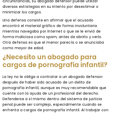
circunstancias, su abogado defensor puede utilizar
diversas estrategias en su intento por desestimar o
minimizar los cargos.
Una defensa consiste en afirmar que el acusado
encontró el material gráfico de forma involuntaria
mientras navegaba por Internet o que se le envió de
forma maliciosa como spam, antes de abrirlo y verlo.
Otra defensa es que el menor parecía o se anunciaba
como mayor de edad.
¿Necesito un abogado para
cargos de pornografía infantil?
La ley no le obliga a contratar a un abogado defensor
después de haber sido acusado de un delito de
pornografía infantil, aunque es muy recomendable que
cuente con la ayuda de un profesional del derecho.
Defenderse a sí mismo dentro del sistema de justicia
penal puede ser complejo, especialmente cuando se
enfrenta a cargos de pornografía infantil. Al trabajar con