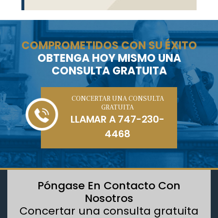
COMPROMETIDOS CON SU ÉXITO
OBTENGA HOY MISMO UNA
CONSULTA GRATUITA
CONCERTAR UNA CONSULTA
GRATUITA
LLAMAR A
747-230-
4468
Póngase En Contacto Con
Nosotros
Concertar una consulta gratuita