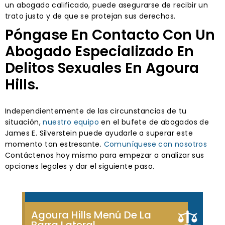
un abogado calificado, puede asegurarse de recibir un
trato justo y de que se protejan sus derechos.
Póngase En Contacto Con Un
Abogado Especializado En
Delitos Sexuales En Agoura
Hills.
Independientemente de las circunstancias de tu
situación,
nuestro equipo
en el bufete de abogados de
James E. Silverstein puede ayudarle a superar este
momento tan estresante.
Comuníquese con nosotros
Contáctenos hoy mismo para empezar a analizar sus
opciones legales y dar el siguiente paso.
Agoura Hills Menú De La
Barra Lateral