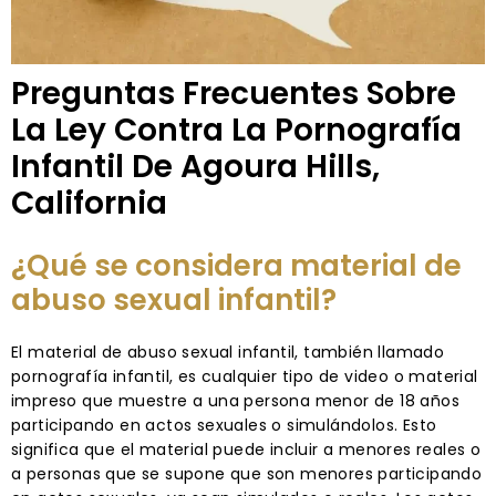
Preguntas Frecuentes Sobre
La Ley Contra La Pornografía
Infantil De Agoura Hills,
California
¿Qué se considera material de
abuso sexual infantil?
El material de abuso sexual infantil, también llamado
pornografía infantil, es cualquier tipo de video o material
impreso que muestre a una persona menor de 18 años
participando en actos sexuales o simulándolos. Esto
significa que el material puede incluir a menores reales o
a personas que se supone que son menores participando