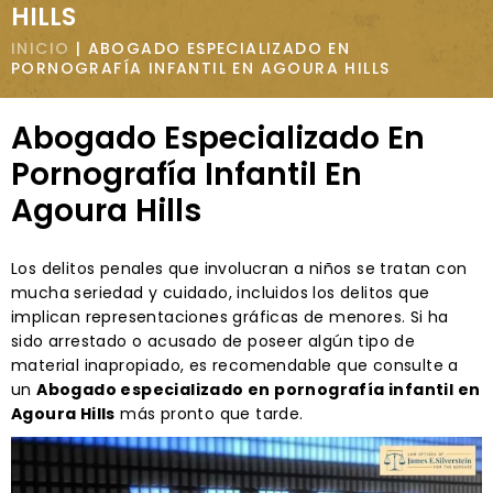
HILLS
INICIO
|
ABOGADO ESPECIALIZADO EN
PORNOGRAFÍA INFANTIL EN AGOURA HILLS
Abogado Especializado En
Pornografía Infantil En
Agoura Hills
Los delitos penales que involucran a niños se tratan con
mucha seriedad y cuidado, incluidos los delitos que
implican representaciones gráficas de menores. Si ha
sido arrestado o acusado de poseer algún tipo de
material inapropiado, es recomendable que consulte a
un
Abogado especializado en pornografía infantil en
Agoura Hills
más pronto que tarde.