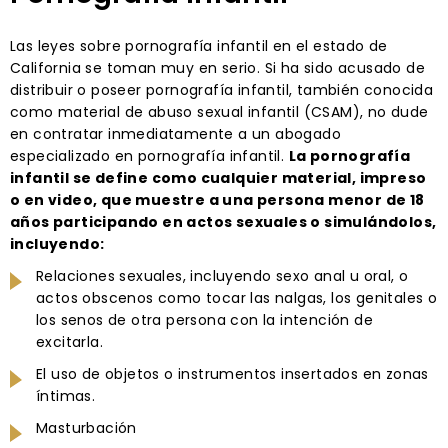
Las leyes sobre pornografía infantil en el estado de
California se toman muy en serio. Si ha sido acusado de
distribuir o poseer pornografía infantil, también conocida
como material de abuso sexual infantil (CSAM), no dude
en contratar inmediatamente a un abogado
especializado en pornografía infantil.
La pornografía
infantil se define como cualquier material, impreso
o en video, que muestre a una persona menor de 18
años participando en actos sexuales o simulándolos,
incluyendo:
Relaciones sexuales, incluyendo sexo anal u oral, o
actos obscenos como tocar las nalgas, los genitales o
los senos de otra persona con la intención de
excitarla.
El uso de objetos o instrumentos insertados en zonas
íntimas.
Masturbación