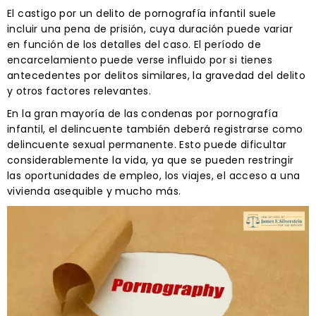
El castigo por un delito de pornografía infantil suele
incluir una pena de prisión, cuya duración puede variar
en función de los detalles del caso. El período de
encarcelamiento puede verse influido por si tienes
antecedentes por delitos similares, la gravedad del delito
y otros factores relevantes.
En la gran mayoría de las condenas por pornografía
infantil, el delincuente también deberá registrarse como
delincuente sexual permanente. Esto puede dificultar
considerablemente la vida, ya que se pueden restringir
las oportunidades de empleo, los viajes, el acceso a una
vivienda asequible y mucho más.