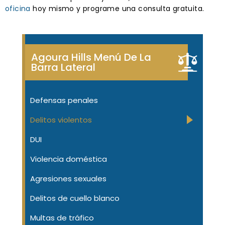
oficina
hoy mismo y programe una consulta gratuita.
Agoura Hills Menú De La
Barra Lateral
Defensas penales
Delitos violentos
DUI
Violencia doméstica
Agresiones sexuales
Delitos de cuello blanco
Multas de tráfico