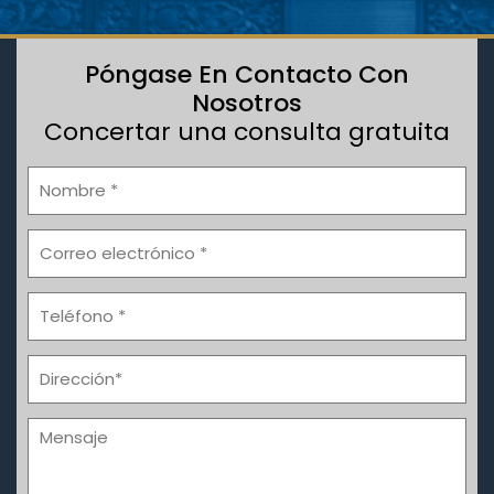
Póngase En Contacto Con
Nosotros
Concertar una consulta gratuita