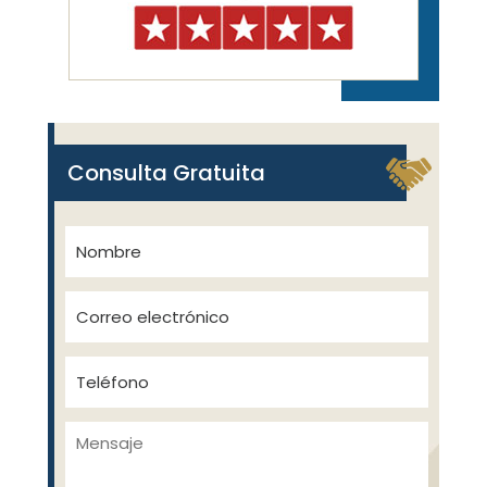
Consulta Gratuita