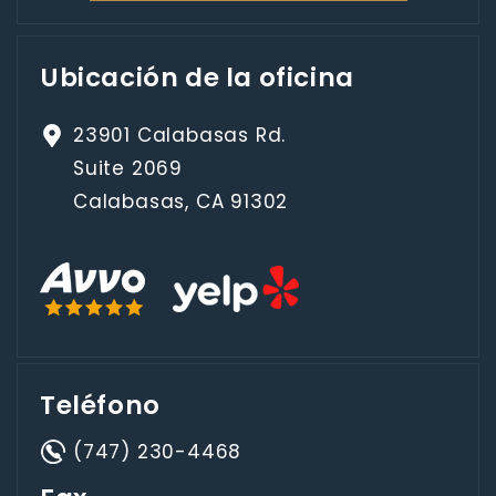
Ubicación de la oficina
23901 Calabasas Rd.
Suite 2069
Calabasas, CA 91302
Teléfono
(747) 230-4468