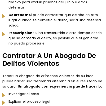
motivo para excluir pruebas del juicio u otras
defensas.
Coartada:
Si puede demostrar que estaba en otro
lugar cuando se cometió el delito, sería una defensa
sólida.
Prescripción:
Si ha transcurrido cierto tiempo desde
que se cometió el delito, es posible que el gobierno
no pueda procesarle.
Contratar A Un Abogado De
Delitos Violentos
Tener un abogado de crímenes violentos de su lado
puede hacer una tremenda diferencia en el resultado de
su caso.
Un abogado con experiencia puede hacerlo:
Investigar el caso
Explicar el proceso legal