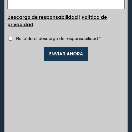
|
Descargo de responsabilidad
Política de
privacidad
He leído el descargo de responsabilidad
*