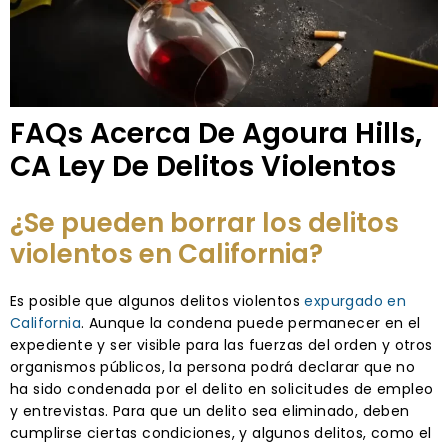
FAQs Acerca De Agoura Hills,
CA Ley De Delitos Violentos
¿Se pueden borrar los delitos
violentos en California?
Es posible que algunos delitos violentos
expurgado en
California
. Aunque la condena puede permanecer en el
expediente y ser visible para las fuerzas del orden y otros
organismos públicos, la persona podrá declarar que no
ha sido condenada por el delito en solicitudes de empleo
y entrevistas. Para que un delito sea eliminado, deben
cumplirse ciertas condiciones, y algunos delitos, como el