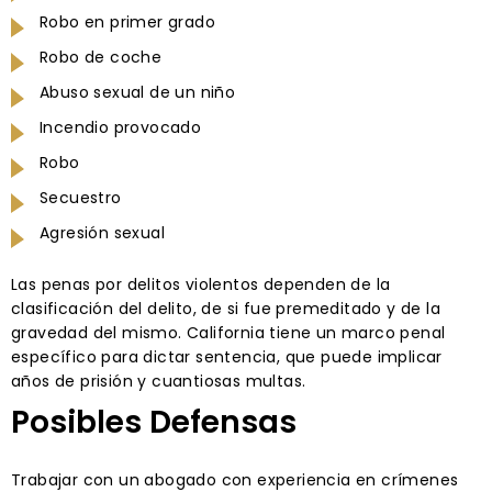
Robo en primer grado
Robo de coche
Abuso sexual de un niño
Incendio provocado
Robo
Secuestro
Agresión sexual
Las penas por delitos violentos dependen de la
clasificación del delito, de si fue premeditado y de la
gravedad del mismo. California tiene un marco penal
específico para dictar sentencia, que puede implicar
años de prisión y cuantiosas multas.
Posibles Defensas
Trabajar con un abogado con experiencia en crímenes