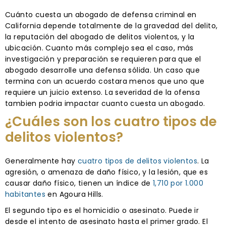
Cuánto cuesta un abogado de defensa criminal en
California depende totalmente de la gravedad del delito,
la reputación del abogado de delitos violentos, y la
ubicación. Cuanto más complejo sea el caso, más
investigación y preparación se requieren para que el
abogado desarrolle una defensa sólida. Un caso que
termina con un acuerdo costara menos que uno que
requiere un juicio extenso. La severidad de la ofensa
tambien podria impactar cuanto cuesta un abogado.
¿Cuáles son los cuatro tipos de
delitos violentos?
Generalmente hay
cuatro tipos de delitos violentos
. La
agresión, o amenaza de daño físico, y la lesión, que es
causar daño físico, tienen un índice de
1,710 por 1.000
habitantes
en Agoura Hills.
El segundo tipo es el homicidio o asesinato. Puede ir
desde el intento de asesinato hasta el primer grado. El