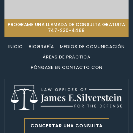
PROGRAME UNA LLAMADA DE CONSULTA GRATUITA
747-230-4468
INICIO
BIOGRAFÍA
MEDIOS DE COMUNICACIÓN
ÁREAS DE PRÁCTICA
PÓNGASE EN CONTACTO CON
CONCERTAR UNA CONSULTA