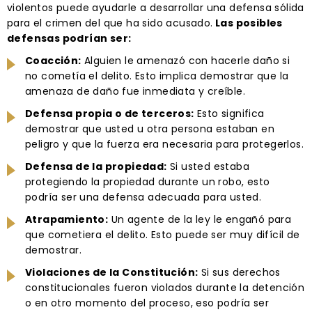
violentos puede ayudarle a desarrollar una defensa sólida
para el crimen del que ha sido acusado.
Las posibles
defensas podrían ser:
Coacción:
Alguien le amenazó con hacerle daño si
no cometía el delito. Esto implica demostrar que la
amenaza de daño fue inmediata y creíble.
Defensa propia o de terceros:
Esto significa
demostrar que usted u otra persona estaban en
peligro y que la fuerza era necesaria para protegerlos.
Defensa de la propiedad:
Si usted estaba
protegiendo la propiedad durante un robo, esto
podría ser una defensa adecuada para usted.
Atrapamiento:
Un agente de la ley le engañó para
que cometiera el delito. Esto puede ser muy difícil de
demostrar.
Violaciones de la Constitución:
Si sus derechos
constitucionales fueron violados durante la detención
o en otro momento del proceso, eso podría ser