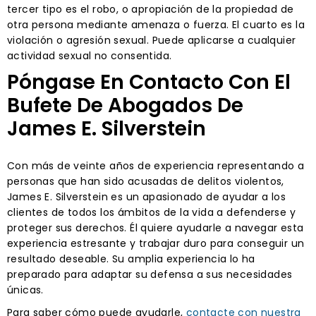
tercer tipo es el robo, o apropiación de la propiedad de
otra persona mediante amenaza o fuerza. El cuarto es la
violación o agresión sexual. Puede aplicarse a cualquier
actividad sexual no consentida.
Póngase En Contacto Con El
Bufete De Abogados De
James E. Silverstein
Con más de veinte años de experiencia representando a
personas que han sido acusadas de delitos violentos,
James E. Silverstein es un apasionado de ayudar a los
clientes de todos los ámbitos de la vida a defenderse y
proteger sus derechos. Él quiere ayudarle a navegar esta
experiencia estresante y trabajar duro para conseguir un
resultado deseable. Su amplia experiencia lo ha
preparado para adaptar su defensa a sus necesidades
únicas.
Para saber cómo puede ayudarle,
contacte con nuestra