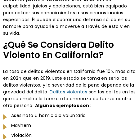
culpabilidad, juicios y apelaciones, está bien equipado
para aplicar sus conocimientos a sus circunstancias
específicas. Él puede elaborar una defensa sólida en su
nombre para ayudarle a moverse a través de esto y en
su vida.
¿Qué Se Considera Delito
Violento En California?
La tasa de delitos violentos en California fue 10% más alta
en 2024 que en 2019. Este estado se toma en serio los
delitos violentos, y la severidad de la pena depende de la
gravedad del delito.
Delitos violentos
son los delitos en los
que se emplea la fuerza o la amenaza de fuerza contra
otra persona.
Algunos ejemplos son:
Asesinato u homicidio voluntario
Mayhem
Violación