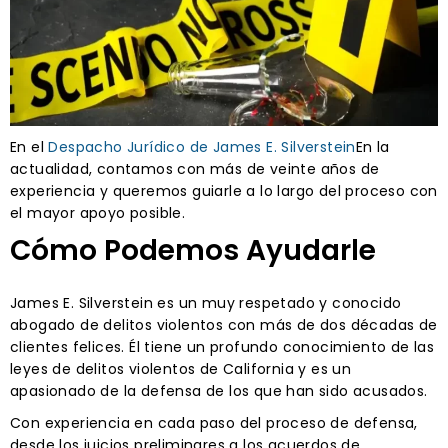
En el
Despacho Jurídico de James E. Silverstein
En la
actualidad, contamos con más de veinte años de
experiencia y queremos guiarle a lo largo del proceso con
el mayor apoyo posible.
Cómo Podemos Ayudarle
James E. Silverstein es un muy respetado y conocido
abogado de delitos violentos con más de dos décadas de
clientes felices. Él tiene un profundo conocimiento de las
leyes de delitos violentos de California y es un
apasionado de la defensa de los que han sido acusados.
Con experiencia en cada paso del proceso de defensa,
desde los juicios preliminares a los acuerdos de