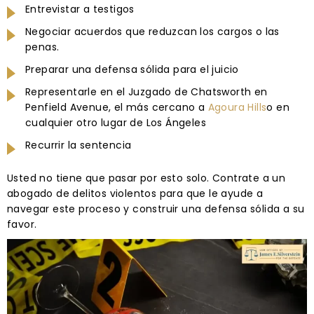
Entrevistar a testigos
Negociar acuerdos que reduzcan los cargos o las
penas.
Preparar una defensa sólida para el juicio
Representarle en el Juzgado de Chatsworth en
Penfield Avenue, el más cercano a
Agoura Hills
o en
cualquier otro lugar de Los Ángeles
Recurrir la sentencia
Usted no tiene que pasar por esto solo. Contrate a un
abogado de delitos violentos para que le ayude a
navegar este proceso y construir una defensa sólida a su
favor.