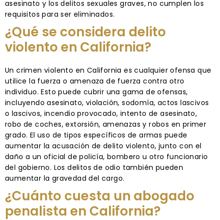
asesinato y los delitos sexuales graves, no cumplen los
requisitos para ser eliminados.
¿Qué se considera delito
violento en California?
Un crimen violento en California es cualquier ofensa que
utilice la fuerza o amenaza de fuerza contra otro
individuo. Esto puede cubrir una gama de ofensas,
incluyendo asesinato, violación, sodomía, actos lascivos
o lascivos, incendio provocado, intento de asesinato,
robo de coches, extorsión, amenazas y robos en primer
grado. El uso de tipos específicos de armas puede
aumentar la acusación de delito violento, junto con el
daño a un oficial de policía, bombero u otro funcionario
del gobierno. Los delitos de odio también pueden
aumentar la gravedad del cargo.
¿Cuánto cuesta un abogado
penalista en California?