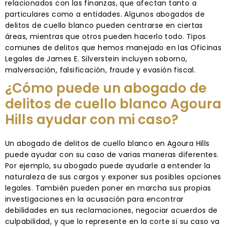
relacionados con las finanzas, que afectan tanto a
particulares como a entidades. Algunos abogados de
delitos de cuello blanco pueden centrarse en ciertas
áreas, mientras que otros pueden hacerlo todo. Tipos
comunes de delitos que hemos manejado en las Oficinas
Legales de James E. Silverstein incluyen soborno,
malversación, falsificación, fraude y evasión fiscal.
¿Cómo puede un abogado de
delitos de cuello blanco Agoura
Hills ayudar con mi caso?
Un abogado de delitos de cuello blanco en Agoura Hills
puede ayudar con su caso de varias maneras diferentes.
Por ejemplo, su abogado puede ayudarle a entender la
naturaleza de sus cargos y exponer sus posibles opciones
legales. También pueden poner en marcha sus propias
investigaciones en la acusación para encontrar
debilidades en sus reclamaciones, negociar acuerdos de
culpabilidad, y que lo represente en la corte si su caso va