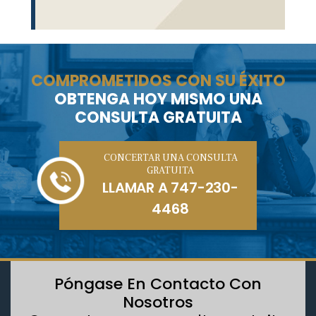
COMPROMETIDOS CON SU ÉXITO
OBTENGA HOY MISMO UNA
CONSULTA GRATUITA
CONCERTAR UNA CONSULTA
GRATUITA
LLAMAR A
747-230-
4468
Póngase En Contacto Con
Nosotros