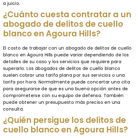
a juicio.
¿Cuánto cuesta contratar a un
abogado de delitos de cuello
blanco en Agoura Hills?
El costo de trabajar con un abogado de delitos de cuello
blanco en Agoura Hills puede variar dependiendo de los
detalles de su caso y los servicios que requiere para
superarlo. Los abogados de delitos de cuello blanco
suelen cobrar una tarifa plana por sus servicios o una
tarifa por hora. Normalmente puede concertar una cita
para asegurarse de que es una buena opción antes de
comprometerse con su equipo de defensa. También
puede obtener un presupuesto más preciso en una
consulta.
¿Quién persigue los delitos de
cuello blanco en Agoura Hills?