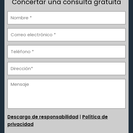
Concertar una consulta gratuita
|
Descargo de responsabilidad
Política de
privacidad