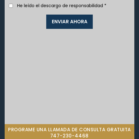
He leído el descargo de responsabilidad
*
PROGRAME UNA LLAMADA DE CONSULTA GRATUITA
747-230-4468