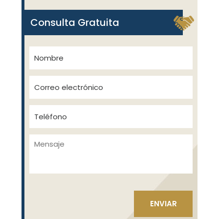
Consulta Gratuita