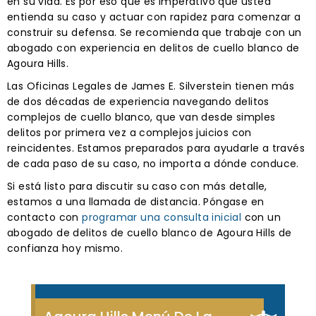
en su vida. Es por eso que es imperativo que usted
entienda su caso y actuar con rapidez para comenzar a
construir su defensa. Se recomienda que trabaje con un
abogado con experiencia en delitos de cuello blanco de
Agoura Hills.
Las Oficinas Legales de James E. Silverstein tienen más
de dos décadas de experiencia navegando delitos
complejos de cuello blanco, que van desde simples
delitos por primera vez a complejos juicios con
reincidentes. Estamos preparados para ayudarle a través
de cada paso de su caso, no importa a dónde conduce.
Si está listo para discutir su caso con más detalle,
estamos a una llamada de distancia. Póngase en
contacto con
programar una consulta inicial
con un
abogado de delitos de cuello blanco de Agoura Hills de
confianza hoy mismo.