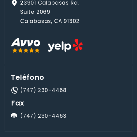
23901 Calabasas Rd.
Suite 2069
Calabasas, CA 91302
Teléfono
(747) 230-4468
Fax
(747) 230-4463