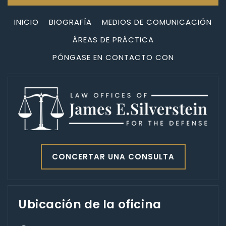
INICIO
BIOGRAFÍA
MEDIOS DE COMUNICACIÓN
ÁREAS DE PRÁCTICA
PÓNGASE EN CONTACTO CON
CONCERTAR UNA CONSULTA
Ubicación de la oficina