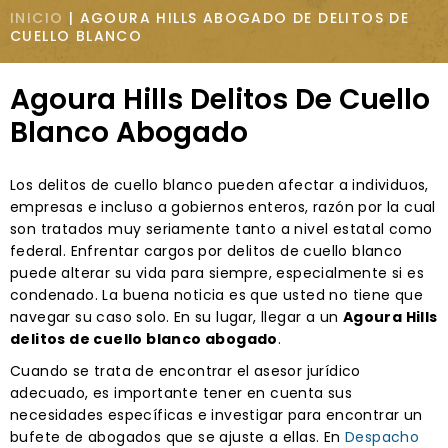
INICIO
|
AGOURA HILLS ABOGADO DE DELITOS DE
CUELLO BLANCO
Agoura Hills Delitos De Cuello
Blanco Abogado
Los delitos de cuello blanco pueden afectar a individuos,
empresas e incluso a gobiernos enteros, razón por la cual
son tratados muy seriamente tanto a nivel estatal como
federal. Enfrentar cargos por delitos de cuello blanco
puede alterar su vida para siempre, especialmente si es
condenado. La buena noticia es que usted no tiene que
navegar su caso solo. En su lugar, llegar a un
Agoura Hills
delitos de cuello blanco abogado
.
Cuando se trata de encontrar el asesor jurídico
adecuado, es importante tener en cuenta sus
necesidades específicas e investigar para encontrar un
bufete de abogados que se ajuste a ellas. En
Despacho