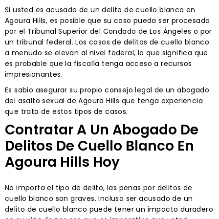
Si usted es acusado de un delito de cuello blanco en
Agoura Hills, es posible que su caso pueda ser procesado
por el Tribunal Superior del Condado de Los Ángeles o por
un tribunal federal. Los casos de delitos de cuello blanco
a menudo se elevan al nivel federal, lo que significa que
es probable que la fiscalía tenga acceso a recursos
impresionantes.
Es sabio asegurar su propio consejo legal de un abogado
del asalto sexual de Agoura Hills que tenga experiencia
que trata de estos tipos de casos.
Contratar A Un Abogado De
Delitos De Cuello Blanco En
Agoura Hills Hoy
No importa el tipo de delito, las penas por delitos de
cuello blanco son graves. Incluso ser acusado de un
delito de cuello blanco puede tener un impacto duradero