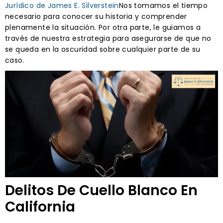
Jurídico de James E. Silverstein
Nos tomamos el tiempo
necesario para conocer su historia y comprender
plenamente la situación. Por otra parte, le guiamos a
través de nuestra estrategia para asegurarse de que no
se queda en la oscuridad sobre cualquier parte de su
caso.
Delitos De Cuello Blanco En
California