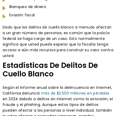
Blanqueo de dinero
Evasión fiscal
Dado que los delitos de cuello blanco a menudo afectan
a un gran número de personas, es común que la policía
federal se haga cargo de un caso. Esto normalmente
significa que usted puede esperar que la fiscalía tenga
acceso a aún más recursos para construir su caso contra
usted.
Estadísticas De Delitos De
Cuello Blanco
Según el Informe anual sobre la delincuencia en Internet,
California denunció
más de $2.500 millones en pérdidas
en 2024 debido a delitos en Internet como la extorsión, el
fraude y el phishing. Aunque estos tipos de delitos
pueden afectar a las personas a nivel individual, también
pueden afectar a pequeñas empresas, grandes