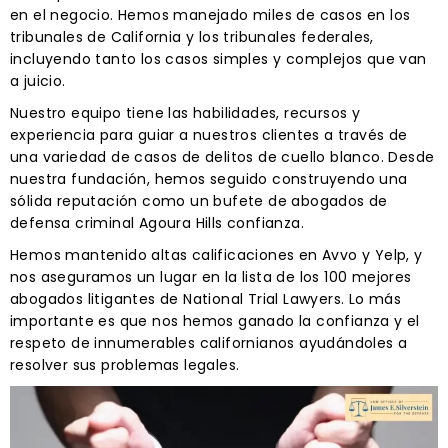
en el negocio. Hemos manejado miles de casos en los
tribunales de California y los tribunales federales,
incluyendo tanto los casos simples y complejos que van
a juicio.
Nuestro equipo tiene las habilidades, recursos y
experiencia para guiar a nuestros clientes a través de
una variedad de casos de delitos de cuello blanco. Desde
nuestra fundación, hemos seguido construyendo una
sólida reputación como un bufete de abogados de
defensa criminal Agoura Hills confianza.
Hemos mantenido altas calificaciones en Avvo y Yelp, y
nos aseguramos un lugar en la lista de los 100 mejores
abogados litigantes de National Trial Lawyers. Lo más
importante es que nos hemos ganado la confianza y el
respeto de innumerables californianos ayudándoles a
resolver sus problemas legales.