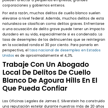
corporaciones y gobiernos enteros.
Por esta razón, muchos delitos de cuello blanco suelen
elevarse a nivel federal. Además, muchos delitos de esta
naturaleza se clasifican como delitos graves. Enfrentarse
a una acusación de delito grave puede tener un impacto
duradero en su vida, especialmente si es condenado. La
tasa de desempleo de los delincuentes que se reintegran
en la sociedad ronda el 30 por ciento. Para ponerlo en
perspectiva, el
tasa nacional de desempleo en Estados
Unidos
es de aproximadamente el 4,3%.
Trabaje Con Un Abogado
Local De Delitos De Cuello
Blanco De Agoura Hills En El
Que Pueda Confiar
Las Oficinas Legales de James E. Silverstein ha construido
una reputación estelar durante nuestros más de 20 años