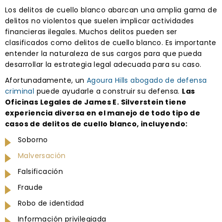
Los delitos de cuello blanco abarcan una amplia gama de
delitos no violentos que suelen implicar actividades
financieras ilegales. Muchos delitos pueden ser
clasificados como delitos de cuello blanco. Es importante
entender la naturaleza de sus cargos para que pueda
desarrollar la estrategia legal adecuada para su caso.
Afortunadamente, un
Agoura Hills abogado de defensa
criminal
puede ayudarle a construir su defensa.
Las
Oficinas Legales de James E. Silverstein tiene
experiencia diversa en el manejo de todo tipo de
casos de delitos de cuello blanco, incluyendo:
Soborno
Malversación
Falsificación
Fraude
Robo de identidad
Información privilegiada