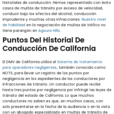
historiales de conducción. Hemos representado con éxito
casos de multas de tránsito por exceso de velocidad,
conducir bajo los efectos del alcohol, conducción
imprudente y muchas otras infracciones.
Nuestro nivel
de habilidad
en la negociación de multas de tráfico no
tiene parangón en
Agoura Hills
.
Puntos Del Historial De
Conducción De California
El DMV de California utiliza el
Sistema de tratamiento
para operadores negligentes
, también conocido como
NOTS, para llevar un registro de los puntos por
negligencia en los expedientes de los conductores por
infracciones de tránsito. Un conductor puede recibir
hasta tres puntos por negligencia por infringir las leyes de
tránsito del estado de California. Lo que muchos
conductores no saben es que, en muchos casos, con
solo presentarse en la fecha de la audiencia o en la vista
con un abogado especializado en multas de tránsito de