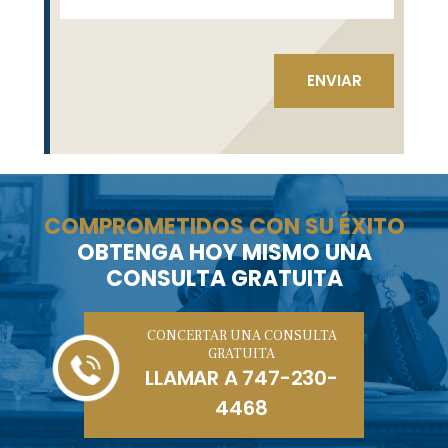
COMPROMETIDOS CON SU ÉXITO
OBTENGA HOY MISMO UNA
CONSULTA GRATUITA
CONCERTAR UNA CONSULTA
GRATUITA
LLAMAR A
747-230-
4468