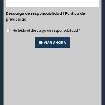
|
Descargo de responsabilidad
Política de
privacidad
He leído el descargo de responsabilidad
*