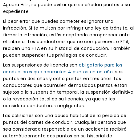
Agoura Hills, se puede evitar que se añadan puntos a su
expediente.
El peor error que puedes cometer es ignorar una
infracción. Si te multan por infringir una ley de tránsito, al
firmar la infracción, estás aceptando comparecer ante
el tribunal. Los conductores que no comparecen, o FTA,
reciben una FTA en su historial de conducción. También
pueden suspender tus privilegios de conducir.
Las suspensiones de licencia son
obligatorio para los
conductores que acumulen 4 puntos en un año
, seis
puntos en dos años y ocho puntos en tres años. Los
conductores que acumulen demasiados puntos están
sujetos a la suspensión temporal, la suspensión definitiva
o la revocación total de su licencia, ya que se les
considera conductores negligentes.
Las colisiones son una causa habitual de la pérdida de
puntos del carnet de conducir. Cualquier persona que
sea considerada responsable de un accidente recibirá
automáticamente dos puntos en su historial de