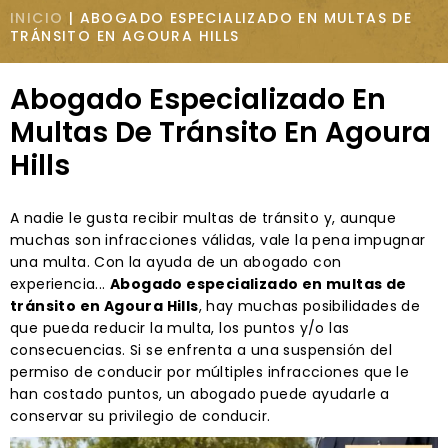
INICIO
|
ABOGADO ESPECIALIZADO EN MULTAS DE
TRÁNSITO EN AGOURA HILLS
Abogado Especializado En
Multas De Tránsito En Agoura
Hills
A nadie le gusta recibir multas de tránsito y, aunque
muchas son infracciones válidas, vale la pena impugnar
una multa. Con la ayuda de un abogado con
experiencia...
Abogado especializado en multas de
tránsito en Agoura Hills
, hay muchas posibilidades de
que pueda reducir la multa, los puntos y/o las
consecuencias. Si se enfrenta a una suspensión del
permiso de conducir por múltiples infracciones que le
han costado puntos, un abogado puede ayudarle a
conservar su privilegio de conducir.