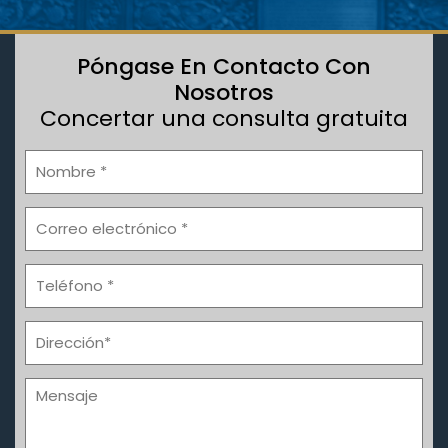
Póngase En Contacto Con
Nosotros
Concertar una consulta gratuita