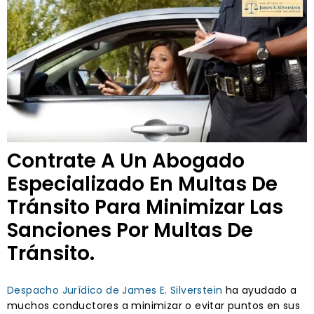
Contrate A Un Abogado
Especializado En Multas De
Tránsito Para Minimizar Las
Sanciones Por Multas De
Tránsito.
Despacho Jurídico de James E. Silverstein
ha ayudado a
muchos conductores a minimizar o evitar puntos en sus