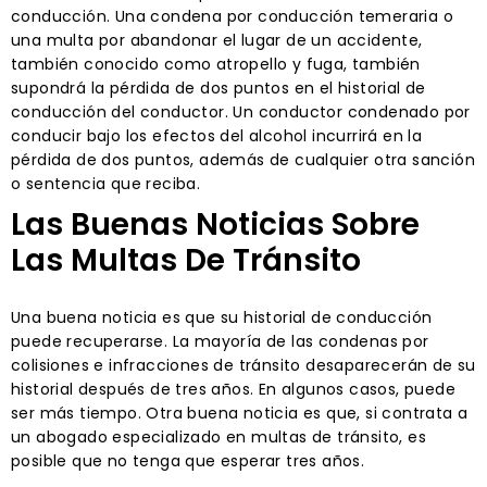
conducción. Una condena por conducción temeraria o
una multa por abandonar el lugar de un accidente,
también conocido como atropello y fuga, también
supondrá la pérdida de dos puntos en el historial de
conducción del conductor. Un conductor condenado por
conducir bajo los efectos del alcohol incurrirá en la
pérdida de dos puntos, además de cualquier otra sanción
o sentencia que reciba.
Las Buenas Noticias Sobre
Las Multas De Tránsito
Una buena noticia es que su historial de conducción
puede recuperarse. La mayoría de las condenas por
colisiones e infracciones de tránsito desaparecerán de su
historial después de tres años. En algunos casos, puede
ser más tiempo. Otra buena noticia es que, si contrata a
un abogado especializado en multas de tránsito, es
posible que no tenga que esperar tres años.