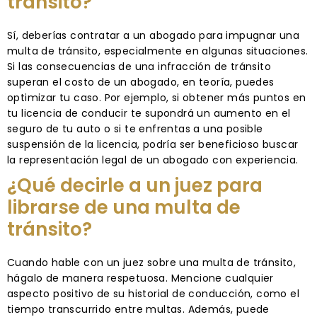
tránsito?
Sí, deberías contratar a un abogado para impugnar una
multa de tránsito, especialmente en algunas situaciones.
Si las consecuencias de una infracción de tránsito
superan el costo de un abogado, en teoría, puedes
optimizar tu caso. Por ejemplo, si obtener más puntos en
tu licencia de conducir te supondrá un aumento en el
seguro de tu auto o si te enfrentas a una posible
suspensión de la licencia, podría ser beneficioso buscar
la representación legal de un abogado con experiencia.
¿Qué decirle a un juez para
librarse de una multa de
tránsito?
Cuando hable con un juez sobre una multa de tránsito,
hágalo de manera respetuosa. Mencione cualquier
aspecto positivo de su historial de conducción, como el
tiempo transcurrido entre multas. Además, puede