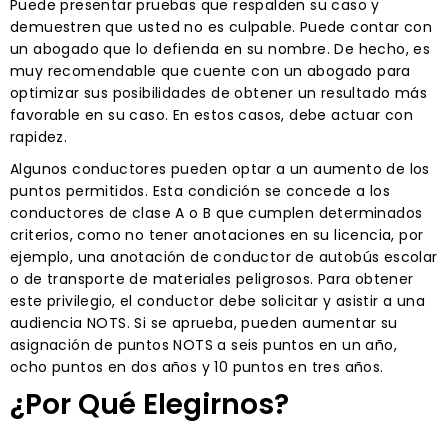
Puede presentar pruebas que respalden su caso y
demuestren que usted no es culpable. Puede contar con
un abogado que lo defienda en su nombre. De hecho, es
muy recomendable que cuente con un abogado para
optimizar sus posibilidades de obtener un resultado más
favorable en su caso. En estos casos, debe actuar con
rapidez.
Algunos conductores pueden optar a un aumento de los
puntos permitidos. Esta condición se concede a los
conductores de clase A o B que cumplen determinados
criterios, como no tener anotaciones en su licencia, por
ejemplo, una anotación de conductor de autobús escolar
o de transporte de materiales peligrosos. Para obtener
este privilegio, el conductor debe solicitar y asistir a una
audiencia NOTS. Si se aprueba, pueden aumentar su
asignación de puntos NOTS a seis puntos en un año,
ocho puntos en dos años y 10 puntos en tres años.
¿Por Qué Elegirnos?