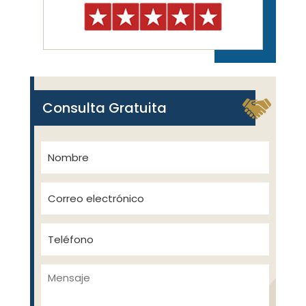
Consulta Gratuita