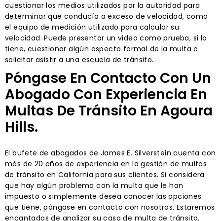
cuestionar los medios utilizados por la autoridad para
determinar que conducía a exceso de velocidad, como
el equipo de medición utilizado para calcular su
velocidad. Puede presentar un video como prueba, si lo
tiene, cuestionar algún aspecto formal de la multa o
solicitar asistir a una escuela de tránsito.
Póngase En Contacto Con Un
Abogado Con Experiencia En
Multas De Tránsito En Agoura
Hills.
El bufete de abogados de James E. Silverstein cuenta con
más de 20 años de experiencia en la gestión de multas
de tránsito en California para sus clientes. Si considera
que hay algún problema con la multa que le han
impuesto o simplemente desea conocer las opciones
que tiene, póngase en contacto con nosotros. Estaremos
encantados de analizar su caso de multa de tránsito.