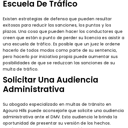
Escuela De Tráfico
Existen estrategias de defensa que pueden resultar
exitosas para reducir las sanciones, los puntos y los
plazos. Una cosa que pueden hacer los conductores que
creen que están a punto de perder su licencia es asistir a
una escuela de tráfico. Es posible que un juez le ordene
hacerlo de todos modos como parte de su sentencia,
pero hacerlo por iniciativa propia puede aumentar sus
posibilidades de que se reduzcan las sanciones de su
multa de tráfico.
Solicitar Una Audiencia
Administrativa
Su abogado especializado en multas de tránsito en
Agoura Hills puede aconsejarle que solicite una audiencia
administrativa ante el DMV. Esta audiencia le brinda la
oportunidad de presentar su versión de los hechos.