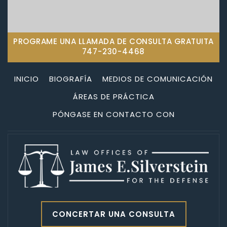
PROGRAME UNA LLAMADA DE CONSULTA GRATUITA
747-230-4468
INICIO
BIOGRAFÍA
MEDIOS DE COMUNICACIÓN
ÁREAS DE PRÁCTICA
PÓNGASE EN CONTACTO CON
CONCERTAR UNA CONSULTA