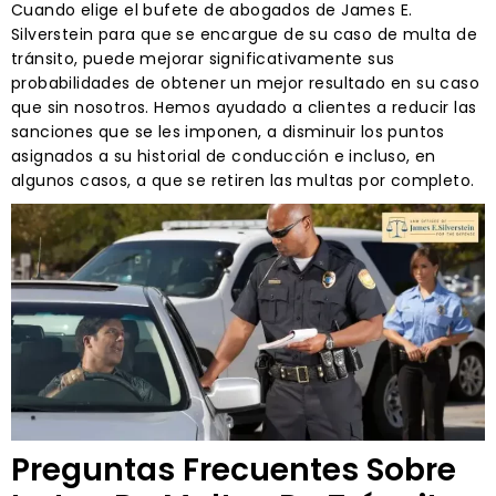
Cuando elige el bufete de abogados de James E.
Silverstein para que se encargue de su caso de multa de
tránsito, puede mejorar significativamente sus
probabilidades de obtener un mejor resultado en su caso
que sin nosotros. Hemos ayudado a clientes a reducir las
sanciones que se les imponen, a disminuir los puntos
asignados a su historial de conducción e incluso, en
algunos casos, a que se retiren las multas por completo.
Preguntas Frecuentes Sobre