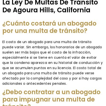
La Ley De Multas De Tránsito
De Agoura Hills, California
¿Cuánto costará un abogado
por una multa de tránsito?
El costo de un abogado para una multa de tránsito
puede variar. Sin embargo, los honorarios de un abogado
suelen ser más bajos que el costo de la infracción,
especialmente si se tiene en cuenta el valor de evitar
que la condena aparezca en su historial de conducción y
que se acumulen puntos en su licencia. El costo total de
un abogado para una multa de tránsito puede verse
afectado por la complejidad del caso y por si hay cargos
adicionales o antecedentes penales.
¿Debo contratar a un abogado
para impugnar una multa de