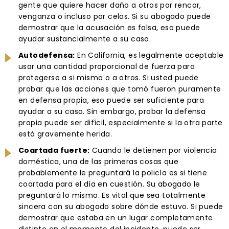
gente que quiere hacer daño a otros por rencor,
venganza o incluso por celos. Si su abogado puede
demostrar que la acusación es falsa, eso puede
ayudar sustancialmente a su caso.
Autodefensa:
En California, es legalmente aceptable
usar una cantidad proporcional de fuerza para
protegerse a si mismo o a otros. Si usted puede
probar que las acciones que tomó fueron puramente
en defensa propia, eso puede ser suficiente para
ayudar a su caso. Sin embargo, probar la defensa
propia puede ser difícil, especialmente si la otra parte
está gravemente herida.
Coartada fuerte:
Cuando le detienen por violencia
doméstica, una de las primeras cosas que
probablemente le preguntará la policía es si tiene
coartada para el día en cuestión. Su abogado le
preguntará lo mismo. Es vital que sea totalmente
sincera con su abogado sobre dónde estuvo. Si puede
demostrar que estaba en un lugar completamente
distinto en el momento del incidente, puede ser