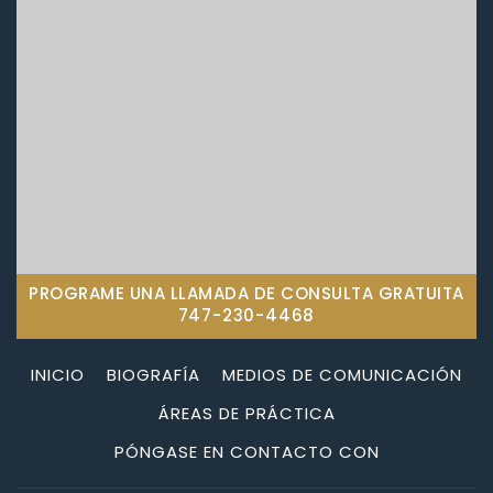
PROGRAME UNA LLAMADA DE CONSULTA GRATUITA
747-230-4468
INICIO
BIOGRAFÍA
MEDIOS DE COMUNICACIÓN
ÁREAS DE PRÁCTICA
PÓNGASE EN CONTACTO CON