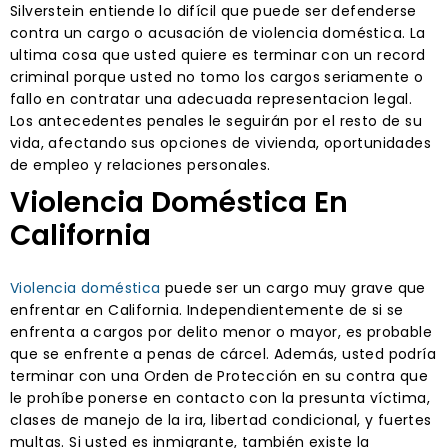
Silverstein entiende lo difícil que puede ser defenderse
contra un cargo o acusación de violencia doméstica. La
ultima cosa que usted quiere es terminar con un record
criminal porque usted no tomo los cargos seriamente o
fallo en contratar una adecuada representacion legal.
Los antecedentes penales le seguirán por el resto de su
vida, afectando sus opciones de vivienda, oportunidades
de empleo y relaciones personales.
Violencia Doméstica En
California
Violencia doméstica
puede ser un cargo muy grave que
enfrentar en California. Independientemente de si se
enfrenta a cargos por delito menor o mayor, es probable
que se enfrente a penas de cárcel. Además, usted podría
terminar con una Orden de Protección en su contra que
le prohíbe ponerse en contacto con la presunta víctima,
clases de manejo de la ira, libertad condicional, y fuertes
multas. Si usted es inmigrante, también existe la