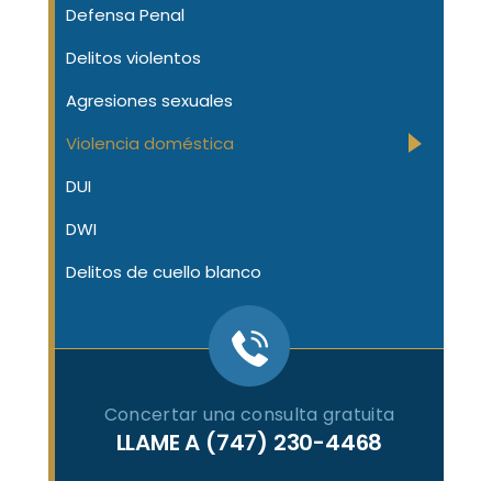
Defensa Penal
Delitos violentos
Agresiones sexuales
Violencia doméstica
DUI
DWI
Delitos de cuello blanco
Concertar una consulta gratuita
LLAME A
(747) 230-4468