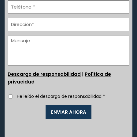
|
Descargo de responsabilidad
Política de
privacidad
He leído el descargo de responsabilidad
*