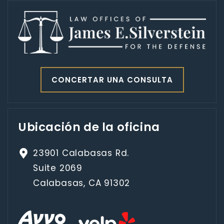
CONCERTAR UNA CONSULTA
Ubicación de la oficina
23901 Calabasas Rd.
Suite 2069
Calabasas, CA 91302