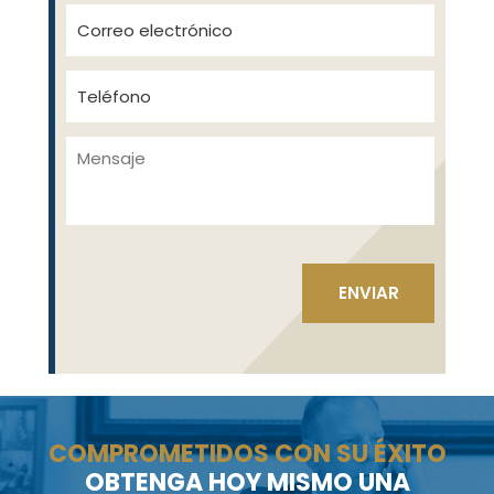
COMPROMETIDOS CON SU ÉXITO
OBTENGA HOY MISMO UNA