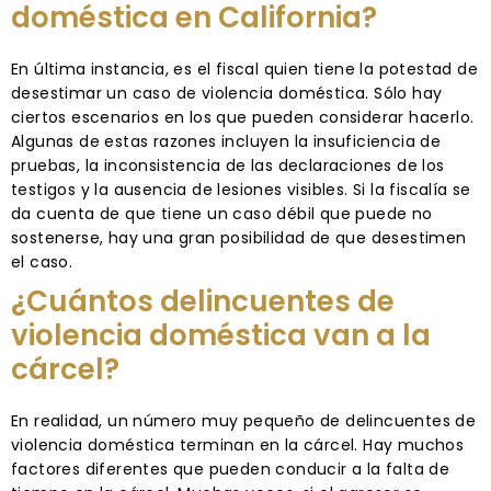
doméstica en California?
En última instancia, es el fiscal quien tiene la potestad de
desestimar un caso de violencia doméstica. Sólo hay
ciertos escenarios en los que pueden considerar hacerlo.
Algunas de estas razones incluyen la insuficiencia de
pruebas, la inconsistencia de las declaraciones de los
testigos y la ausencia de lesiones visibles. Si la fiscalía se
da cuenta de que tiene un caso débil que puede no
sostenerse, hay una gran posibilidad de que desestimen
el caso.
¿Cuántos delincuentes de
violencia doméstica van a la
cárcel?
En realidad, un número muy pequeño de delincuentes de
violencia doméstica terminan en la cárcel. Hay muchos
factores diferentes que pueden conducir a la falta de