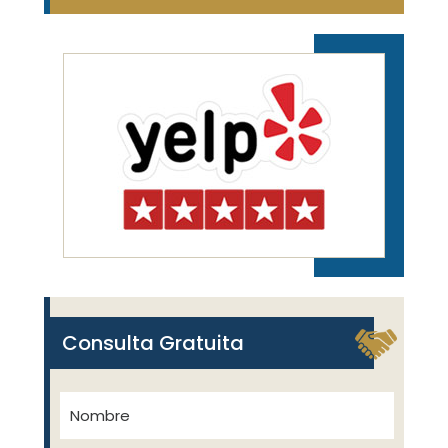
Consulta Gratuita