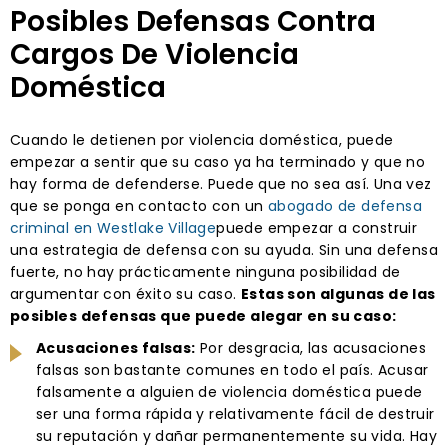
Posibles Defensas Contra
Cargos De Violencia
Doméstica
Cuando le detienen por violencia doméstica, puede
empezar a sentir que su caso ya ha terminado y que no
hay forma de defenderse. Puede que no sea así. Una vez
que se ponga en contacto con un
abogado de defensa
criminal en Westlake Village
puede empezar a construir
una estrategia de defensa con su ayuda. Sin una defensa
fuerte, no hay prácticamente ninguna posibilidad de
argumentar con éxito su caso.
Estas son algunas de las
posibles defensas que puede alegar en su caso:
Acusaciones falsas:
Por desgracia, las acusaciones
falsas son bastante comunes en todo el país. Acusar
falsamente a alguien de violencia doméstica puede
ser una forma rápida y relativamente fácil de destruir
su reputación y dañar permanentemente su vida. Hay