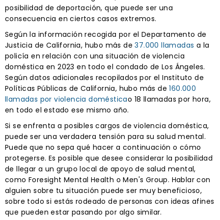
posibilidad de deportación, que puede ser una
consecuencia en ciertos casos extremos.
Según la información recogida por el Departamento de
Justicia de California, hubo más de
37.000 llamadas
a la
policía en relación con una situación de violencia
doméstica en 2023 en todo el condado de Los Ángeles.
Según datos adicionales recopilados por el Instituto de
Políticas Públicas de California, hubo más de
160.000
llamadas por violencia doméstica
o 18 llamadas por hora,
en todo el estado ese mismo año.
Si se enfrenta a posibles cargos de violencia doméstica,
puede ser una verdadera tensión para su salud mental.
Puede que no sepa qué hacer a continuación o cómo
protegerse. Es posible que desee considerar la posibilidad
de llegar a un grupo local de apoyo de salud mental,
como Foresight Mental Health o Men's Group. Hablar con
alguien sobre tu situación puede ser muy beneficioso,
sobre todo si estás rodeado de personas con ideas afines
que pueden estar pasando por algo similar.