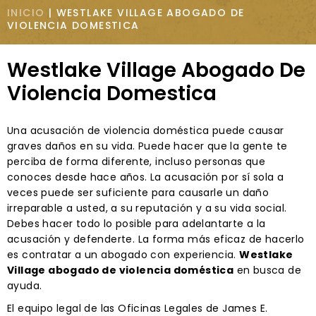
INICIO
|
WESTLAKE VILLAGE ABOGADO DE
VIOLENCIA DOMESTICA
Westlake Village Abogado De
Violencia Domestica
Una acusación de violencia doméstica puede causar
graves daños en su vida. Puede hacer que la gente te
perciba de forma diferente, incluso personas que
conoces desde hace años. La acusación por sí sola a
veces puede ser suficiente para causarle un daño
irreparable a usted, a su reputación y a su vida social.
Debes hacer todo lo posible para adelantarte a la
acusación y defenderte. La forma más eficaz de hacerlo
es contratar a un abogado con experiencia.
Westlake
Village abogado de violencia doméstica
en busca de
ayuda.
El equipo legal de las Oficinas Legales de James E.