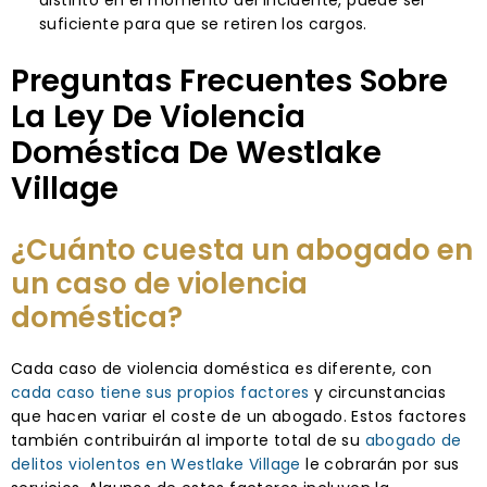
suficiente para que se retiren los cargos.
Preguntas Frecuentes Sobre
La Ley De Violencia
Doméstica De Westlake
Village
¿Cuánto cuesta un abogado en
un caso de violencia
doméstica?
Cada caso de violencia doméstica es diferente, con
cada caso tiene sus propios factores
y circunstancias
que hacen variar el coste de un abogado. Estos factores
también contribuirán al importe total de su
abogado de
delitos violentos en Westlake Village
le cobrarán por sus