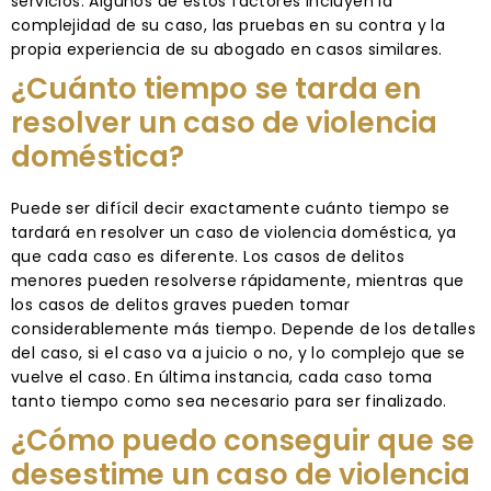
servicios. Algunos de estos factores incluyen la
complejidad de su caso, las pruebas en su contra y la
propia experiencia de su abogado en casos similares.
¿Cuánto tiempo se tarda en
resolver un caso de violencia
doméstica?
Puede ser difícil decir exactamente cuánto tiempo se
tardará en resolver un caso de violencia doméstica, ya
que cada caso es diferente. Los casos de delitos
menores pueden resolverse rápidamente, mientras que
los casos de delitos graves pueden tomar
considerablemente más tiempo. Depende de los detalles
del caso, si el caso va a juicio o no, y lo complejo que se
vuelve el caso. En última instancia, cada caso toma
tanto tiempo como sea necesario para ser finalizado.
¿Cómo puedo conseguir que se
desestime un caso de violencia