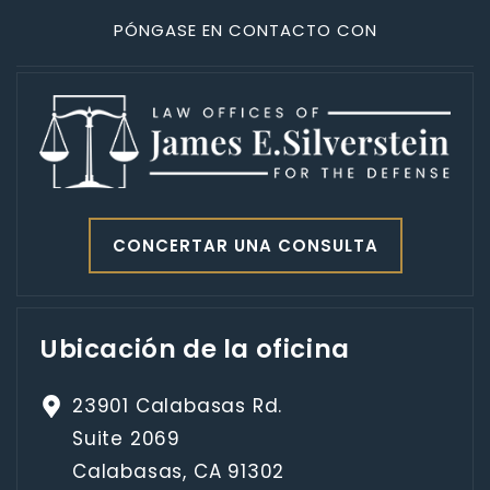
PÓNGASE EN CONTACTO CON
CONCERTAR UNA CONSULTA
Ubicación de la oficina
23901 Calabasas Rd.
Suite 2069
Calabasas, CA 91302