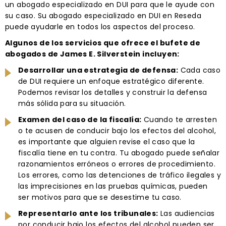
un abogado especializado en DUI para que le ayude con
su caso. Su abogado especializado en DUI en Reseda
puede ayudarle en todos los aspectos del proceso.
Algunos de los servicios que ofrece el bufete de
abogados de James E. Silverstein incluyen:
Desarrollar una estrategia de defensa:
Cada caso
de DUI requiere un enfoque estratégico diferente.
Podemos revisar los detalles y construir la defensa
más sólida para su situación.
Examen del caso de la fiscalía:
Cuando te arresten
o te acusen de conducir bajo los efectos del alcohol,
es importante que alguien revise el caso que la
fiscalía tiene en tu contra. Tu abogado puede señalar
razonamientos erróneos o errores de procedimiento.
Los errores, como las detenciones de tráfico ilegales y
las imprecisiones en las pruebas químicas, pueden
ser motivos para que se desestime tu caso.
Representarlo ante los tribunales:
Las audiencias
por conducir bajo los efectos del alcohol pueden ser