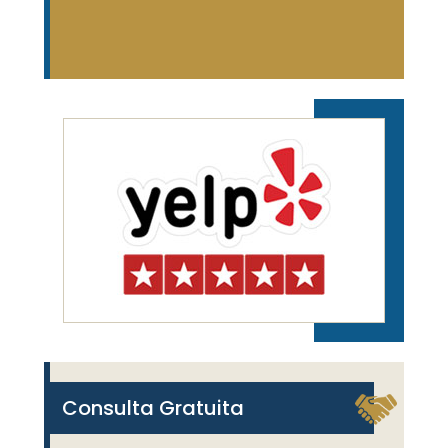
Consulta Gratuita