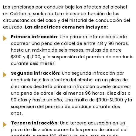
Las sanciones por conducir bajo los efectos del alcohol
en California suelen determinarse en función de las
circunstancias del caso y del historial de conducción del
acusado.
Las directrices comunes incluyen:
Primera infracción:
Una primera infracción puede
acarrear una pena de cárcel de entre 48 y 96 horas,
hasta un máximo de seis meses, multas de entre
$390 y $1,000, y la suspensión del permiso de conducir
durante seis meses.
Segunda infracción:
Una segunda infracción por
conducir bajo los efectos del alcohol en un plazo de
diez años desde la primera infracción puede acarrear
una pena de cárcel de al menos 96 horas, diez días o
90 días y hasta un año, una multa de $390-$1,000 y la
suspensión del permiso de conducir durante dos
años.
Tercera infracción:
Una tercera acusación en un
plazo de diez años aumenta las penas de cárcel del