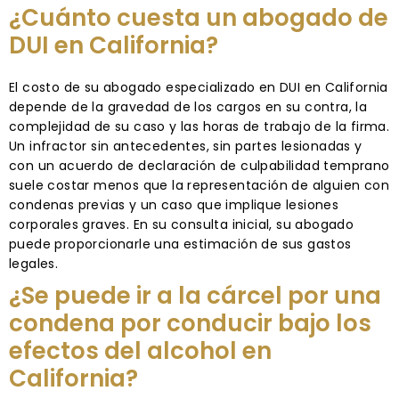
¿Cuánto cuesta un abogado de
DUI en California?
El costo de su abogado especializado en DUI en California
depende de la gravedad de los cargos en su contra, la
complejidad de su caso y las horas de trabajo de la firma.
Un infractor sin antecedentes, sin partes lesionadas y
con un acuerdo de declaración de culpabilidad temprano
suele costar menos que la representación de alguien con
condenas previas y un caso que implique lesiones
corporales graves. En su consulta inicial, su abogado
puede proporcionarle una estimación de sus gastos
legales.
¿Se puede ir a la cárcel por una
condena por conducir bajo los
efectos del alcohol en
California?