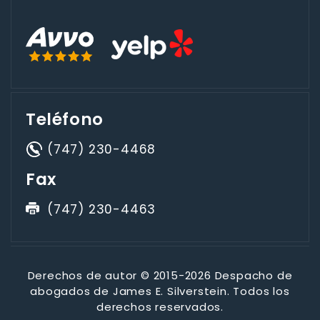
Teléfono
(747) 230-4468
Fax
(747) 230-4463
Derechos de autor © 2015-2026 Despacho de
abogados de James E. Silverstein. Todos los
derechos reservados.