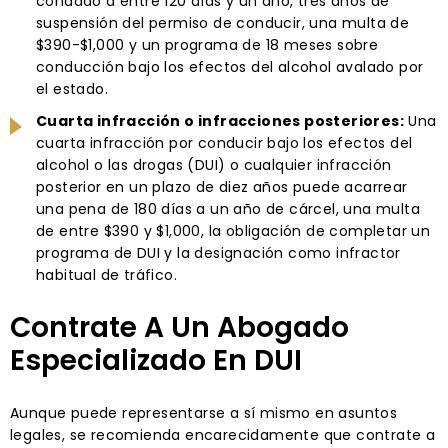
condado a entre 120 días y un año, tres años de
suspensión del permiso de conducir, una multa de
$390-$1,000 y un programa de 18 meses sobre
conducción bajo los efectos del alcohol avalado por
el estado.
Cuarta infracción o infracciones posteriores:
Una
cuarta infracción por conducir bajo los efectos del
alcohol o las drogas (DUI) o cualquier infracción
posterior en un plazo de diez años puede acarrear
una pena de 180 días a un año de cárcel, una multa
de entre $390 y $1,000, la obligación de completar un
programa de DUI y la designación como infractor
habitual de tráfico.
Contrate A Un Abogado
Especializado En DUI
Aunque puede representarse a sí mismo en asuntos
legales, se recomienda encarecidamente que contrate a