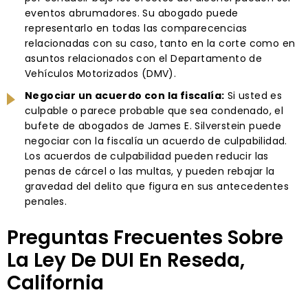
eventos abrumadores. Su abogado puede
representarlo en todas las comparecencias
relacionadas con su caso, tanto en la corte como en
asuntos relacionados con el Departamento de
Vehículos Motorizados (DMV).
Negociar un acuerdo con la fiscalía:
Si usted es
culpable o parece probable que sea condenado, el
bufete de abogados de James E. Silverstein puede
negociar con la fiscalía un acuerdo de culpabilidad.
Los acuerdos de culpabilidad pueden reducir las
penas de cárcel o las multas, y pueden rebajar la
gravedad del delito que figura en sus antecedentes
penales.
Preguntas Frecuentes Sobre
La Ley De DUI En Reseda,
California