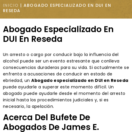
INICIO
|
ABOGADO ESPECIALIZADO EN DUI EN
RESEDA
Abogado Especializado En
DUI En Reseda
Un arresto o cargo por conducir bajo la influencia del
alcohol puede ser un evento estresante que conlleva
consecuencias duraderas para su vida. Si actualmente se
enfrenta a acusaciones de conducir en estado de
ebriedad, un
Abogado especializado en DUI en Reseda
puede ayudarle a superar este momento difícil. Un
abogado puede ayudarle desde el momento del arresto
inicial hasta los procedimientos judiciales y, si es
necesario, la apelación.
Acerca Del Bufete De
Abogados De James E.