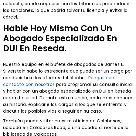
culpable, puede negociar con los tribunales para reducir
las sanciones, lo que podría salvar tu licencia y evitar la
cárcel.
Hable Hoy Mismo Con Un
Abogado Especializado En
DUI En Reseda.
Nuestro equipo en el bufete de abogados de James E.
Silverstein sabe lo estresante que puede ser un cargo por
conducir bajo los efectos del alcohol.
Póngase en
contacto con nosotros
para programar su consulta inicial
y hablar con un abogado especializado en DUI en Reseda
cerca de usted. Durante esta reunión, podremos conocer
su historia, explicarle los cargos a los que se enfrenta y
discutir las posibles vías a seguir en su caso.
También puede visitar nuestra oficina de Calabasas,
ubicada en Calabasas Road, a una cuadra al norte de la
biblioteca de Calabasas.