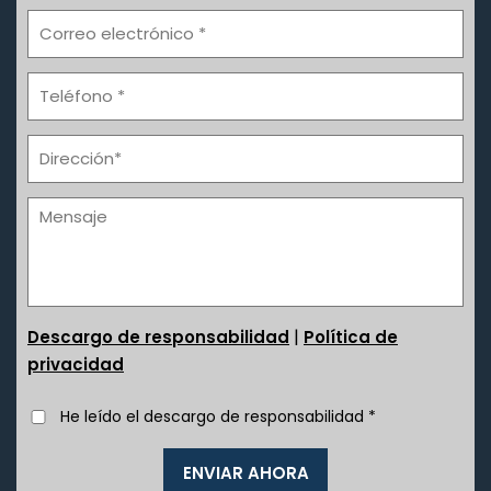
|
Descargo de responsabilidad
Política de
privacidad
He leído el descargo de responsabilidad
*