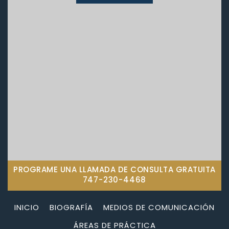
PROGRAME UNA LLAMADA DE CONSULTA GRATUITA
747-230-4468
INICIO
BIOGRAFÍA
MEDIOS DE COMUNICACIÓN
ÁREAS DE PRÁCTICA