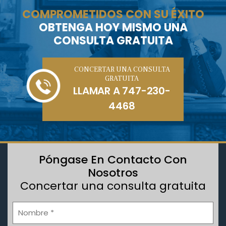
COMPROMETIDOS CON SU ÉXITO
OBTENGA HOY MISMO UNA
CONSULTA GRATUITA
CONCERTAR UNA CONSULTA
GRATUITA
LLAMAR A
747-230-
4468
Póngase En Contacto Con
Nosotros
Concertar una consulta gratuita