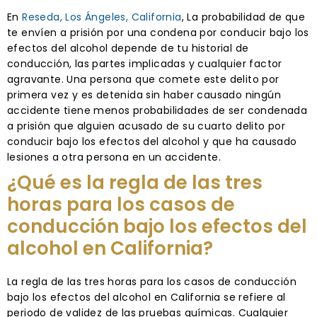
En
Reseda, Los Ángeles, California
, La probabilidad de que
te envíen a prisión por una condena por conducir bajo los
efectos del alcohol depende de tu historial de
conducción, las partes implicadas y cualquier factor
agravante. Una persona que comete este delito por
primera vez y es detenida sin haber causado ningún
accidente tiene menos probabilidades de ser condenada
a prisión que alguien acusado de su cuarto delito por
conducir bajo los efectos del alcohol y que ha causado
lesiones a otra persona en un accidente.
¿Qué es la regla de las tres
horas para los casos de
conducción bajo los efectos del
alcohol en California?
La regla de las tres horas para los casos de conducción
bajo los efectos del alcohol en California se refiere al
periodo de validez de las pruebas químicas. Cualquier