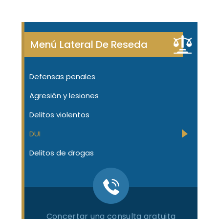
Menú Lateral De Reseda
Defensas penales
Agresión y lesiones
Delitos violentos
DUI
Delitos de drogas
Concertar una consulta gratuita