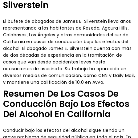
Silverstein
El bufete de abogados de James E. Silverstein lleva años
representando a los habitantes de Reseda, Agoura Hills,
Calabasas, Los Ángeles y otras comunidades del sur de
California en casos de conducción bajo los efectos del
alcohol. El abogado James E. Silverstein cuenta con más
de dos décadas de experiencia en la tramitación de
casos que van desde accidentes leves hasta
acusaciones de asesinato. Su trabajo ha aparecido en
diversos medios de comunicación, como CNN y Daily Mail,
y mantiene una calificación de 10.0 en Avvo.
Resumen De Los Casos De
Conducción Bajo Los Efectos
Del Alcohol En California
Conducir bajo los efectos del alcohol sigue siendo un
grave problema de seguridad pública en todo el país. En