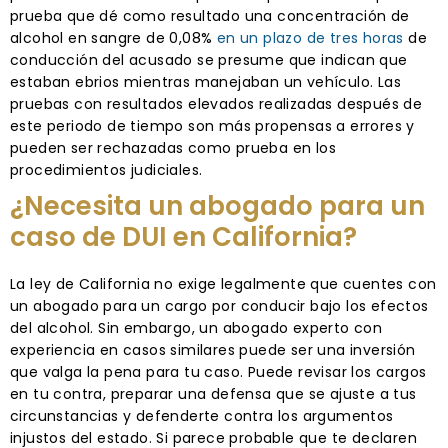
prueba que dé como resultado una concentración de
alcohol en sangre de 0,08%
en un plazo de tres horas
de
conducción del acusado se presume que indican que
estaban ebrios mientras manejaban un vehículo. Las
pruebas con resultados elevados realizadas después de
este periodo de tiempo son más propensas a errores y
pueden ser rechazadas como prueba en los
procedimientos judiciales.
¿Necesita un abogado para un
caso de DUI en California?
La ley de California no exige legalmente que cuentes con
un abogado para un cargo por conducir bajo los efectos
del alcohol. Sin embargo, un abogado experto con
experiencia en casos similares puede ser una inversión
que valga la pena para tu caso. Puede revisar los cargos
en tu contra, preparar una defensa que se ajuste a tus
circunstancias y defenderte contra los argumentos
injustos del estado. Si parece probable que te declaren