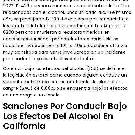
2023, 12 429 personas murieron en accidentes de tráfico
relacionados con el alcohol, unas 34 cada día. Ese mismo
año, se produjeron 17 330 detenciones por conducir bajo
los efectos del alcohol en el condado de Los Ángeles, y
6200 personas murieron o resultaron heridas en
accidentes causados por conductores ebrios. No es
necesario conducir por la 101, la 405 o cualquier otra vía
muy transitada para verse involucrado en un incidente
por conducir bajo los efectos del alcohol.
Conducir bajo los efectos del alcohol (DUI) se define en
la legislación estatal como cuando alguien conduce un
vehículo motorizado con un contenido de alcohol en
sangre (BAC) de 0.08%, o se encuentra bajo los efectos
de una droga o sustancia.
Sanciones Por Conducir Bajo
Los Efectos Del Alcohol En
California