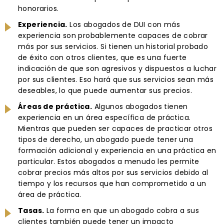
honorarios.
Experiencia.
Los abogados de DUI con más
experiencia son probablemente capaces de cobrar
más por sus servicios. Si tienen un historial probado
de éxito con otros clientes, que es una fuerte
indicación de que son agresivos y dispuestos a luchar
por sus clientes. Eso hará que sus servicios sean más
deseables, lo que puede aumentar sus precios.
Áreas de práctica.
Algunos abogados tienen
experiencia en un área específica de práctica.
Mientras que pueden ser capaces de practicar otros
tipos de derecho, un abogado puede tener una
formación adicional y experiencia en una práctica en
particular. Estos abogados a menudo les permite
cobrar precios más altos por sus servicios debido al
tiempo y los recursos que han comprometido a un
área de práctica.
Tasas.
La forma en que un abogado cobra a sus
clientes también puede tener un impacto