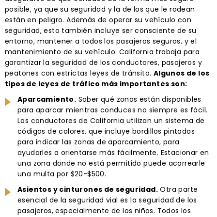
posible, ya que su seguridad y la de los que le rodean
están en peligro. Además de operar su vehículo con
seguridad, esto también incluye ser consciente de su
entorno, mantener a todos los pasajeros seguros, y el
mantenimiento de su vehículo. California trabaja para
garantizar la seguridad de los conductores, pasajeros y
peatones con estrictas leyes de tránsito.
Algunos de los
tipos de leyes de tráfico más importantes son:
Aparcamiento.
Saber qué zonas están disponibles
para aparcar mientras conduces no siempre es fácil.
Los conductores de California utilizan un sistema de
códigos de colores, que incluye bordillos pintados
para indicar las zonas de aparcamiento, para
ayudarles a orientarse más fácilmente. Estacionar en
una zona donde no está permitido puede acarrearle
una multa por $20-$500.
Asientos y cinturones de seguridad.
Otra parte
esencial de la seguridad vial es la seguridad de los
pasajeros, especialmente de los niños. Todos los