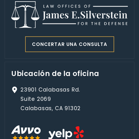
CONCERTAR UNA CONSULTA
Ubicación de la oficina
23901 Calabasas Rd.
Suite 2069
Calabasas, CA 91302