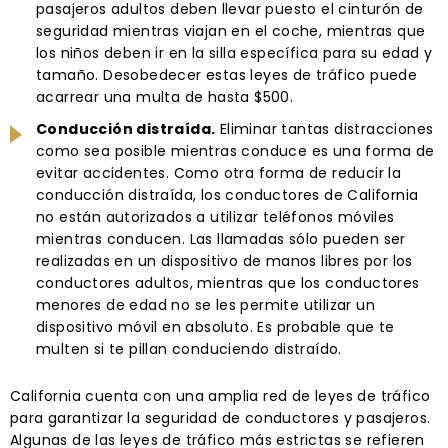
pasajeros adultos deben llevar puesto el cinturón de
seguridad mientras viajan en el coche, mientras que
los niños deben ir en la silla específica para su edad y
tamaño. Desobedecer estas leyes de tráfico puede
acarrear una multa de hasta $500.
Conducción distraída.
Eliminar tantas distracciones
como sea posible mientras conduce es una forma de
evitar accidentes. Como otra forma de reducir la
conducción distraída, los conductores de California
no están autorizados a utilizar teléfonos móviles
mientras conducen. Las llamadas sólo pueden ser
realizadas en un dispositivo de manos libres por los
conductores adultos, mientras que los conductores
menores de edad no se les permite utilizar un
dispositivo móvil en absoluto. Es probable que te
multen si te pillan conduciendo distraído.
California cuenta con una amplia red de leyes de tráfico
para garantizar la seguridad de conductores y pasajeros.
Algunas de las leyes de tráfico más estrictas se refieren