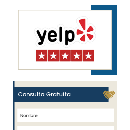
Consulta Gratuita