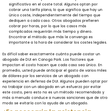
significativo en el coste total. Algunos optan por
cobrar una tarifa plana, lo que significa que hay un
único coste, independientemente del tiempo que
dediquen a cada caso. Otros abogados prefieren
cobrar por horas, por lo que los casos más
complicados requerirán más tiempo y dinero.
Encontrar el método que más le convenga es
importante a la hora de considerar los costes legales.
Es difícil saber exactamente cuánto puede costar un
abogado de DUI en Canoga Park. Los factores que
impactan el costo hacen que cada caso sea único. En
promedio, usted puede anticipar el gasto de varios miles
de dólares por los servicios de un abogado con
experiencia en defensa de DUI. Algunos pueden optar por
no trabajar con un abogado en un esfuerzo por evitar
este costo, pero esto no es un método recomendado y
más a menudo conduce a nuevas sanciones que de otro
modo se evitaría con la ayuda de un abogado.