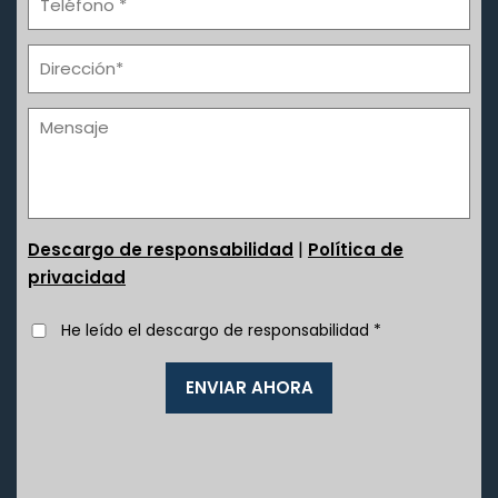
|
Descargo de responsabilidad
Política de
privacidad
He leído el descargo de responsabilidad
*