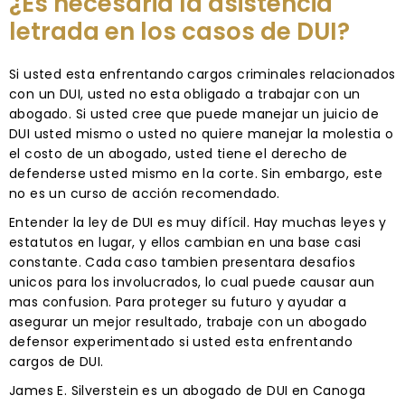
¿Es necesaria la asistencia
letrada en los casos de DUI?
Si usted esta enfrentando cargos criminales relacionados
con un DUI, usted no esta obligado a trabajar con un
abogado. Si usted cree que puede manejar un juicio de
DUI usted mismo o usted no quiere manejar la molestia o
el costo de un abogado, usted tiene el derecho de
defenderse usted mismo en la corte. Sin embargo, este
no es un curso de acción recomendado.
Entender la ley de DUI es muy difícil. Hay muchas leyes y
estatutos en lugar, y ellos cambian en una base casi
constante. Cada caso tambien presentara desafios
unicos para los involucrados, lo cual puede causar aun
mas confusion. Para proteger su futuro y ayudar a
asegurar un mejor resultado, trabaje con un abogado
defensor experimentado si usted esta enfrentando
cargos de DUI.
James E. Silverstein es un abogado de DUI en Canoga