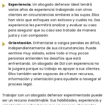
Experiencia.
Un abogado defensor ideal tendrá
varios años de experiencia trabajando con otros
clientes en circunstancias similares a las suyas. Ellos
han visto que enfoques son exitosos y cuales no. Esa
experiencia les permitirá analizar y evaluar su caso
para asegurar que su caso sea tratado de manera
justa y con compasión.
Orientación.
Enfrentarse a cargos penales es difícil,
independientemente de sus circunstancias. Puede
sentirse muy aislado, sobre todo si muy pocas
personas entienden los desafíos que está
enfrentando. Un abogado de DUI con experiencia no
le juzgara porque su trabajo es apoyar a sus clientes.
Ellos también serán capaces de ofrecer recursos,
información y orientación para ayudarle a navegar el
proceso legal.
Trabajar con un abogado defensor experimentado puede
ser un recurso inestimable. Sus habilidades, experiencia y