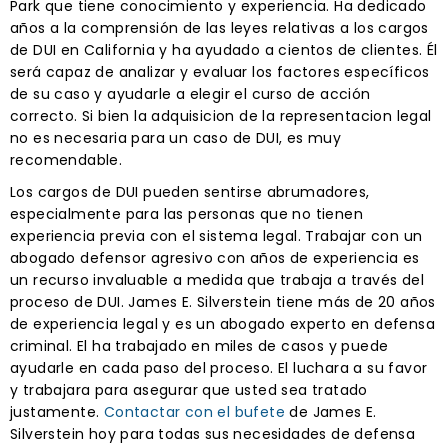
Park que tiene conocimiento y experiencia. Ha dedicado
años a la comprensión de las leyes relativas a los cargos
de DUI en California y ha ayudado a cientos de clientes. Él
será capaz de analizar y evaluar los factores específicos
de su caso y ayudarle a elegir el curso de acción
correcto. Si bien la adquisicion de la representacion legal
no es necesaria para un caso de DUI, es muy
recomendable.
Los cargos de DUI pueden sentirse abrumadores,
especialmente para las personas que no tienen
experiencia previa con el sistema legal. Trabajar con un
abogado defensor agresivo con años de experiencia es
un recurso invaluable a medida que trabaja a través del
proceso de DUI. James E. Silverstein tiene más de 20 años
de experiencia legal y es un abogado experto en defensa
criminal. El ha trabajado en miles de casos y puede
ayudarle en cada paso del proceso. El luchara a su favor
y trabajara para asegurar que usted sea tratado
justamente.
Contactar con el bufete
de James E.
Silverstein hoy para todas sus necesidades de defensa