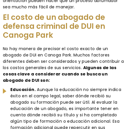
orientación pueden hacer que un proceso abrumador
sea mucho más fácil de manejar.
El costo de un abogado de
defensa criminal de DUI en
Canoga Park
No hay manera de precisar el costo exacto de un
abogado de DUI en Canoga Park. Muchos factores
diferentes deben ser considerados y pueden contribuir a
los costos generales de sus servicios.
Algunas de las
cosas clave a considerar cuando se busca un
abogado de DUI son:
Educación.
Aunque la educación no siempre indica
éxito en el campo legal, saber dónde recibió su
abogado su formación puede ser útil. Al evaluar la
educación de un abogado, es importante tener en
cuenta dónde recibió su título y si ha completado
algún tipo de formación o educación adicional. Esa
formación adicional puede repercutir en sus