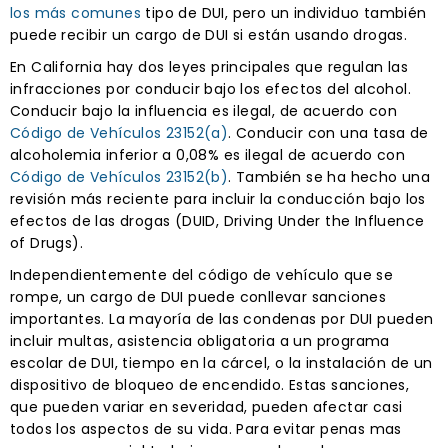
los más comunes
tipo de DUI, pero un individuo también
puede recibir un cargo de DUI si están usando drogas.
En California hay dos leyes principales que regulan las
infracciones por conducir bajo los efectos del alcohol.
Conducir bajo la influencia es ilegal, de acuerdo con
Código de Vehículos 23152(a)
. Conducir con una tasa de
alcoholemia inferior a 0,08% es ilegal de acuerdo con
Código de Vehículos 23152(b)
. También se ha hecho una
revisión más reciente para incluir la conducción bajo los
efectos de las drogas (DUID, Driving Under the Influence
of Drugs).
Independientemente del código de vehículo que se
rompe, un cargo de DUI puede conllevar sanciones
importantes. La mayoría de las condenas por DUI pueden
incluir multas, asistencia obligatoria a un programa
escolar de DUI, tiempo en la cárcel, o la instalación de un
dispositivo de bloqueo de encendido. Estas sanciones,
que pueden variar en severidad, pueden afectar casi
todos los aspectos de su vida. Para evitar penas mas