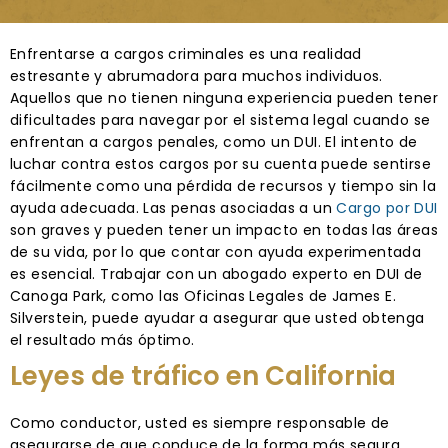
Enfrentarse a cargos criminales es una realidad
estresante y abrumadora para muchos individuos.
Aquellos que no tienen ninguna experiencia pueden tener
dificultades para navegar por el sistema legal cuando se
enfrentan a cargos penales, como un DUI. El intento de
luchar contra estos cargos por su cuenta puede sentirse
fácilmente como una pérdida de recursos y tiempo sin la
ayuda adecuada. Las penas asociadas a un
Cargo por DUI
son graves y pueden tener un impacto en todas las áreas
de su vida, por lo que contar con ayuda experimentada
es esencial. Trabajar con un abogado experto en DUI de
Canoga Park, como las Oficinas Legales de James E.
Silverstein, puede ayudar a asegurar que usted obtenga
el resultado más óptimo.
Leyes de tráfico en California
Como conductor, usted es siempre responsable de
asegurarse de que conduce de la forma más segura