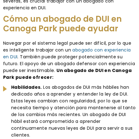
severas, es crucial trabajar con un abogado con
experiencia en DUI.
Cómo un abogado de DUI en
Canoga Park puede ayudar
Navegar por el sistema legal puede ser difícil, por lo que
es inteligente trabajar con un
abogado con experiencia
en DUI
. También puede proteger potencialmente su
futuro. El apoyo de un abogado defensor con experiencia
puede ser inestimable.
Un abogado de DUI en Canoga
Park puede ofrecer:
Habilidades.
Los abogados de DUI más hábiles han
dedicado años a aprender y entender la ley de DUI.
Estas leyes cambian con regularidad, por lo que se
necesita tiempo y atención para mantenerse al tanto
de los cambios más recientes. Un abogado de DUI
hábil estará comprometido a aprender
continuamente nuevas leyes de DUI para servir a sus
clientes.