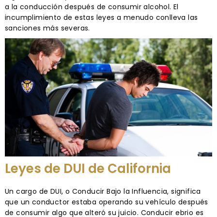
a la conducción después de consumir alcohol. El
incumplimiento de estas leyes a menudo conlleva las
sanciones más severas.
Leyes de DUI de California
Un cargo de DUI, o Conducir Bajo la Influencia, significa
que un conductor estaba operando su vehículo después
de consumir algo que alteró su juicio. Conducir ebrio es