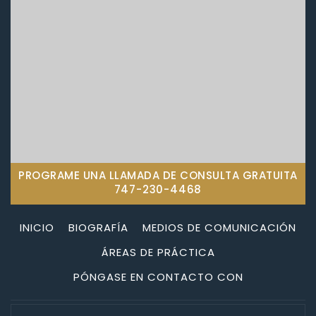
PROGRAME UNA LLAMADA DE CONSULTA GRATUITA
747-230-4468
INICIO
BIOGRAFÍA
MEDIOS DE COMUNICACIÓN
ÁREAS DE PRÁCTICA
PÓNGASE EN CONTACTO CON