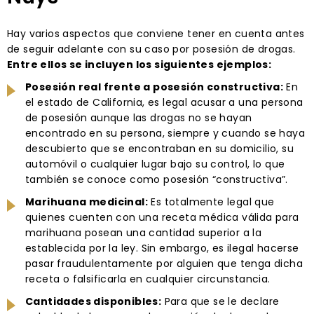
Hay varios aspectos que conviene tener en cuenta antes
de seguir adelante con su caso por posesión de drogas.
Entre ellos se incluyen los siguientes ejemplos:
Posesión real frente a posesión constructiva:
En
el estado de California, es legal acusar a una persona
de posesión aunque las drogas no se hayan
encontrado en su persona, siempre y cuando se haya
descubierto que se encontraban en su domicilio, su
automóvil o cualquier lugar bajo su control, lo que
también se conoce como posesión “constructiva”.
Marihuana medicinal:
Es totalmente legal que
quienes cuenten con una receta médica válida para
marihuana posean una cantidad superior a la
establecida por la ley. Sin embargo, es ilegal hacerse
pasar fraudulentamente por alguien que tenga dicha
receta o falsificarla en cualquier circunstancia.
Cantidades disponibles:
Para que se le declare