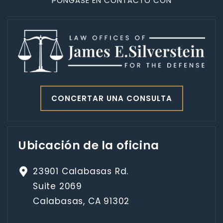
PÓNGASE EN CONTACTO CON
CONCERTAR UNA CONSULTA
Ubicación de la oficina
23901 Calabasas Rd.
Suite 2069
Calabasas, CA 91302