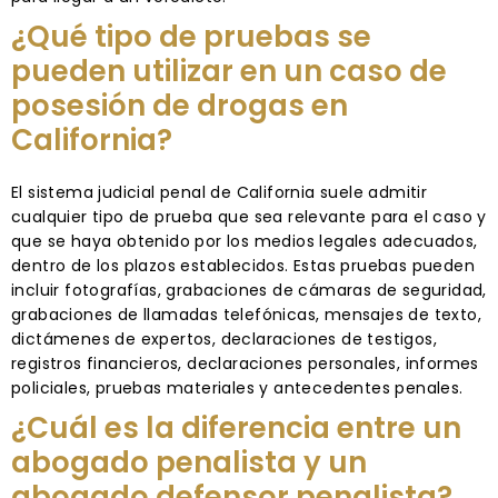
¿Qué tipo de pruebas se
pueden utilizar en un caso de
posesión de drogas en
California?
El sistema judicial penal de California suele admitir
cualquier tipo de prueba que sea relevante para el caso y
que se haya obtenido por los medios legales adecuados,
dentro de los plazos establecidos. Estas pruebas pueden
incluir fotografías, grabaciones de cámaras de seguridad,
grabaciones de llamadas telefónicas, mensajes de texto,
dictámenes de expertos, declaraciones de testigos,
registros financieros, declaraciones personales, informes
policiales, pruebas materiales y antecedentes penales.
¿Cuál es la diferencia entre un
abogado penalista y un
abogado defensor penalista?