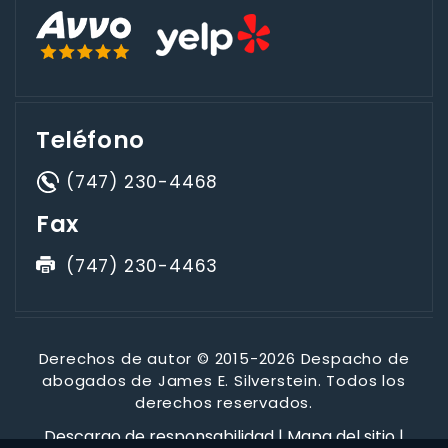
Teléfono
(747) 230-4468
Fax
(747) 230-4463
Derechos de autor © 2015-2026 Despacho de
abogados de James E. Silverstein. Todos los
derechos reservados.
Descargo de responsabilidad
|
Mapa del sitio
|