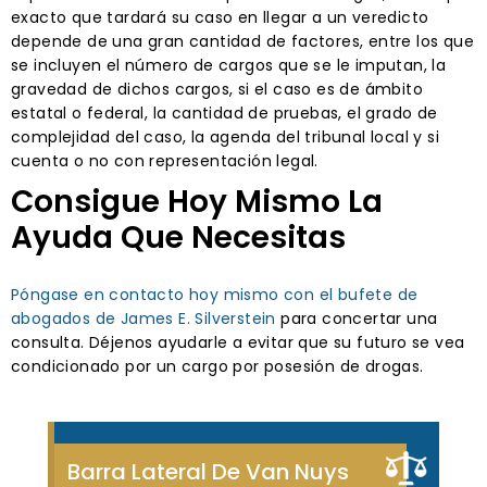
exacto que tardará su caso en llegar a un veredicto
depende de una gran cantidad de factores, entre los que
se incluyen el número de cargos que se le imputan, la
gravedad de dichos cargos, si el caso es de ámbito
estatal o federal, la cantidad de pruebas, el grado de
complejidad del caso, la agenda del tribunal local y si
cuenta o no con representación legal.
Consigue Hoy Mismo La
Ayuda Que Necesitas
Póngase en contacto hoy mismo con el bufete de
abogados de James E. Silverstein
para concertar una
consulta. Déjenos ayudarle a evitar que su futuro se vea
condicionado por un cargo por posesión de drogas.
Barra Lateral De Van Nuys