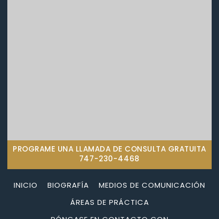
PROGRAME UNA LLAMADA DE CONSULTA GRATUITA
747-230-4468
INICIO
BIOGRAFÍA
MEDIOS DE COMUNICACIÓN
ÁREAS DE PRÁCTICA