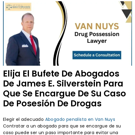
Elija El Bufete De Abogados
De James E. Silverstein Para
Que Se Encargue De Su Caso
De Posesión De Drogas
Elegir el adecuado
Abogado penalista en Van Nuys
Contratar a un abogado para que se encargue de su
caso puede ser un paso importante para evitar una