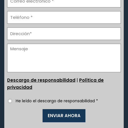
|
Descargo de responsabilidad
Política de
privacidad
He leído el descargo de responsabilidad
*