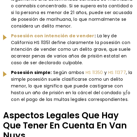
o cannabis concentrado. Si se supera esta cantidad o
si la persona es menor de 21 años, puede ser acusada
de posesión de marihuana, lo que normalmente se
considera un delito menor.
Posesión con intención de vender
:
La ley de
California HS 11351 define claramente la posesión con
intención de vender como un delito grave, que suele
acarrear penas de varios años de prisión estatal en
caso de ser declarado culpable.
Posesión simple:
Según ambos
HS 11350
y
HS 11377
, la
simple posesión suele clasificarse como un delito
menor, lo que significa que puede castigarse con
hasta un año de prisión en la cárcel del condado y/o
con el pago de las multas legales correspondientes.
Aspectos Legales Que Hay
Que Tener En Cuenta En Van
Nuys