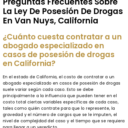
Preguntas Frecuentes Sobre
La Ley De Posesión De Drogas
En Van Nuys, California
¿Cuánto cuesta contratar a un
abogado especializado en
casos de posesión de drogas
en California?
En el estado de California, el costo de contratar a un
abogado especializado en casos de posesión de drogas
suele variar según cada caso. Esto se debe
principalmente a la influencia que pueden tener en el
costo total ciertas variables específicas de cada caso,
tales como quién contrate para que lo represente, la
gravedad y el número de cargos que se le imputen, el
nivel de complejidad del caso y el tiempo que se requiera
para llegar a un veredicto.