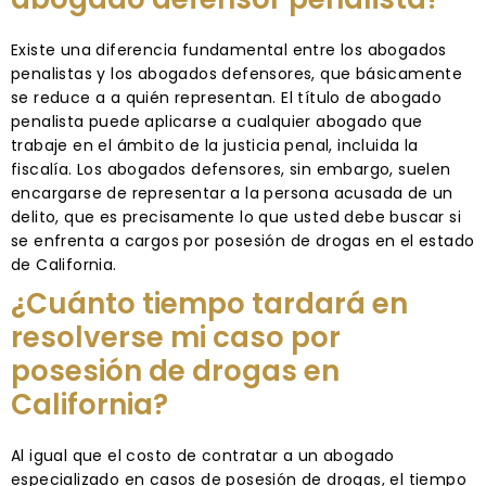
Existe una diferencia fundamental entre los abogados
penalistas y los abogados defensores, que básicamente
se reduce a a quién representan. El título de abogado
penalista puede aplicarse a cualquier abogado que
trabaje en el ámbito de la justicia penal, incluida la
fiscalía. Los abogados defensores, sin embargo, suelen
encargarse de representar a la persona acusada de un
delito, que es precisamente lo que usted debe buscar si
se enfrenta a cargos por posesión de drogas en el estado
de California.
¿Cuánto tiempo tardará en
resolverse mi caso por
posesión de drogas en
California?
Al igual que el costo de contratar a un abogado
especializado en casos de posesión de drogas, el tiempo