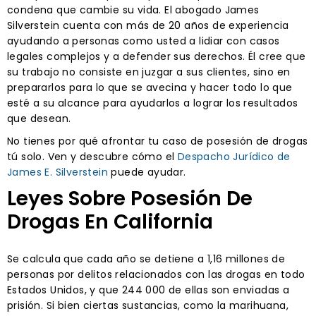
condena que cambie su vida. El abogado James
Silverstein cuenta con más de 20 años de experiencia
ayudando a personas como usted a lidiar con casos
legales complejos y a defender sus derechos. Él cree que
su trabajo no consiste en juzgar a sus clientes, sino en
prepararlos para lo que se avecina y hacer todo lo que
esté a su alcance para ayudarlos a lograr los resultados
que desean.
No tienes por qué afrontar tu caso de posesión de drogas
tú solo. Ven y descubre cómo el
Despacho Jurídico de
James E. Silverstein
puede ayudar.
Leyes Sobre Posesión De
Drogas En California
Se calcula que cada año se detiene a 1,16 millones de
personas por delitos relacionados con las drogas en todo
Estados Unidos, y que 244 000 de ellas son enviadas a
prisión. Si bien ciertas sustancias, como la marihuana,