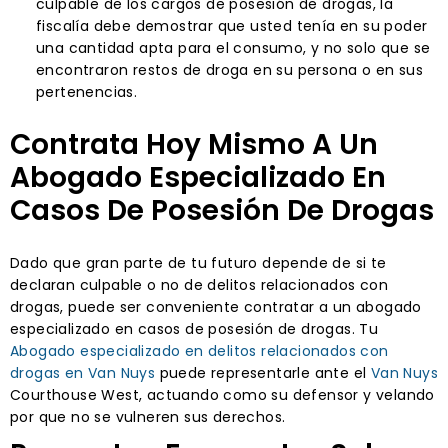
culpable de los cargos de posesión de drogas, la
fiscalía debe demostrar que usted tenía en su poder
una cantidad apta para el consumo, y no solo que se
encontraron restos de droga en su persona o en sus
pertenencias.
Contrata Hoy Mismo A Un
Abogado Especializado En
Casos De Posesión De Drogas
Dado que gran parte de tu futuro depende de si te
declaran culpable o no de delitos relacionados con
drogas, puede ser conveniente contratar a un abogado
especializado en casos de posesión de drogas. Tu
Abogado especializado en delitos relacionados con
drogas en Van Nuys
puede representarle ante el
Van Nuys
Courthouse West, actuando como su defensor y velando
por que no se vulneren sus derechos.