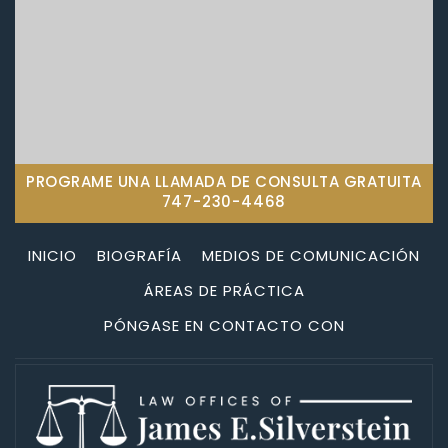
PROGRAME UNA LLAMADA DE CONSULTA GRATUITA
747-230-4468
INICIO
BIOGRAFÍA
MEDIOS DE COMUNICACIÓN
ÁREAS DE PRÁCTICA
PÓNGASE EN CONTACTO CON