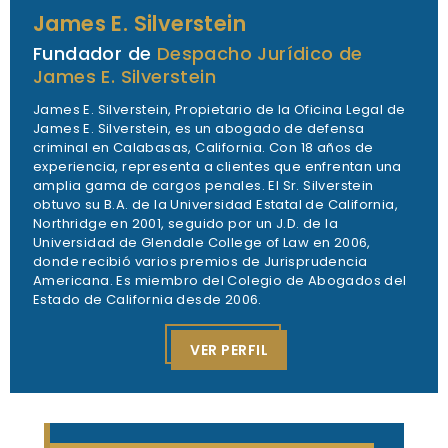
James E. Silverstein
Fundador de
Despacho Jurídico de
James E. Silverstein
James E. Silverstein, Propietario de la Oficina Legal de
James E. Silverstein, es un abogado de defensa
criminal en Calabasas, California. Con 18 años de
experiencia, representa a clientes que enfrentan una
amplia gama de cargos penales. El Sr. Silverstein
obtuvo su B.A. de la Universidad Estatal de California,
Northridge en 2001, seguido por un J.D. de la
Universidad de Glendale College of Law en 2006,
donde recibió varios premios de Jurisprudencia
Americana. Es miembro del Colegio de Abogados del
Estado de California desde 2006.
VER PERFIL