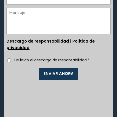
|
Descargo de responsabilidad
Política de
privacidad
He leído el descargo de responsabilidad
*