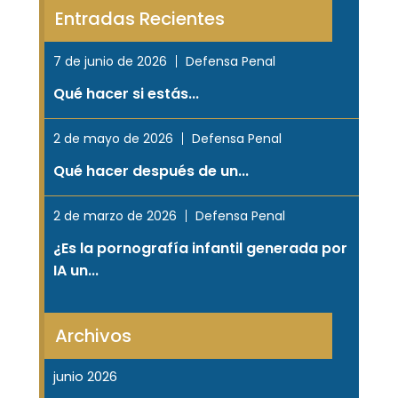
Entradas Recientes
7 de junio de 2026
Defensa Penal
Qué hacer si estás...
2 de mayo de 2026
Defensa Penal
Qué hacer después de un...
2 de marzo de 2026
Defensa Penal
¿Es la pornografía infantil generada por
IA un...
Archivos
junio 2026