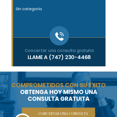
Sin categoría
Concertar una consulta gratuita
LLAME A
(747) 230-4468
COMPROMETIDOS CON SU ÉXITO
OBTENGA HOY MISMO UNA
CONSULTA GRATUITA
CONCERTAR UNA CONSULTA