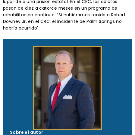
lugar de a una prisión estatal. En el CRC, los adictos
pasan de diez a catorce meses en un programa de
rehabilitación continua. "Si hubiéramos tenido a Robert
Downey Jr. en el CRC, el incidente de Palm Springs no
habría ocurrido".
Sobre el autor: