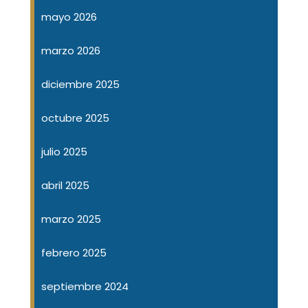
mayo 2026
marzo 2026
diciembre 2025
octubre 2025
julio 2025
abril 2025
marzo 2025
febrero 2025
septiembre 2024