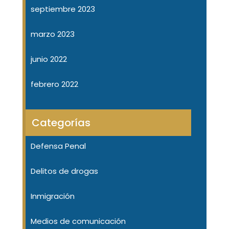
septiembre 2023
marzo 2023
junio 2022
febrero 2022
Categorías
Defensa Penal
Delitos de drogas
Inmigración
Medios de comunicación