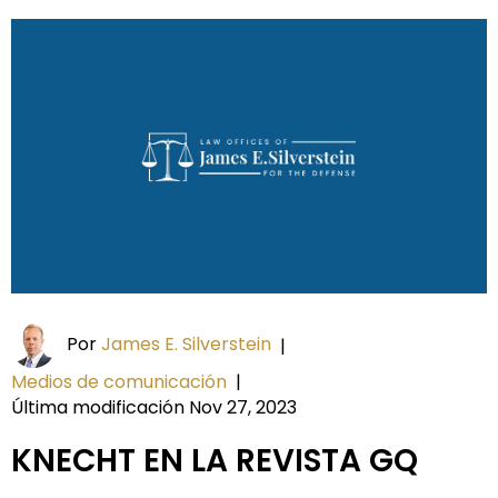
Por
James E. Silverstein
|
Medios de comunicación
|
Última modificación Nov 27, 2023
KNECHT EN LA REVISTA GQ