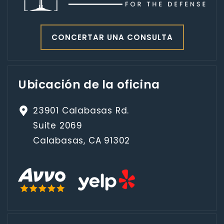
CONCERTAR UNA CONSULTA
Ubicación de la oficina
23901 Calabasas Rd.
Suite 2069
Calabasas, CA 91302