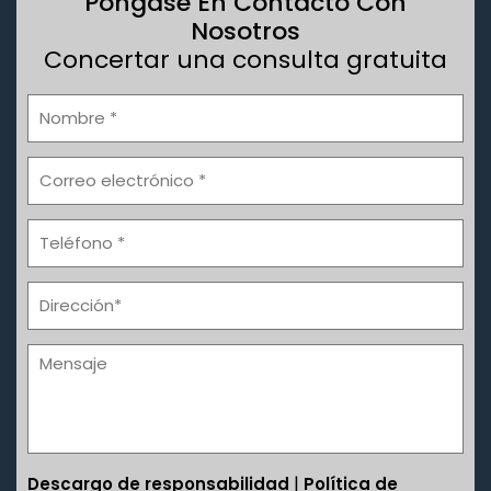
Póngase En Contacto Con
Nosotros
Concertar una consulta gratuita
|
Descargo de responsabilidad
Política de