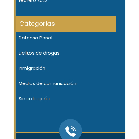
febrero 2022
Categorías
Defensa Penal
Delitos de drogas
Inmigración
Medios de comunicación
Sin categoría