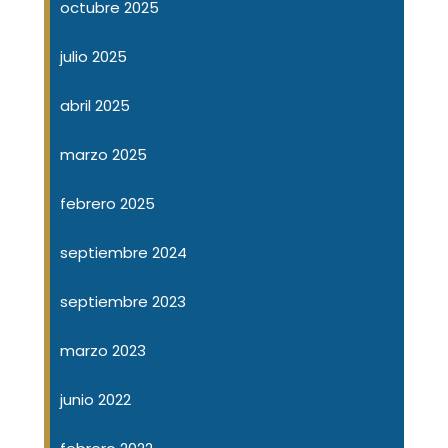
octubre 2025
julio 2025
abril 2025
marzo 2025
febrero 2025
septiembre 2024
septiembre 2023
marzo 2023
junio 2022