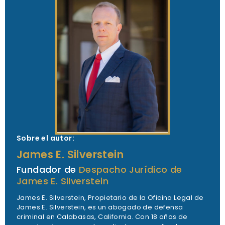
Sobre el autor:
James E. Silverstein
Fundador de
Despacho Jurídico de
James E. Silverstein
James E. Silverstein, Propietario de la Oficina Legal de
James E. Silverstein, es un abogado de defensa
criminal en Calabasas, California. Con 18 años de