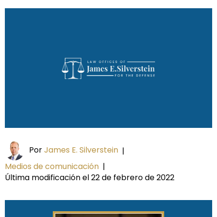
Por
James E. Silverstein
|
Medios de comunicación
|
Última modificación el 22 de febrero de 2022