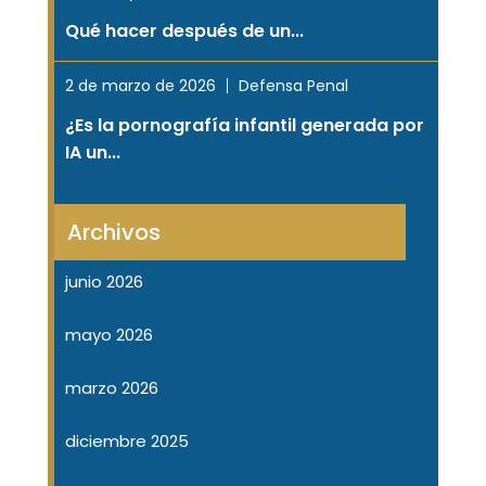
Qué hacer después de un...
2 de marzo de 2026
Defensa Penal
¿Es la pornografía infantil generada por
IA un...
Archivos
junio 2026
mayo 2026
marzo 2026
diciembre 2025