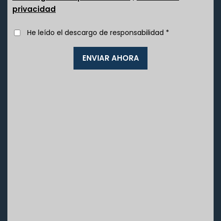
privacidad
He leído el descargo de responsabilidad
*