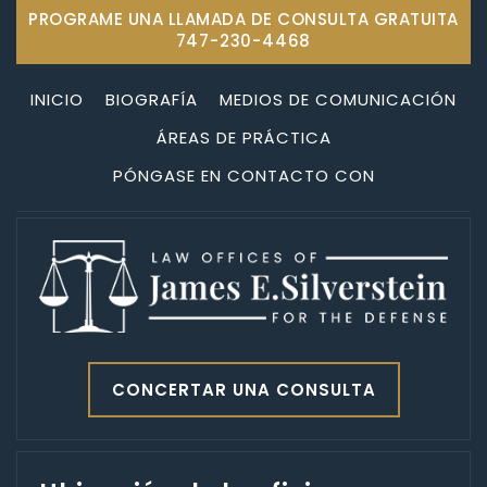
PROGRAME UNA LLAMADA DE CONSULTA GRATUITA
747-230-4468
INICIO
BIOGRAFÍA
MEDIOS DE COMUNICACIÓN
ÁREAS DE PRÁCTICA
PÓNGASE EN CONTACTO CON
CONCERTAR UNA CONSULTA