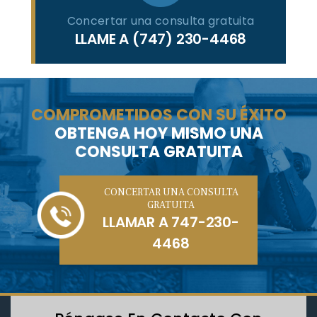
Concertar una consulta gratuita
LLAME A
(747) 230-4468
COMPROMETIDOS CON SU ÉXITO
OBTENGA HOY MISMO UNA
CONSULTA GRATUITA
CONCERTAR UNA CONSULTA
GRATUITA
LLAMAR A
747-230-
4468