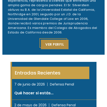
experiencia, representa a clientes que enfrentan una
amplia gama de cargos penales. El Sr. Silverstein
obtuvo su B.A. de la Universidad Estatal de California,
Northridge en 2001, seguido por un J.D. de la
Universidad de Glendale College of Law en 2006,
donde recibió varios premios de Jurisprudencia
Americana. Es miembro del Colegio de Abogados del
Estado de California desde 2006.
VER PERFIL
Entradas Recientes
7 de junio de 2026
Defensa Penal
Qué hacer si estás...
2 de mayo de 2026
Defensa Penal